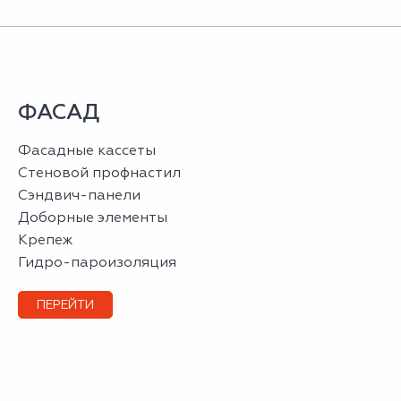
ФАСАД
фасадные кассеты
стеновой профнастил
сэндвич-панели
доборные элементы
крепеж
гидро-пароизоляция
ПЕРЕЙТИ