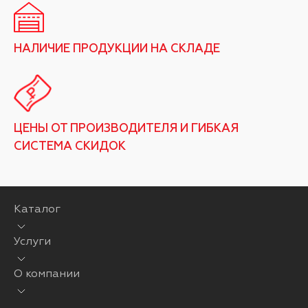
НАЛИЧИЕ ПРОДУКЦИИ НА СКЛАДЕ
ЦЕНЫ ОТ ПРОИЗВОДИТЕЛЯ И ГИБКАЯ
СИСТЕМА СКИДОК
Каталог
Услуги
О компании