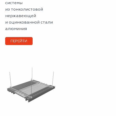
системы
из тонколистовой
нержавеющей
и оцинкованной стали
алюминия
ПЕРЕЙТИ