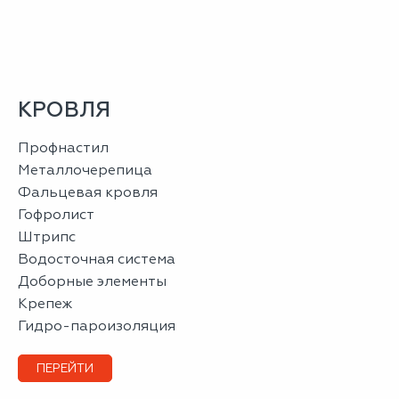
КРОВЛЯ
профнастил
металлочерепица
фальцевая кровля
гофролист
штрипс
водосточная система
доборные элементы
крепеж
гидро-пароизоляция
ПЕРЕЙТИ