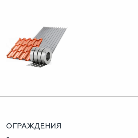
ОГРАЖДЕНИЯ