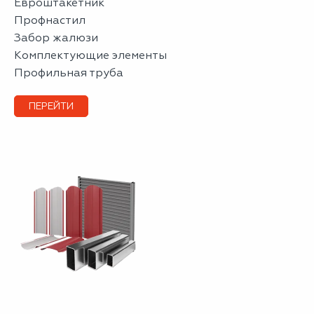
евроштакетник
профнастил
забор жалюзи
комплектующие элементы
профильная труба
ПЕРЕЙТИ