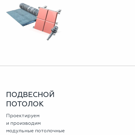
ПОДВЕСНОЙ
ПОТОЛОК
Проектируем
и производим
модульные потолочные