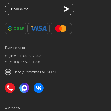
Подписаться
Контакты
8 (495) 104-95-42
8 (800) 333-90-96
info@profmetall50.ru
Адреса