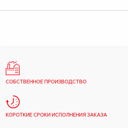
СОБСТВЕННОЕ ПРОИЗВОДСТВО
КОРОТКИЕ СРОКИ ИСПОЛНЕНИЯ ЗАКАЗА