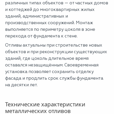
различных типах объектов — от частных домов
и коттеджей до многоквартирных жилых
зданий, административных и
производственных сооружений. Монтаж
выполняется по периметру цоколя в зоне
перехода от фундамента к стене.
Отливы актуальны при строительстве новых
объектов и при реконструкции существующих
зданий, где цоколь длительное время
оставался незащищённым. Своевременная
установка позволяет сохранить отделку
фасада и продлить срок службы фундамента
на десятки лет.
Технические характеристики
металлических отливов