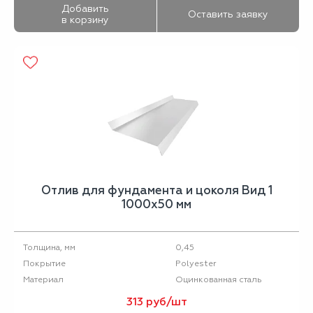
Добавить
Оставить заявку
в корзину
Отлив для фундамента и цоколя Вид 1
1000х50 мм
0,45
Толщина, мм
Polyester
Покрытие
Оцинкованная сталь
Материал
313 руб/шт