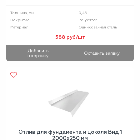
0,45
Толщина, мм
Polyester
Покрытие
Оцинкованная сталь
Материал
588 руб/шт
Добавить
Оставить заявку
в корзину
Отлив для фундамента и цоколя Вид 1
2000х250 мм