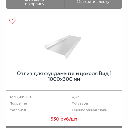
Оставить заявку
в корзину
Отлив для фундамента и цоколя Вид 1
1000х300 мм
0,45
Толщина, мм
Polyester
Покрытие
Оцинкованная сталь
Материал
530 руб/шт