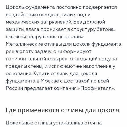
Цоколь фундамента постоянно подвергается
воздействию осадков, талых вод и
механических загрязнений. Без должной
защиты влага проникает в структуру бетона,
вызывая разрушение основания.
Металлические отливы для цоколя фундамента
решают эту задачу: они формируют
горизонтальный козырёк, отводящий воду за
пределы стены, и исключают её накопление у
основания. Купить отливы для цоколя
фундамента в Москве с доставкой по всей
России предлагает компания «Профметалл».
Где применяются отливы для цоколя
Цокольные отливы устанавливаются на