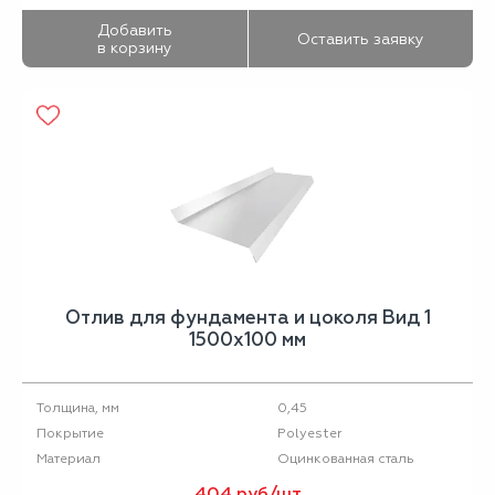
Добавить
Оставить заявку
в корзину
Отлив для фундамента и цоколя Вид 1
1500х100 мм
0,45
Толщина, мм
Polyester
Покрытие
Оцинкованная сталь
Материал
404 руб/шт