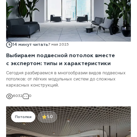
14 минут читать
7 мая 2025
Выбираем подвесной потолок вместе
с экспертом: типы и характеристики
Сегодня разбираемся в многообразии видов подвесных
потолков: от лёгких модульных систем до сложных
каркасных конструкций.
6032
0
5.0
Потолки