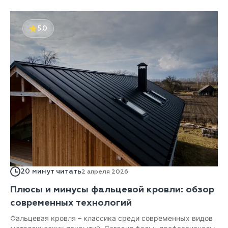
5.0
20 минут читать
2 апреля 2026
Плюсы и минусы фальцевой кровли: обзор
современных технологий
Фальцевая кровля – классика среди современных видов