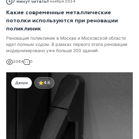
7 минут читать
8 ноября 2024
Какие современные металлические
потолки используются при реновации
поликлиник
Реновация поликлиник в Москве и Московской области
идет полным ходом. В рамках первого этапа реновации
модернизировано уже больше 200 зданий.
2064
0
4.6
Двери