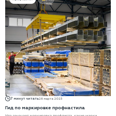
7 минут читать
26 марта 2025
Гид по маркировке профнастила
Что означает маркировка профлиста, какие марки