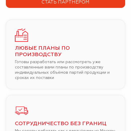
СТАТЬ ПАРТНЁРОМ
ЛЮБЫЕ ПЛАНЫ ПО
ПРОИЗВОДСТВУ
Готовы разработать или рассмотреть уже
составленные вами планы по производству
индивидуальных объёмов партий продукции и
сроках их поставки
СОТРУДНИЧЕСТВО БЕЗ ГРАНИЦ
Мы готовы работать как с партнёрами из Москвы