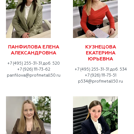
ПАНФИЛОВА ЕЛЕНА
КУЗНЕЦОВА
АЛЕКСАНДРОВНА
ЕКАТЕРИНА
ЮРЬЕВНА
+7 (495) 255-31-31 доб. 520
+7 (926) 111-73-62
+7 (495) 255-31-31 доб. 534
panfilova@profmetall50.ru
+7 (926) 111-73-51
p534@profmetall50.ru