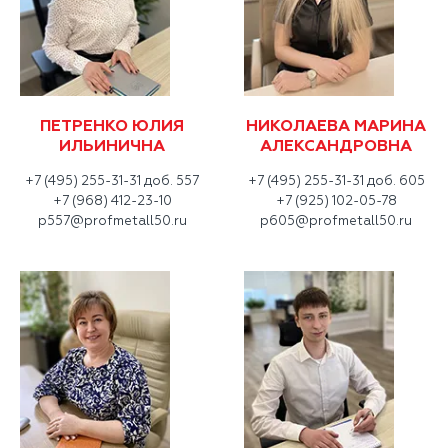
ПЕТРЕНКО ЮЛИЯ
НИКОЛАЕВА МАРИНА
ИЛЬИНИЧНА
АЛЕКСАНДРОВНА
+7 (495) 255-31-31 доб. 557
+7 (495) 255-31-31 доб. 605
+7 (968) 412-23-10
+7 (925) 102-05-78
p557@profmetall50.ru
p605@profmetall50.ru