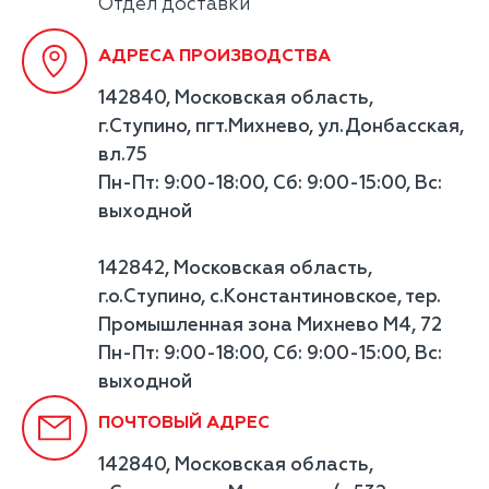
Отдел доставки
АДРЕСА ПРОИЗВОДСТВА
142840, Московская область,
г.Ступино, пгт.Михнево, ул.Донбасская,
вл.75
Пн-Пт: 9:00-18:00, Сб: 9:00-15:00, Вс:
выходной
142842, Московская область,
г.о.Ступино, с.Константиновское, тер.
Промышленная зона Михнево М4, 72
Пн-Пт: 9:00-18:00, Сб: 9:00-15:00, Вс:
выходной
ПОЧТОВЫЙ АДРЕС
142840, Московская область,