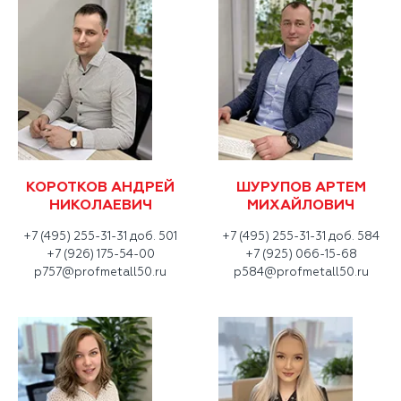
КОРОТКОВ АНДРЕЙ
ШУРУПОВ АРТЕМ
НИКОЛАЕВИЧ
МИХАЙЛОВИЧ
+7 (495) 255-31-31 доб. 501
+7 (495) 255-31-31 доб. 584
+7 (926) 175-54-00
+7 (925) 066-15-68
p757@profmetall50.ru
p584@profmetall50.ru