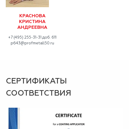
КРАСНОВА
КРИСТИНА
АНДРЕЕВНА
+7 (495) 255-31-31 доб. 611
p643@profmetall50.ru
СЕРТИФИКАТЫ
СООТВЕТСТВИЯ