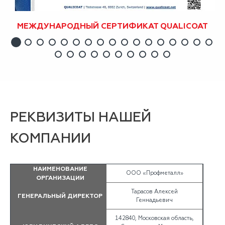
МЕЖДУНАРОДНЫЙ СЕРТИФИКАТ QUALICOAT
РЕКВИЗИТЫ НАШЕЙ
КОМПАНИИ
НАИМЕНОВАНИЕ
ООО «Профметалл»
ОРГАНИЗАЦИИ
Тарасов Алексей
ГЕНЕРАЛЬНЫЙ ДИРЕКТОР
Геннадьевич
142840, Московская область,