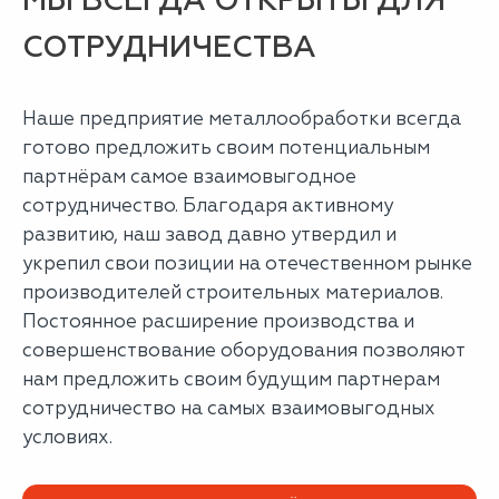
МЫ ВСЕГДА ОТКРЫТЫ ДЛЯ
СОТРУДНИЧЕСТВА
Наше предприятие металлообработки всегда
готово предложить своим потенциальным
партнёрам самое взаимовыгодное
сотрудничество. Благодаря активному
развитию, наш завод давно утвердил и
укрепил свои позиции на отечественном рынке
производителей строительных материалов.
Постоянное расширение производства и
совершенствование оборудования позволяют
нам предложить своим будущим партнерам
сотрудничество на самых взаимовыгодных
условиях.