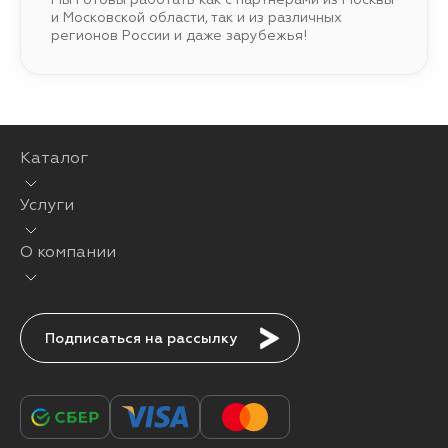
и Московской области, так и из различных
регионов России и даже зарубежья!
Каталог
Услуги
О компании
Подписаться