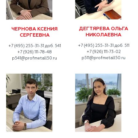
ДЕГТЯРЕВА ОЛЬГА
ЧЕРНОВА КСЕНИЯ
НИКОЛАЕВНА
СЕРГЕЕВНА
+7 (495) 255-31-31 доб. 511
+7 (495) 255-31-31 доб. 541
+7 (926) 111-73-02
+7 (926) 111-78-48
p511@profmetall50.ru
p541@profmetall50.ru