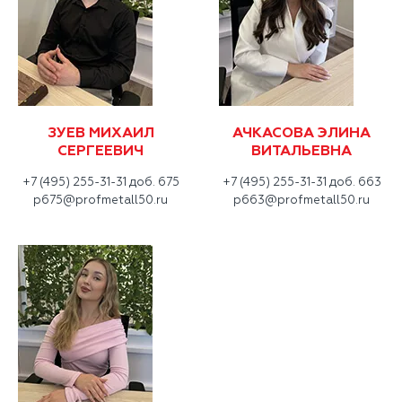
ЗУЕВ МИХАИЛ
АЧКАСОВА ЭЛИНА
СЕРГЕЕВИЧ
ВИТАЛЬЕВНА
+7 (495) 255-31-31 доб. 675
+7 (495) 255-31-31 доб. 663
p675@profmetall50.ru
p663@profmetall50.ru