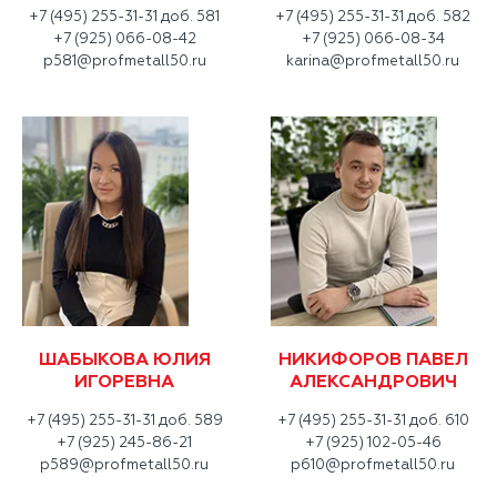
+7 (495) 255-31-31 доб. 581
+7 (495) 255-31-31 доб. 582
+7 (925) 066-08-42
+7 (925) 066-08-34
p581@profmetall50.ru
karina@profmetall50.ru
ШАБЫКОВА ЮЛИЯ
НИКИФОРОВ ПАВЕЛ
ИГОРЕВНА
АЛЕКСАНДРОВИЧ
+7 (495) 255-31-31 доб. 589
+7 (495) 255-31-31 доб. 610
+7 (925) 245-86-21
+7 (925) 102-05-46
p589@profmetall50.ru
p610@profmetall50.ru