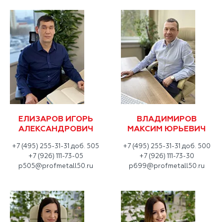
ЕЛИЗАРОВ ИГОРЬ
ВЛАДИМИРОВ
АЛЕКСАНДРОВИЧ
МАКСИМ ЮРЬЕВИЧ
+7 (495) 255-31-31 доб. 505
+7 (495) 255-31-31 доб. 500
+7 (926) 111-73-05
+7 (926) 111-73-30
p505@profmetall50.ru
p699@profmetall50.ru