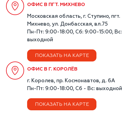
ОФИС В ПГТ. МИХНЕВО
Московская область, г. Ступино, пгт.
Михнево, ул. Донбасская, вл.75
Пн-Пт: 9:00-18:00, Сб: 9:00-15:00, Вс:
выходной
ПОКАЗАТЬ НА КАРТЕ
ОФИС В Г. КОРОЛЁВ
г. Королев, пр. Космонавтов, д. 6А
Пн-Пт: 9:00-18:00, Сб - Вс: выходной
ПОКАЗАТЬ НА КАРТЕ