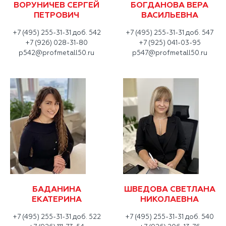
ВОРУНИЧЕВ СЕРГЕЙ
БОГДАНОВА ВЕРА
ПЕТРОВИЧ
ВАСИЛЬЕВНА
+7 (495) 255-31-31 доб. 542
+7 (495) 255-31-31 доб. 547
+7 (926) 028-31-80
+7 (925) 041-03-95
p542@profmetall50.ru
p547@profmetall50.ru
БАДАНИНА
ШВЕДОВА СВЕТЛАНА
ЕКАТЕРИНА
НИКОЛАЕВНА
+7 (495) 255-31-31 доб. 522
+7 (495) 255-31-31 доб. 540