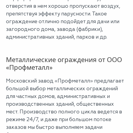
отверстия в нем хорошо пропускают воздух,
препятствуя эффекту парусности. Такое
ограждение отлично подойдет для дачи или
загородного дома, завода (фабрики),
административных зданий, парков и др.
Металлические ограждения от ООО
«Профметалл»
Московский завод «Профметалл» предлагает
большой выбор металлических ограждений
для частных домов, административных и
производственных зданий, общественных
мест. Производство полного цикла ведется в
режиме 24/7, и даже при большом потоке
заказов мы быстро выполняем задачи