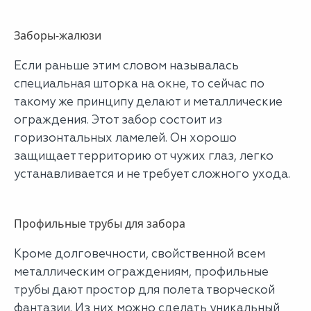
Заборы-жалюзи
Если раньше этим словом называлась
специальная шторка на окне, то сейчас по
такому же принципу делают и металлические
ограждения. Этот забор состоит из
горизонтальных ламелей. Он хорошо
защищает территорию от чужих глаз, легко
устанавливается и не требует сложного ухода.
Профильные трубы для забора
Кроме долговечности, свойственной всем
металлическим ограждениям, профильные
трубы дают простор для полета творческой
фантазии. Из них можно сделать уникальный