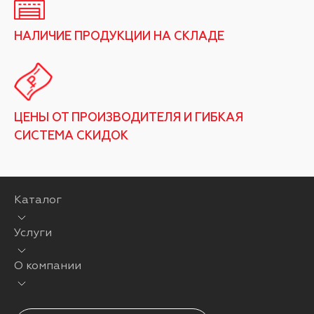
НАЛИЧИЕ ПРОДУКЦИИ НА СКЛАДЕ
ЦЕНЫ ОТ ПРОИЗВОДИТЕЛЯ И ГИБКАЯ
СИСТЕМА СКИДОК
Каталог
Услуги
О компании