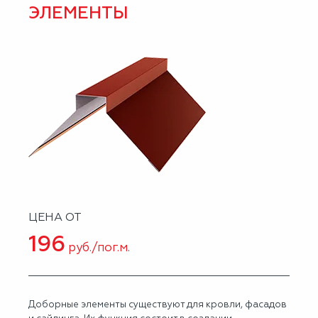
ЭЛЕМЕНТЫ
ЦЕНА ОТ
196
руб./пог.м.
Доборные элементы существуют для кровли, фасадов