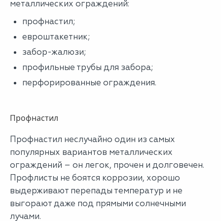
металлических ограждений:
профнастил;
евроштакетник;
забор-жалюзи;
профильные трубы для забора;
перфорированные ограждения.
Профнастил
Профнастил неслучайно один из самых
популярных вариантов металлических
ограждений – он легок, прочен и долговечен.
Профлисты не боятся коррозии, хорошо
выдерживают перепады температур и не
выгорают даже под прямыми солнечными
лучами.