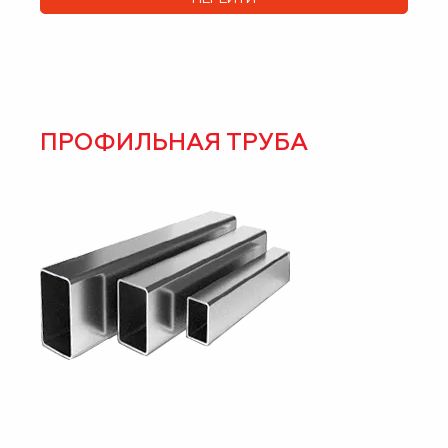
ПРОФИЛЬНАЯ ТРУБА