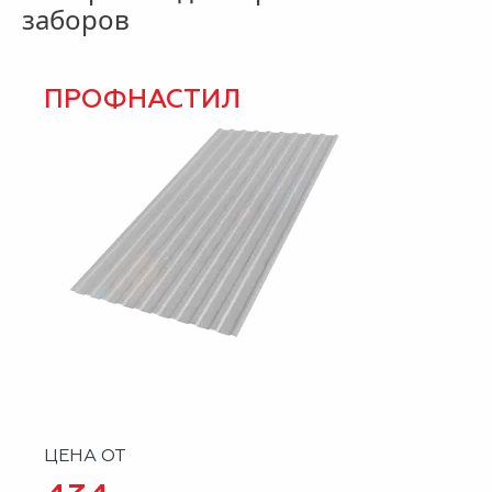
заборов
ПРОФНАСТИЛ
ЦЕНА ОТ