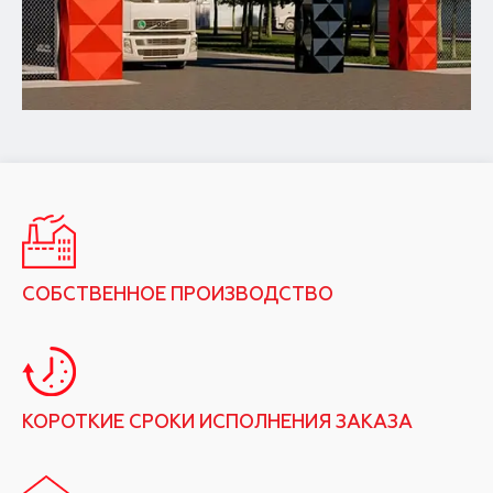
СОБСТВЕННОЕ ПРОИЗВОДСТВО
КОРОТКИЕ СРОКИ ИСПОЛНЕНИЯ ЗАКАЗА