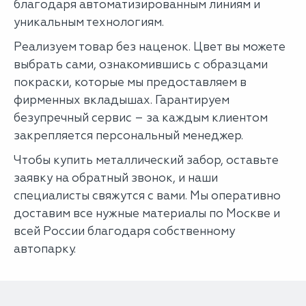
благодаря автоматизированным линиям и
уникальным технологиям.
Реализуем товар без наценок. Цвет вы можете
выбрать сами, ознакомившись с образцами
покраски, которые мы предоставляем в
фирменных вкладышах. Гарантируем
безупречный сервис – за каждым клиентом
закрепляется персональный менеджер.
Чтобы купить металлический забор, оставьте
заявку на обратный звонок, и наши
специалисты свяжутся с вами. Мы оперативно
доставим все нужные материалы по Москве и
всей России благодаря собственному
автопарку.