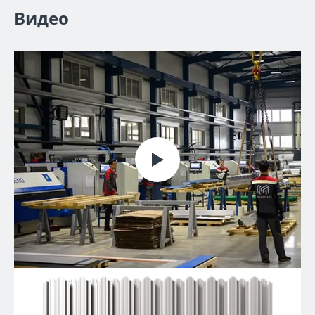
Видео