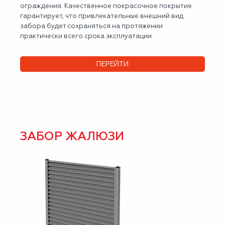
ограждения. Качественное покрасочное покрытие
гарантирует, что привлекательные внешний вид
забора будет сохраняться на протяжении
практически всего срока эксплуатации.
ПЕРЕЙТИ
ЗАБОР ЖАЛЮЗИ