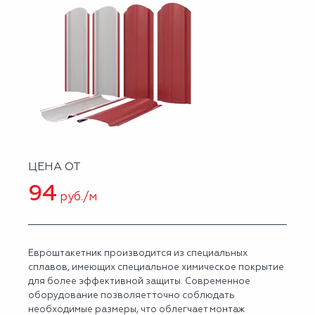
ЦЕНА ОТ
94
руб./м
Евроштакетник производится из специальных
сплавов, имеющих специальное химическое покрытие
для более эффективной защиты. Современное
оборудование позволяет точно соблюдать
необходимые размеры, что облегчает монтаж