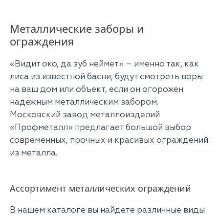
Металлические заборы и
ограждения
«Видит око, да зуб неймет» – именно так, как
лиса из известной басни, будут смотреть воры
на ваш дом или объект, если он огорожен
надежным металлическим забором.
Московский завод металлоизделий
«Профметалл» предлагает большой выбор
современных, прочных и красивых ограждений
из металла.
Ассортимент металлических ограждений
В нашем каталоге вы найдете различные виды