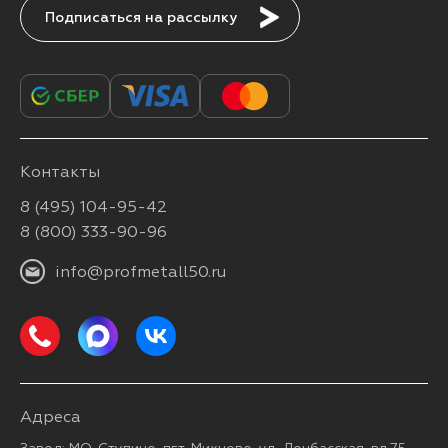
Подписаться
Контакты
8 (495) 104-95-42
8 (800) 333-90-96
info@profmetall50.ru
Адреса