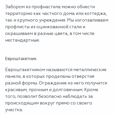
Забором из профнастила можно обнести
территорию как частного дома или коттеджа,
так и крупного учреждения. Мы изготавливаем
профлисты из оцинкованной стали и
окрашиваем в разные цвета, в том числе
нестандартные.
Евроштакетник
Евроштакетником называются металлические
панели, в которых проделаны отверстия
разной формы. Ограждение из него получится
красивым, прочным и долговечным. Кроме
того, позволит безопасно наблюдать за
происходящим вокруг прямо со своего
участка.