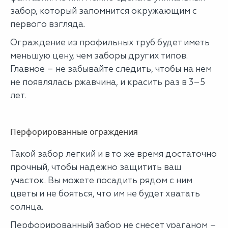
забор, который запомнится окружающим с
первого взгляда.
Ограждение из профильных труб будет иметь
меньшую цену, чем заборы других типов.
Главное – не забывайте следить, чтобы на нем
не появлялась ржавчина, и красить раз в 3–5
лет.
Перфорированные ограждения
Такой забор легкий и в то же время достаточно
прочный, чтобы надежно защитить ваш
участок. Вы можете посадить рядом с ним
цветы и не бояться, что им не будет хватать
солнца.
Перфорированный забор не снесет ураганом –