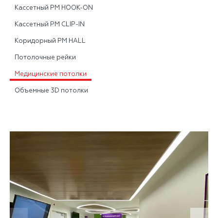
Кассетный PM HOOK-ON
Кассетный PM CLIP-IN
Коридорный PM HALL
Потолочные рейки
Медицинские потолки
Объемные 3D потолки