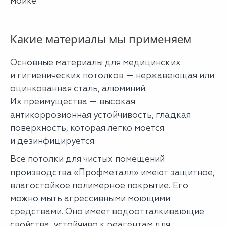
мойке.
Какие материалы мы применяем
Основные материалы для медицинских
и гигиенических потолков — нержавеющая или
оцинкованная сталь, алюминий.
Их преимущества — высокая
антикоррозионная устойчивость, гладкая
поверхность, которая легко моется
и дезинфицируется.
Все потолки для чистых помещений
производства «Профметалл» имеют защитное,
влагостойкое полимерное покрытие. Его
можно мыть агрессивными моющими
средствами. Оно имеет водоотталкивающие
свойства, устойчиво к реагентам для