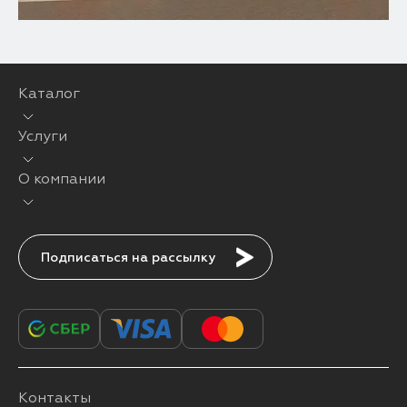
Каталог
Услуги
О компании
Подписаться
Контакты