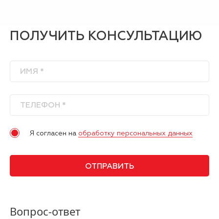
ПОЛУЧИТЬ КОНСУЛЬТАЦИЮ
Я согласен на
обработку персональных данных
Вопрос-ответ