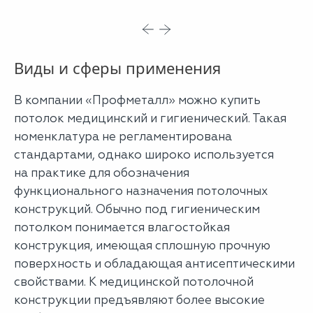
Виды и сферы применения
В компании «Профметалл» можно купить
потолок медицинский и гигиенический. Такая
номенклатура не регламентирована
стандартами, однако широко используется
на практике для обозначения
функционального назначения потолочных
конструкций. Обычно под гигиеническим
потолком понимается влагостойкая
конструкция, имеющая сплошную прочную
поверхность и обладающая антисептическими
свойствами. К медицинской потолочной
конструкции предъявляют более высокие