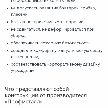
не образовывать частицы пыли;
не допускать развитие бактерий, грибка,
плесени;
быть невосприимчивым к коррозии;
не сдвигаться, не деформироваться при
уборке;
обеспечивать пожарную безопасность;
создавать комфортную акустическую среду
в помещении;
соответствовать корпоративному дизайну
учреждения.
Что представляют собой
конструкции от производителя
«Профметалл»