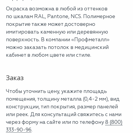
Окраска возможна в любой из оттенков
по шкалам RAL, Pantone, NCS. Полимерное
покрытие также может достоверно
имитировать каменную или деревянную
поверхность. В компании «Профметалл»
можно заказать потолок в медицинский
кабинет в любом цвете или стиле.
Заказ
Чтобы уточнить цену, укажите площадь
помещения, толщину металла (0,4-2 мм), вид
конструкции, тип покрытия, размер панелей
или реек. Для консультаций свяжитесь с нами
через форму на сайте или по телефону
8 (800)
333-90-96
.