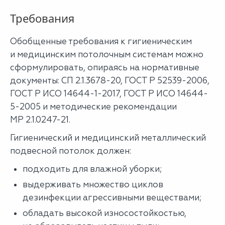
Требования
Обобщенные требования к гигиеническим
и медицинским потолочным системам можно
сформулировать, опираясь на нормативные
документы: СП 2.1.3678-20, ГОСТ Р 52539-2006,
ГОСТ Р ИСО 14644-1-2017, ГОСТ Р ИСО 14644-
5-2005 и методические рекомендации
MP 2.1.0247-21.
Гигиенический и медицинский металлический
подвесной потолок должен:
подходить для влажной уборки;
выдерживать множество циклов
дезинфекции агрессивными веществами;
обладать высокой износостойкостью,