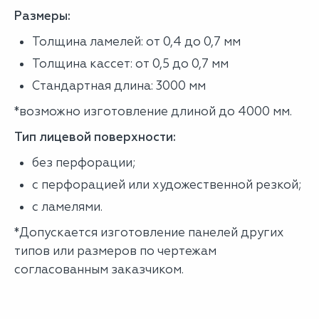
Размеры:
Толщина ламелей: от 0,4 до 0,7 мм
Толщина кассет: от 0,5 до 0,7 мм
Стандартная длина: 3000 мм
*возможно изготовление длиной до 4000 мм.
Тип лицевой поверхности:
без перфорации;
с перфорацией или художественной резкой;
с ламелями.
*Допускается изготовление панелей других
типов или размеров по чертежам
согласованным заказчиком.