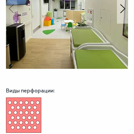
Виды перфорации: