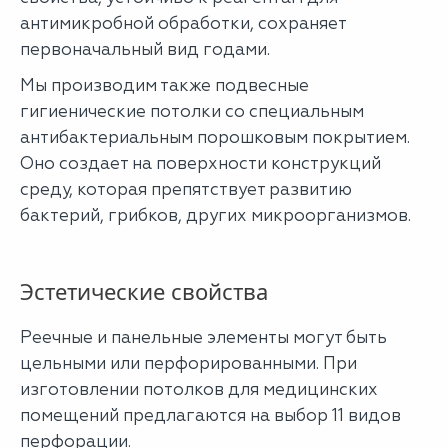
антимикробной обработки, сохраняет
первоначальный вид годами.
Мы производим также подвесные
гигиенические потолки со специальным
антибактериальным порошковым покрытием.
Оно создает на поверхности конструкций
среду, которая препятствует развитию
бактерий, грибков, других микроорганизмов.
Эстетические свойства
Реечные и панельные элементы могут быть
цельными или перфорированными. При
изготовлении потолков для медицинских
помещений предлагаются на выбор 11 видов
перфорации.