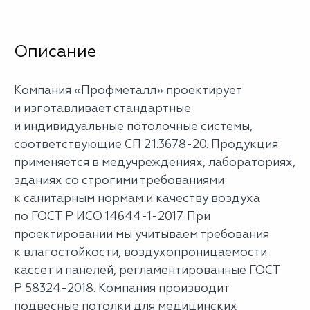
Описание
Компания «Профметалл» проектирует
и изготавливает стандартные
и индивидуальные потолочные системы,
соответствующие СП 2.1.3678-20. Продукция
применяется в медучреждениях, лабораториях,
зданиях со строгими требованиями
к санитарным нормам и качеству воздуха
по ГОСТ Р ИСО 14644-1-2017. При
проектировании мы учитываем требования
к влагостойкости, воздухопроницаемости
кассет и панелей, регламентированные ГОСТ
Р 58324-2018. Компания производит
подвесные потолки для медицинских