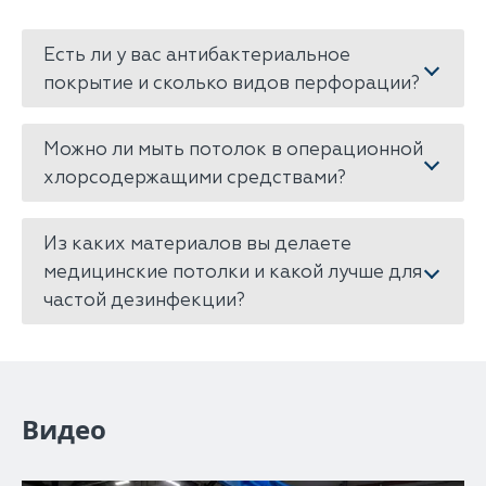
Есть ли у вас антибактериальное
покрытие и сколько видов перфорации?
Можно ли мыть потолок в операционной
хлорсодержащими средствами?
Из каких материалов вы делаете
медицинские потолки и какой лучше для
частой дезинфекции?
Видео