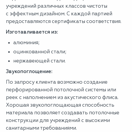
учреждений различных классов чистоты
с эффектным дизайном. С каждой партией
предоставляются сертификаты соответствия.
Изготавливается из:
алюминия;
оцинкованной стали;
нержавеющей стали.
Звукопоглощение:
По запросу клиента возможно создание
перфорированной потолочной системы или
реек с наполнением из акустического флиса.
Хорошая звукопоглощающая способность
материала позволяет создавать потолочные
конструкции для учреждений с высокими
санитарными требованиями.