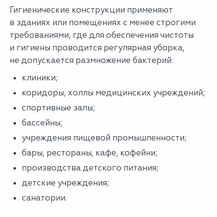
Гигиенические конструкции применяют
в зданиях или помещениях с менее строгими
требованиями, где для обеспечения чистоты
и гигиены проводится регулярная уборка,
не допускается размножение бактерий:
клиники;
коридоры, холлы медицинских учреждений;
спортивные залы;
бассейны;
учреждения пищевой промышленности;
бары, рестораны, кафе, кофейни;
производства детского питания;
детские учреждения;
санатории.