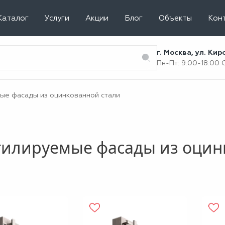
Каталог
Услуги
Акции
Блог
Объекты
Кон
г. Москва, ул. Ки
Пн-Пт: 9:00-18:00
ые фасады из оцинкованной стали
тилируемые фасады из оцин