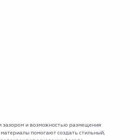
м зазором и возможностью размещения
 материалы помогают создать стильный,