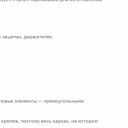
 зацепах, держателях.
гловые элементы — прямоугольными
крепеж, поэтому весь каркас, на котором