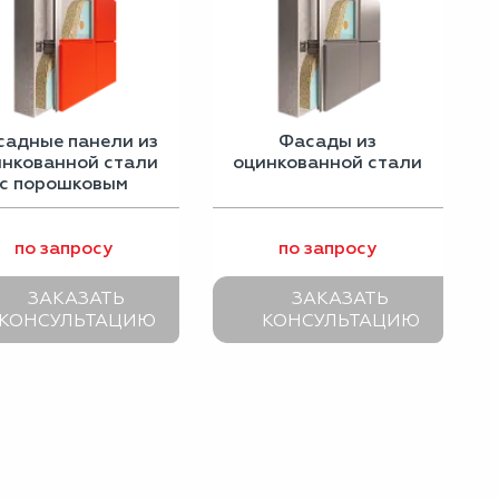
садные панели из
Фасады из
инкованной стали
оцинкованной стали
с порошковым
покрытием
по запросу
по запросу
ЗАКАЗАТЬ
ЗАКАЗАТЬ
КОНСУЛЬТАЦИЮ
КОНСУЛЬТАЦИЮ