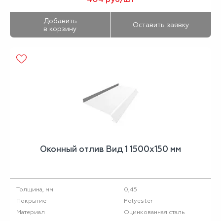
Добавить
Оставить заявку
в корзину
Оконный отлив Вид 1 1500х150 мм
0,45
Толщина, мм
Polyester
Покрытие
Оцинкованная сталь
Материал