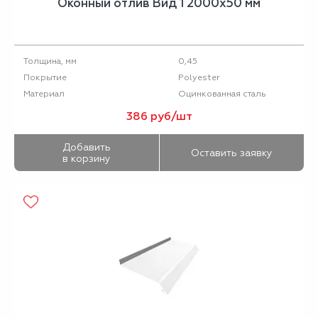
Оконный отлив Вид 1 2000х50 мм
0,45
Толщина, мм
Polyester
Покрытие
Оцинкованная сталь
Материал
386 руб/шт
Добавить
Оставить заявку
в корзину