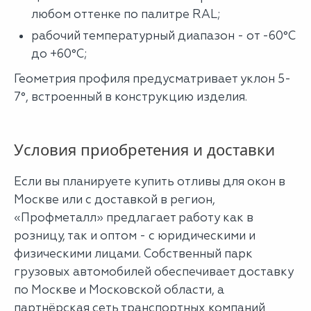
любом оттенке по палитре RAL;
рабочий температурный диапазон - от -60°C
до +60°C;
Геометрия профиля предусматривает уклон 5-
7°, встроенный в конструкцию изделия.
Условия приобретения и доставки
Если вы планируете купить отливы для окон в
Москве или с доставкой в регион,
«Профметалл» предлагает работу как в
розницу, так и оптом - с юридическими и
физическими лицами. Собственный парк
грузовых автомобилей обеспечивает доставку
по Москве и Московской области, а
партнёрская сеть транспортных компаний