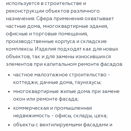
используется в строительстве и
реконструкции объектов различного
назначения. Сфера применения охватывает
частные дома, многоквартирные здания,
офисные и торговые помещения,
производственные корпуса и складские
комплексы. Изделия подходят как для новых
объектов, так и для замены износившихся
элементов при капитальном ремонте фасадов.
частное малоэтажное строительство -
коттеджи, дачные дома, таунхаусы;
многоквартирные жилые дома при замене
окон или ремонте фасада;
коммерческая и промышленная
недвижимость - офисы, склады, цеха;
объекты с вентилируемыми фасадами и