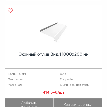
Оконный отлив Вид 1 1000х200 мм
0,45
Толщина, мм
Polyester
Покрытие
Оцинкованная сталь
Материал
414 руб/шт
Добавить
Оставить заявку
в корзину