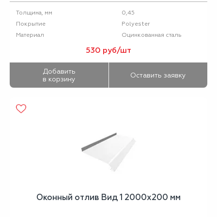
0,45
Толщина, мм
Polyester
Покрытие
Оцинкованная сталь
Материал
530 руб/шт
Добавить
Оставить заявку
в корзину
Оконный отлив Вид 1 2000х200 мм