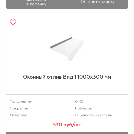
Оставить заявку
в корзину
Оконный отлив Вид 1 1000х300 мм
0,45
Толщина, мм
Polyester
Покрытие
Оцинкованная сталь
Материал
530 руб/шт