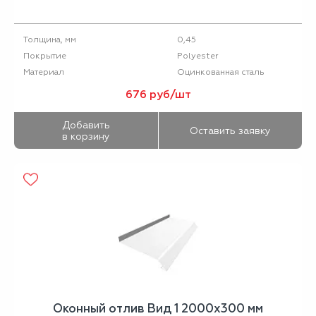
0,45
Толщина, мм
Polyester
Покрытие
Оцинкованная сталь
Материал
676 руб/шт
Добавить
Оставить заявку
в корзину
Оконный отлив Вид 1 2000х300 мм