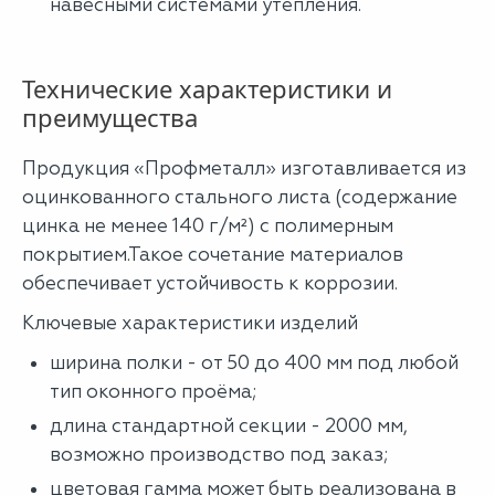
навесными системами утепления.
Технические характеристики и
преимущества
Продукция «Профметалл» изготавливается из
оцинкованного стального листа (содержание
цинка не менее 140 г/м²) с полимерным
покрытием.Такое сочетание материалов
обеспечивает устойчивость к коррозии.
Ключевые характеристики изделий
ширина полки - от 50 до 400 мм под любой
тип оконного проёма;
длина стандартной секции - 2000 мм,
возможно производство под заказ;
цветовая гамма может быть реализована в