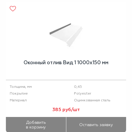
Оконный отлив Вид 1 1000х150 мм
0,45
Толщина, мм
Polyester
Покрытие
Оцинкованная сталь
Материал
385 руб/шт
Добавить
Оставить заявку
в корзину