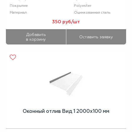
Polyester
Покрытие
Оцинкованная сталь
Материал
350 руб/шт
Добавить
Оставить заявку
в корзину
Оконный отлив Вид 1 2000х100 мм