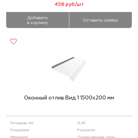
458 руб/шт
Добавить
Оставить заявку
в корзину
Оконный отлив Вид 1 1500х200 мм
0,45
Толщина, мм
Polyester
Покрытие
Оцинкованная сталь
Материал