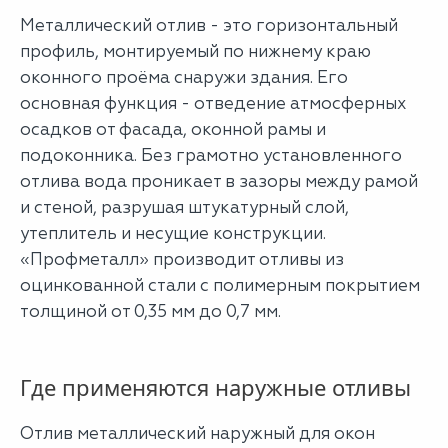
Металлический отлив - это горизонтальный
профиль, монтируемый по нижнему краю
оконного проёма снаружи здания. Его
основная функция - отведение атмосферных
осадков от фасада, оконной рамы и
подоконника. Без грамотно установленного
отлива вода проникает в зазоры между рамой
и стеной, разрушая штукатурный слой,
утеплитель и несущие конструкции.
«Профметалл» производит отливы из
оцинкованной стали с полимерным покрытием
толщиной от 0,35 мм до 0,7 мм.
Где применяются наружные отливы
Отлив металлический наружный для окон