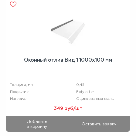
Оконный отлив Вид 1 1000х100 мм
0,45
Толщина, мм
Polyester
Покрытие
Оцинкованная сталь
Материал
349 руб/шт
Добавить
Оставить заявку
в корзину