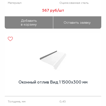
Оцинкованная сталь
Материал
567 руб/шт
Добавить
Оставить заявку
в корзину
Оконный отлив Вид 1 1500х300 мм
0,45
Толщина, мм