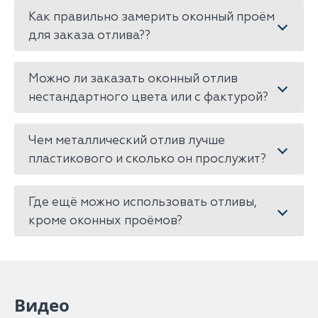
Как правильно замерить оконный проём
для заказа отлива??
Можно ли заказать оконный отлив
нестандартного цвета или с фактурой?
Чем металлический отлив лучше
пластикового и сколько он прослужит?
Где ещё можно использовать отливы,
кроме оконных проёмов?
Видео