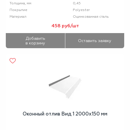
0,45
Толщина, мм
Polyester
Покрытие
Оцинкованная сталь
Материал
458 руб/шт
Добавить
Оставить заявку
в корзину
Оконный отлив Вид 1 2000х150 мм