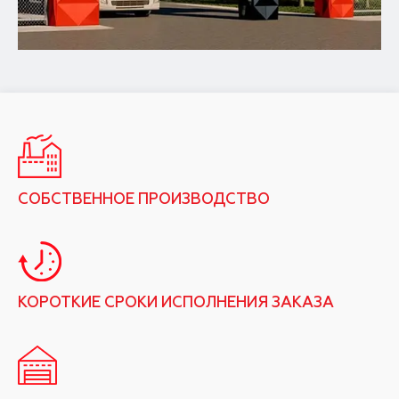
СОБСТВЕННОЕ ПРОИЗВОДСТВО
КОРОТКИЕ СРОКИ ИСПОЛНЕНИЯ ЗАКАЗА