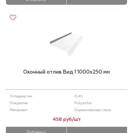
Оконный отлив Вид 1 1000х250 мм
0,45
Толщина, мм
Polyester
Покрытие
Оцинкованная сталь
Материал
458 руб/шт
Добавить