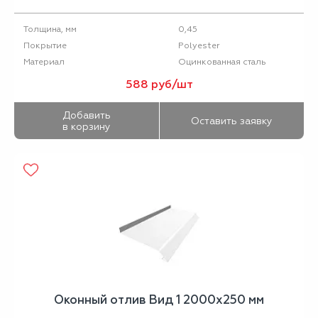
0,45
Толщина, мм
Polyester
Покрытие
Оцинкованная сталь
Материал
588 руб/шт
Добавить
Оставить заявку
в корзину
Оконный отлив Вид 1 2000х250 мм