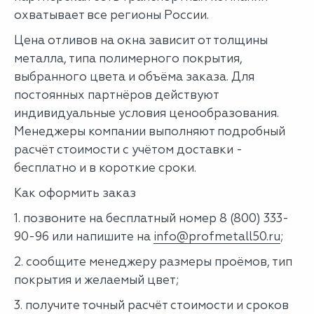
охватывает все регионы России.
Цена отливов на окна зависит от толщины
металла, типа полимерного покрытия,
выбранного цвета и объёма заказа. Для
постоянных партнёров действуют
индивидуальные условия ценообразования.
Менеджеры компании выполняют подробный
расчёт стоимости с учётом доставки -
бесплатно и в короткие сроки.
Как оформить заказ
1. позвоните на бесплатный номер 8 (800) 333-
90-96 или напишите на
info@profmetall50.ru
;
2. сообщите менеджеру размеры проёмов, тип
покрытия и желаемый цвет;
3. получите точный расчёт стоимости и сроков