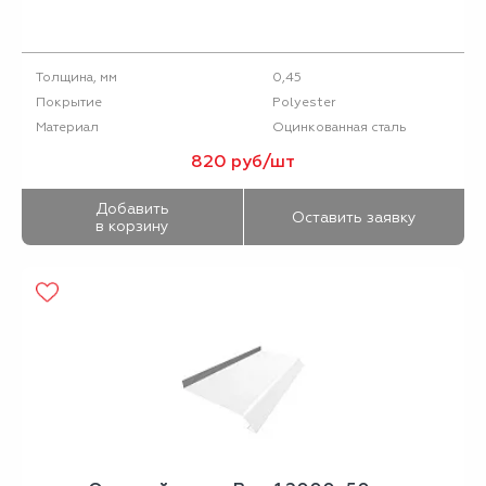
0,45
Толщина, мм
Polyester
Покрытие
Оцинкованная сталь
Материал
820 руб/шт
Добавить
Оставить заявку
в корзину