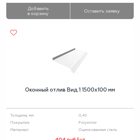
Добавить
Оставить заявку
в корзину
Оконный отлив Вид 1 1500х100 мм
0,45
Толщина, мм
Polyester
Покрытие
Оцинкованная сталь
Материал
404 руб/шт