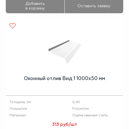
Добавить
Оставить заявку
в корзину
Оконный отлив Вид 1 1000х50 мм
0,45
Толщина, мм
Polyester
Покрытие
Оцинкованная сталь
Материал
313 руб/шт