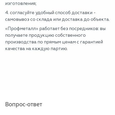
изготовления;
4. согласуйте удобный способ доставки -
самовывоз со склада или доставка до объекта.
«Профметалл» работает без посредников: вы
получаете продукцию собственного
производства по прямым ценам с гарантией
качества на каждую партию.
Вопрос-ответ