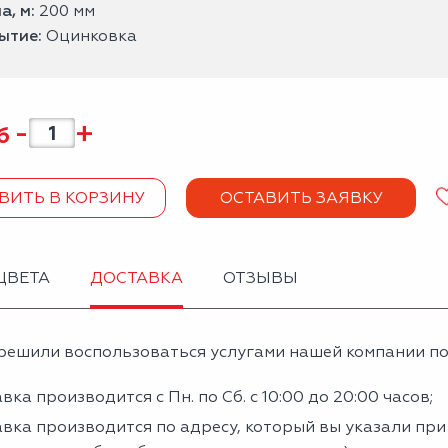
а, м:
200 мм
ытие:
Оцинковка
-
+
б
ВИТЬ В КОРЗИНУ
ОСТАВИТЬ ЗАЯВКУ
ЦВЕТА
ДОСТАВКА
ОТЗЫВЫ
решили воспользоваться услугами нашей компании по 
вка производится с Пн. по Сб. с 10:00 до 20:00 часов;
вка производится по адресу, который вы указали пр