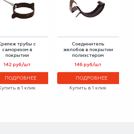
Крепеж трубы с
Соединитель
саморезом в
желобов в покрытии
покрытии
полиэстером
оцинкованном
142 руб/шт
146 руб/шт
ПОДРОБНЕЕ
ПОДРОБНЕЕ
Купить в 1 клик
Купить в 1 клик