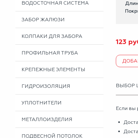
ВОДОСТОЧНАЯ СИСТЕМА
Длин
Покр
ЗАБОР ЖАЛЮЗИ
КОЛПАКИ ДЛЯ ЗАБОРА
123
ру
ПРОФИЛЬНАЯ ТРУБА
ДОБА
КРЕПЕЖНЫЕ ЭЛЕМЕНТЫ
ВЫБОР 
ГИДРОИЗОЛЯЦИЯ
УПЛОТНИТЕЛИ
Если вы 
МЕТАЛЛОИЗДЕЛИЯ
Доста
Доста
ПОДВЕСНОЙ ПОТОЛОК