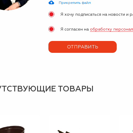
Прикрепить файл
Я хочу подписаться на новости и 
Я согласен на
обработку персона
УТСТВУЮЩИЕ ТОВАРЫ