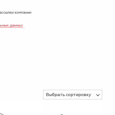
рассылки компании
льных данных
Выбрать сортировку