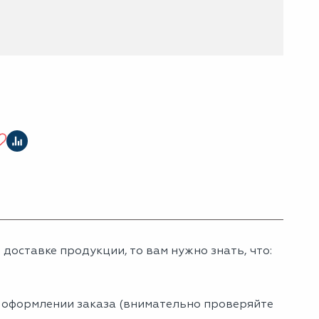
доставке продукции, то вам нужно знать, что:
и оформлении заказа (внимательно проверяйте