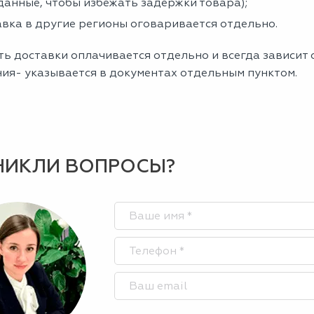
данные, чтобы избежать задержки товара);
вка в другие регионы оговаривается отдельно.
ь доставки оплачивается отдельно и всегда зависит о
ния- указывается в документах отдельным пунктом.
НИКЛИ ВОПРОСЫ?