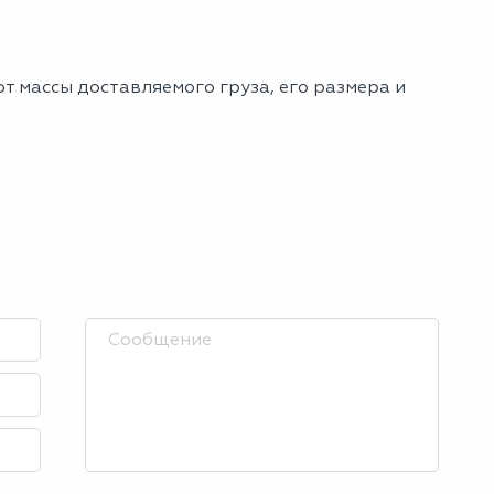
т массы доставляемого груза, его размера и