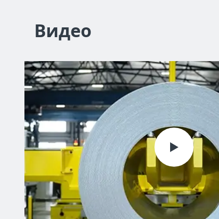
Видео