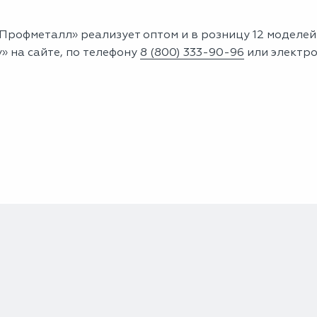
Профметалл» реализует оптом и в розницу 12 моделей
» на сайте, по телефону
8 (800) 333-90-96
или электр