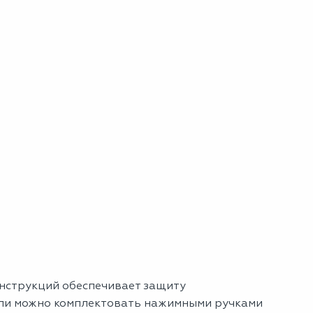
конструкций обеспечивает защиту
ели можно комплектовать нажимными ручками