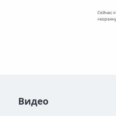
Сейчас «
«корзину
Видео