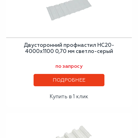
Двусторонний профнастил НС20-
4000х1100 0,70 мм светло-серый
по запросу
ПОДРОБНЕЕ
Купить в 1 клик