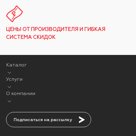
ЦЕНЫ ОТ ПРОИЗВОДИТЕЛЯ И ГИБКАЯ
СИСТЕМА СКИДОК
Каталог
Услуги
О компании
Подписаться