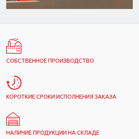
СОБСТВЕННОЕ ПРОИЗВОДСТВО
КОРОТКИЕ СРОКИ ИСПОЛНЕНИЯ ЗАКАЗА
НАЛИЧИЕ ПРОДУКЦИИ НА СКЛАДЕ