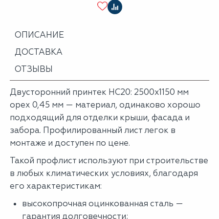
ОПИСАНИЕ
ДОСТАВКА
ОТЗЫВЫ
Двусторонний принтек НС20: 2500x1150 мм
орех 0,45 мм — материал, одинаково хорошо
подходящий для отделки крыши, фасада и
забора. Профилированный лист легок в
монтаже и доступен по цене.
Такой профлист используют при строительстве
в любых климатических условиях, благодаря
его характеристикам:
высокопрочная оцинкованная сталь —
гарантия долговечности;