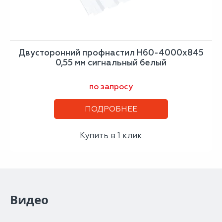
Двусторонний профнастил Н60-4000х845
0,55 мм сигнальный белый
по запросу
ПОДРОБНЕЕ
Купить в 1 клик
Видео