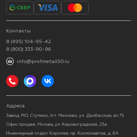
Контакты
8 (495) 104-95-42
8 (800) 333-90-96
info@profmetall50.ru
Адреса
Завод: МО, Ступино, пгт. Михнево, ул. Донбасская, вл.75
Офис продаж: Москва, ул. Кировоградская, 23а
Инженерный отдел: Королев, пр. Космонавтов, д. 6А