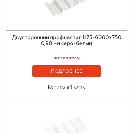
Двусторонний профнастил Н75-6000х750
0,90 мм серо-белый
по запросу
ПОДРОБНЕЕ
Купить в 1 клик