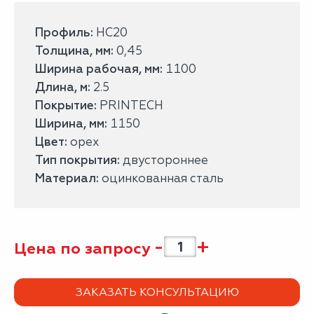
Профиль:
НС20
Толщина, мм:
0,45
Ширина рабочая, мм:
1100
Длина, м:
2.5
Покрытие:
PRINTECH
Ширина, мм:
1150
Цвет:
орех
Тип покрытия:
двустороннее
Материал:
оцинкованная сталь
-
+
Цена по запросу
ЗАКАЗАТЬ КОНСУЛЬТАЦИЮ