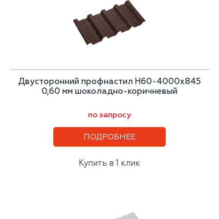
Двусторонний профнастил Н60-4000х845
0,60 мм шоколадно-коричневый
по запросу
ПОДРОБНЕЕ
Купить в 1 клик