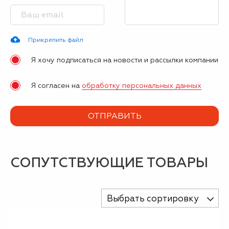
Прикрепить файл
Я хочу подписаться на новости и рассылки компании
Я согласен на
обработку персональных данных
СОПУТСТВУЮЩИЕ ТОВАРЫ
Выбрать сортировку