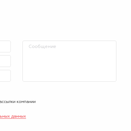
рассылки компании
льных данных