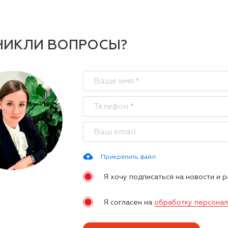
НИКЛИ ВОПРОСЫ?
Прикрепить файл
Я хочу подписаться на новости и 
Я согласен на
обработку персона