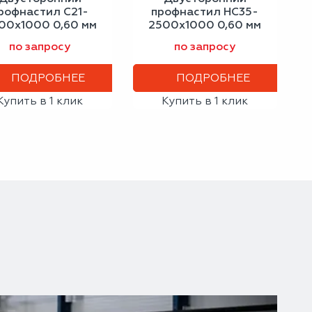
рофнастил С21-
профнастил НС35-
00х1000 0,60 мм
2500х1000 0,60 мм
игнальный серый
сигнальный серый
по запросу
по запросу
ПОДРОБНЕЕ
ПОДРОБНЕЕ
Купить в 1 клик
Купить в 1 клик