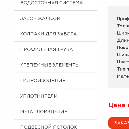
ВОДОСТОЧНАЯ СИСТЕМА
ЗАБОР ЖАЛЮЗИ
Проф
Толщ
Шири
КОЛПАКИ ДЛЯ ЗАБОРА
Длин
Покр
ПРОФИЛЬНАЯ ТРУБА
Шири
Цвет
КРЕПЕЖНЫЕ ЭЛЕМЕНТЫ
Тип 
Мате
ГИДРОИЗОЛЯЦИЯ
УПЛОТНИТЕЛИ
Цена 
МЕТАЛЛОИЗДЕЛИЯ
ЗАКА
ПОДВЕСНОЙ ПОТОЛОК