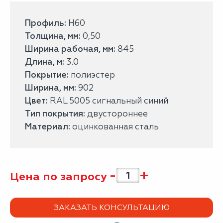
Профиль:
H60
Толщина, мм:
0,50
Ширина рабочая, мм:
845
Длина, м:
3.0
Покрытие:
полиэстер
Ширина, мм:
902
Цвет:
RAL 5005 сигнальный синий
Тип покрытия:
двустороннее
Материал:
оцинкованная сталь
-
+
Цена по запросу
ЗАКАЗАТЬ КОНСУЛЬТАЦИЮ