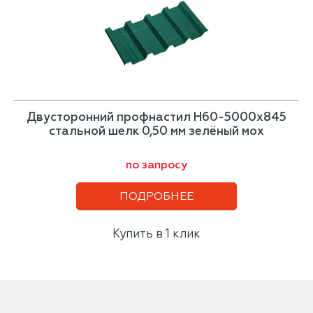
Двусторонний профнастил Н60-5000х845
стальной шелк 0,50 мм зелёный мох
по запросу
ПОДРОБНЕЕ
Купить в 1 клик