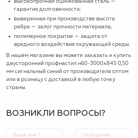
высокопрочная оцинкованная сталь —
гарантия долговечности;
выверенная при производстве высота
ребра — залог прочности материала;
полимерное покрытие — защита от
вредного воздействия окружающей среды.
В нашем магазине вы можете заказать и купить
двусторонний профнастил н60-3000х845 0,50
мм сигнальный синий от производителя оптом
или в розницу с доставкой в любую точку
страны.
ВОЗНИКЛИ ВОПРОСЫ?