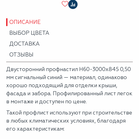
ОПИСАНИЕ
ВЫБОР ЦВЕТА
ДОСТАВКА
ОТЗЫВЫ
Двусторонний профнастил Н60-3000х845 0,50
мм сигнальный синий — материал, одинаково
хорошо подходящий для отделки крыши,
фасада и забора. Профилированный лист легок
в монтаже и доступен по цене.
Такой профлист используют при строительстве
в любых климатических условиях, благодаря
его характеристикам: