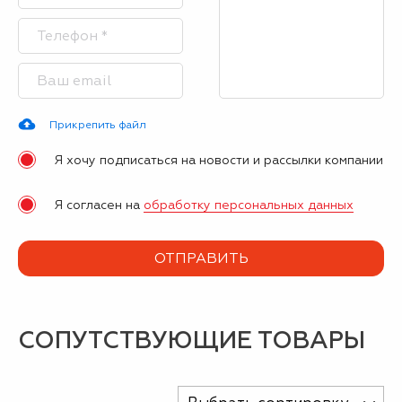
Прикрепить файл
Я хочу подписаться на новости и рассылки компании
Я согласен на
обработку персональных данных
СОПУТСТВУЮЩИЕ ТОВАРЫ