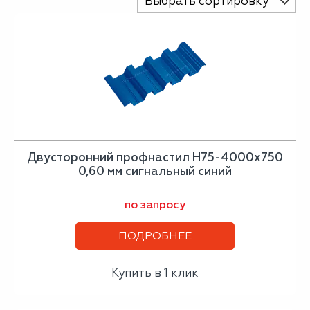
Выбрать сортировку
Двусторонний профнастил Н75-4000х750
0,60 мм сигнальный синий
по запросу
ПОДРОБНЕЕ
Купить в 1 клик