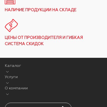
НАЛИЧИЕ ПРОДУКЦИИ НА СКЛАДЕ
ЦЕНЫ ОТ ПРОИЗВОДИТЕЛЯ И ГИБКАЯ
СИСТЕМА СКИДОК
Каталог
Услуги
О компании