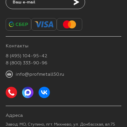
Подписаться
Контакты
8 (495) 104-95-42
8 (800) 333-90-96
info@profmetall50.ru
Адреса
Завод: МО, Ступино, пгт. Михнево, ул. Донбасская, вл.75