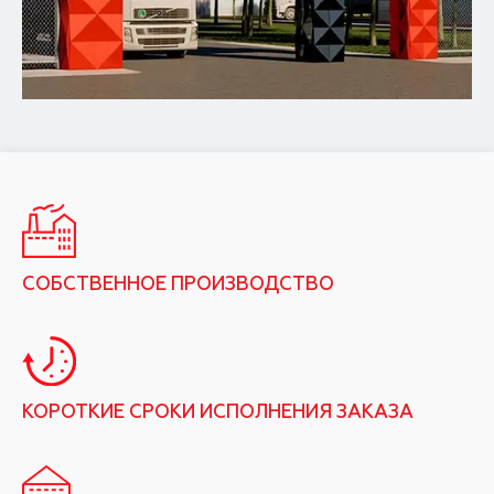
СОБСТВЕННОЕ ПРОИЗВОДСТВО
КОРОТКИЕ СРОКИ ИСПОЛНЕНИЯ ЗАКАЗА