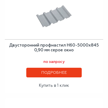
Двусторонний профнастил Н60-5000х845
0,90 мм серое окно
по запросу
ПОДРОБНЕЕ
Купить в 1 клик