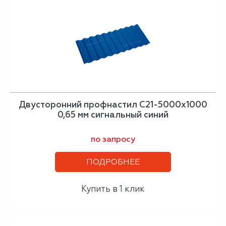
Двусторонний профнастил С21-5000х1000
0,65 мм сигнальный синий
по запросу
ПОДРОБНЕЕ
Купить в 1 клик