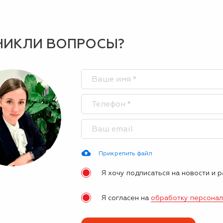
НИКЛИ ВОПРОСЫ?
Прикрепить файл
Я хочу подписаться на новости и 
Я согласен на
обработку персона