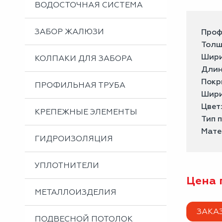
ВОДОСТОЧНАЯ СИСТЕМА
ЗАБОР ЖАЛЮЗИ
Проф
Толщ
Шири
КОЛПАКИ ДЛЯ ЗАБОРА
Длин
Покр
ПРОФИЛЬНАЯ ТРУБА
Шири
Цвет
КРЕПЕЖНЫЕ ЭЛЕМЕНТЫ
Тип 
Мате
ГИДРОИЗОЛЯЦИЯ
УПЛОТНИТЕЛИ
Цена 
МЕТАЛЛОИЗДЕЛИЯ
ЗАКА
ПОДВЕСНОЙ ПОТОЛОК