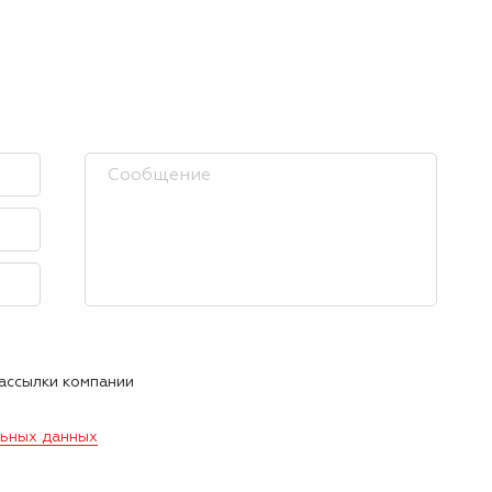
рассылки компании
льных данных