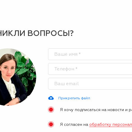
НИКЛИ ВОПРОСЫ?
Прикрепить файл
Я хочу подписаться на новости и 
Я согласен на
обработку персона