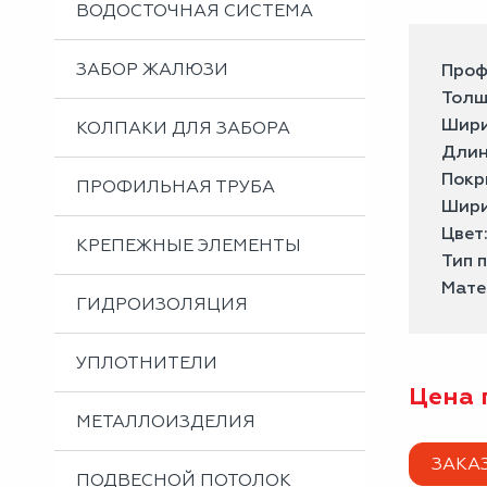
ВОДОСТОЧНАЯ СИСТЕМА
ЗАБОР ЖАЛЮЗИ
Проф
Толщ
Шири
КОЛПАКИ ДЛЯ ЗАБОРА
Длин
Покр
ПРОФИЛЬНАЯ ТРУБА
Шири
Цвет
КРЕПЕЖНЫЕ ЭЛЕМЕНТЫ
Тип 
Мате
ГИДРОИЗОЛЯЦИЯ
УПЛОТНИТЕЛИ
Цена 
МЕТАЛЛОИЗДЕЛИЯ
ЗАКА
ПОДВЕСНОЙ ПОТОЛОК