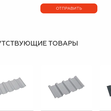
УТСТВУЮЩИЕ ТОВАРЫ