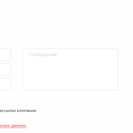
рассылки компании
льных данных