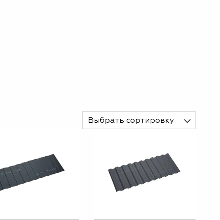
Выбрать сортировку