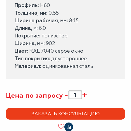
Профиль:
H60
Толщина, мм:
0,55
Ширина рабочая, мм:
845
Длина, м:
6.0
Покрытие:
полиэстер
Ширина, мм:
902
Цвет:
RAL 7040 серое окно
Тип покрытия:
двустороннее
Материал:
оцинкованная сталь
-
+
Цена по запросу
ЗАКАЗАТЬ КОНСУЛЬТАЦИЮ