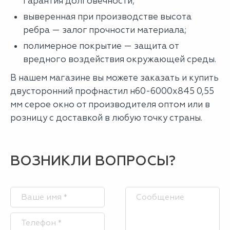
гарантия долговечности;
выверенная при производстве высота
ребра — залог прочности материала;
полимерное покрытие — защита от
вредного воздействия окружающей среды.
В нашем магазине вы можете заказать и купить
двусторонний профнастил н60-6000х845 0,55
мм серое окно от производителя оптом или в
розницу с доставкой в любую точку страны.
ВОЗНИКЛИ ВОПРОСЫ?