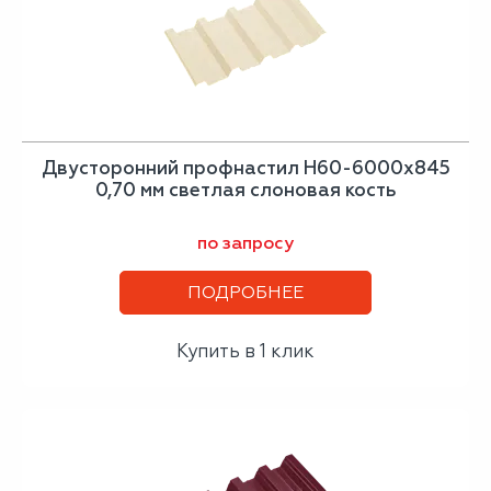
Двусторонний профнастил Н60-6000х845
0,70 мм светлая слоновая кость
по запросу
ПОДРОБНЕЕ
Купить в 1 клик