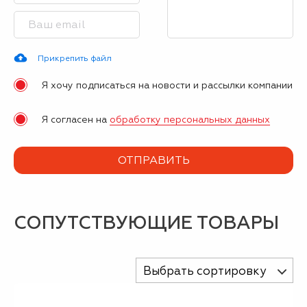
Прикрепить файл
Я хочу подписаться на новости и рассылки компании
Я согласен на
обработку персональных данных
СОПУТСТВУЮЩИЕ ТОВАРЫ
Выбрать сортировку