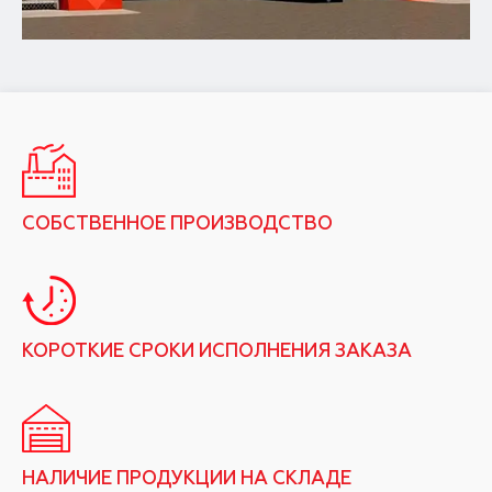
СОБСТВЕННОЕ ПРОИЗВОДСТВО
КОРОТКИЕ СРОКИ ИСПОЛНЕНИЯ ЗАКАЗА
НАЛИЧИЕ ПРОДУКЦИИ НА СКЛАДЕ