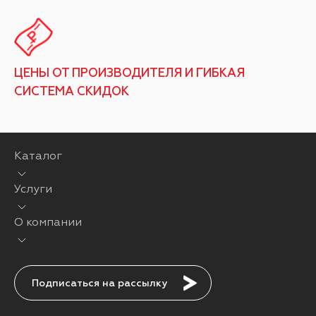
ЦЕНЫ ОТ ПРОИЗВОДИТЕЛЯ И ГИБКАЯ
СИСТЕМА СКИДОК
Каталог
Услуги
О компании
Подписаться