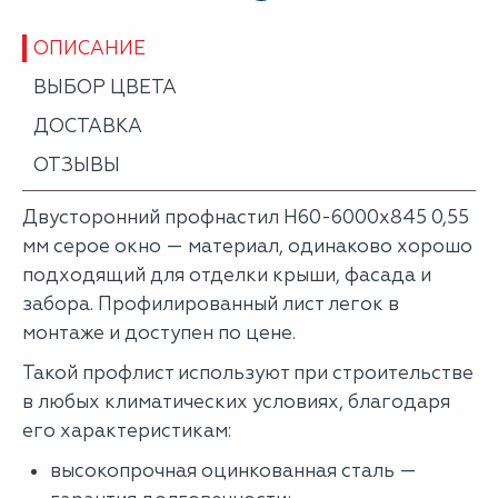
ОПИСАНИЕ
ВЫБОР ЦВЕТА
ДОСТАВКА
ОТЗЫВЫ
Двусторонний профнастил Н60-6000х845 0,55
мм серое окно — материал, одинаково хорошо
подходящий для отделки крыши, фасада и
забора. Профилированный лист легок в
монтаже и доступен по цене.
Такой профлист используют при строительстве
в любых климатических условиях, благодаря
его характеристикам:
высокопрочная оцинкованная сталь —