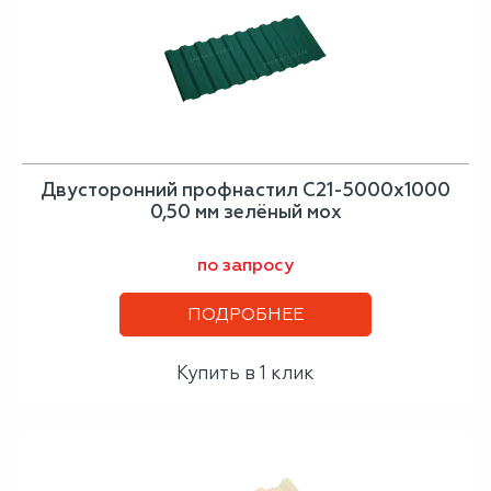
Двусторонний профнастил С21-5000х1000
0,50 мм зелёный мох
по запросу
ПОДРОБНЕЕ
Купить в 1 клик