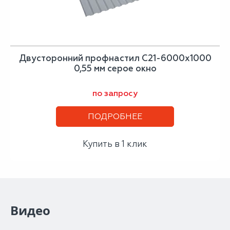
Двусторонний профнастил С21-6000х1000
0,55 мм серое окно
по запросу
ПОДРОБНЕЕ
Купить в 1 клик
Видео