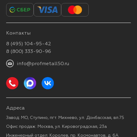
Контакты
8 (495) 104-95-42
8 (800) 333-90-96
info@profmetall50.ru
Адреса
Завод: МО, Ступино, пгт. Михнево, ул. Донбасская, вл.75
Офис продаж: Москва, ул. Кировоградская, 23а
Инженерный отдел: Королев, пр. Космонавтов, д. 6А