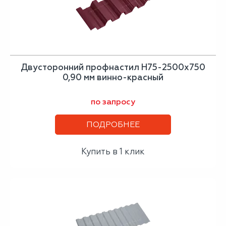
Двусторонний профнастил Н75-2500х750
0,90 мм винно-красный
по запросу
ПОДРОБНЕЕ
Купить в 1 клик