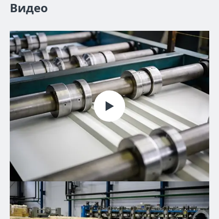
Видео