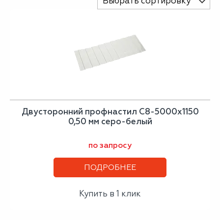
Выбрать сортировку
Двусторонний профнастил С8-5000х1150
0,50 мм серо-белый
по запросу
ПОДРОБНЕЕ
Купить в 1 клик