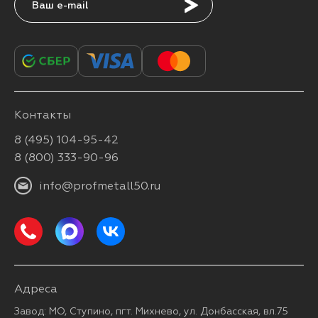
Подписаться
Контакты
8 (495) 104-95-42
8 (800) 333-90-96
info@profmetall50.ru
Адреса
Завод: МО, Ступино, пгт. Михнево, ул. Донбасская, вл.75