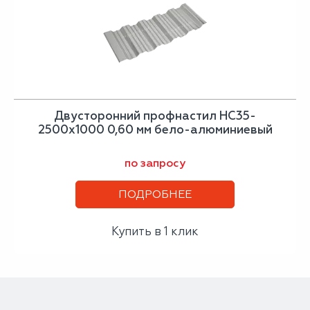
Двусторонний профнастил НС35-
2500х1000 0,60 мм бело-алюминиевый
по запросу
ПОДРОБНЕЕ
Купить в 1 клик