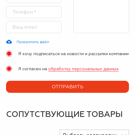
Прикрепить файл
Я хочу подписаться на новости и рассылки компании
Я согласен на
обработку персональных данных
СОПУТСТВУЮЩИЕ ТОВАРЫ