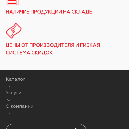
НАЛИЧИЕ ПРОДУКЦИИ НА СКЛАДЕ
ЦЕНЫ ОТ ПРОИЗВОДИТЕЛЯ И ГИБКАЯ
СИСТЕМА СКИДОК
Каталог
Услуги
О компании