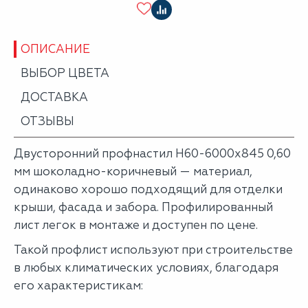
ОПИСАНИЕ
ВЫБОР ЦВЕТА
ДОСТАВКА
ОТЗЫВЫ
Двусторонний профнастил Н60-6000х845 0,60
мм шоколадно-коричневый — материал,
одинаково хорошо подходящий для отделки
крыши, фасада и забора. Профилированный
лист легок в монтаже и доступен по цене.
Такой профлист используют при строительстве
в любых климатических условиях, благодаря
его характеристикам: