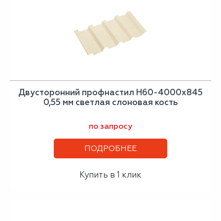
Двусторонний профнастил Н60-4000х845
0,55 мм светлая слоновая кость
по запросу
ПОДРОБНЕЕ
Купить в 1 клик