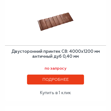
Двусторонний принтек С8: 4000x1200 мм
античный дуб 0,40 мм
по запросу
ПОДРОБНЕЕ
Купить в 1 клик