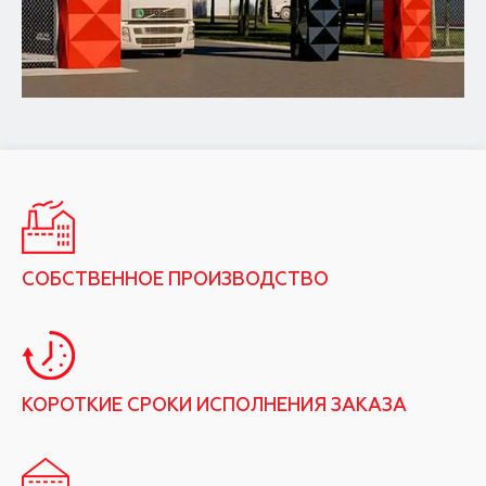
СОБСТВЕННОЕ ПРОИЗВОДСТВО
КОРОТКИЕ СРОКИ ИСПОЛНЕНИЯ ЗАКАЗА