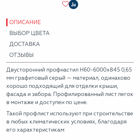
ОПИСАНИЕ
ВЫБОР ЦВЕТА
ДОСТАВКА
ОТЗЫВЫ
Двусторонний профнастил Н60-6000х845 0,65
мм графитовый серый — материал, одинаково
хорошо подходящий для отделки крыши,
фасада и забора. Профилированный лист легок
в монтаже и доступен по цене.
Такой профлист используют при строительстве
в любых климатических условиях, благодаря
его характеристикам: