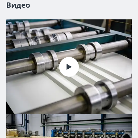
Видео