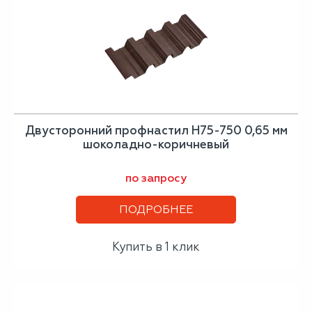
Двусторонний профнастил Н75-750 0,65 мм
шоколадно-коричневый
по запросу
ПОДРОБНЕЕ
Купить в 1 клик