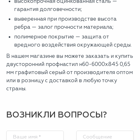
высокопрочная оцинкованная сталь —
гарантия долговечности;
выверенная при производстве высота
ребра — залог прочности материала;
полимерное покрытие — защита от
вредного воздействия окружающей среды.
В нашем магазине вы можете заказать и купить
двусторонний профнастил н60-6000х845 0,65
мм графитовый серый от производителя оптом
или в розницу с доставкой в любую точку
страны.
ВОЗНИКЛИ ВОПРОСЫ?