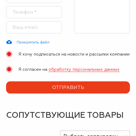
Прикрепить файл
Я хочу подписаться на новости и рассылки компании
Я согласен на
обработку персональных данных
СОПУТСТВУЮЩИЕ ТОВАРЫ