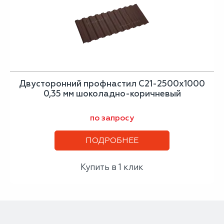
Двусторонний профнастил С21-2500х1000
0,35 мм шоколадно-коричневый
по запросу
ПОДРОБНЕЕ
Купить в 1 клик