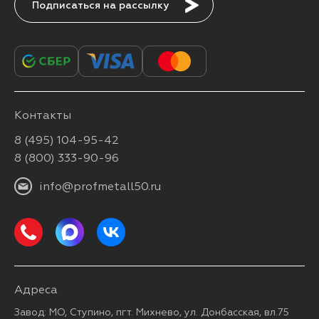
Подписаться
Контакты
8 (495) 104-95-42
8 (800) 333-90-96
info@profmetall50.ru
Адреса
Завод: МО, Ступино, пгт. Михнево, ул. Донбасская, вл.75