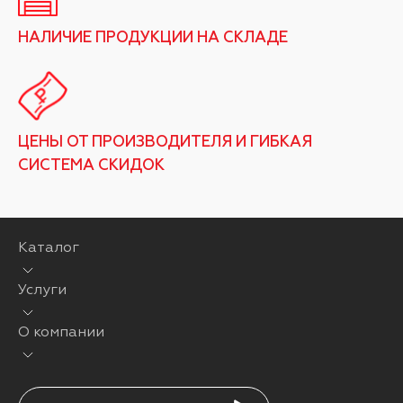
НАЛИЧИЕ ПРОДУКЦИИ НА СКЛАДЕ
ЦЕНЫ ОТ ПРОИЗВОДИТЕЛЯ И ГИБКАЯ
СИСТЕМА СКИДОК
Каталог
Услуги
О компании