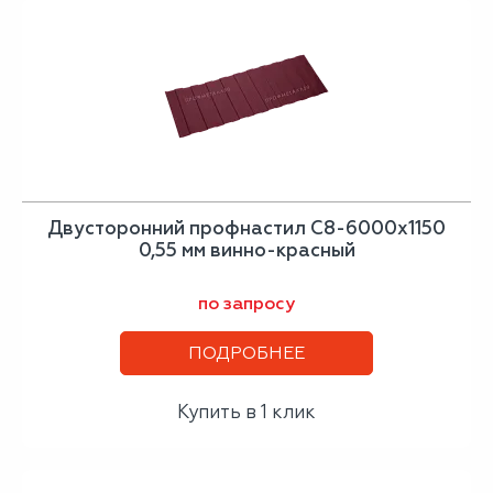
Двусторонний профнастил С8-6000х1150
0,55 мм винно-красный
по запросу
ПОДРОБНЕЕ
Купить в 1 клик