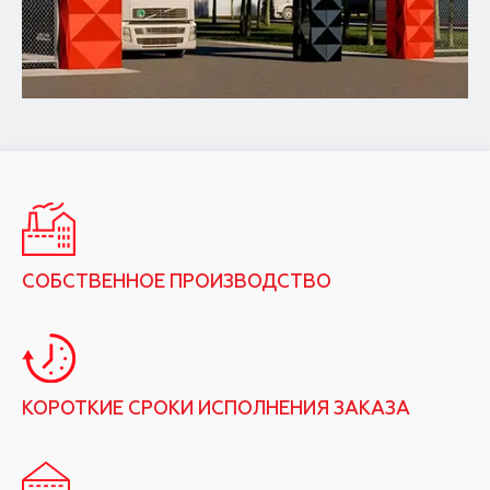
СОБСТВЕННОЕ ПРОИЗВОДСТВО
КОРОТКИЕ СРОКИ ИСПОЛНЕНИЯ ЗАКАЗА