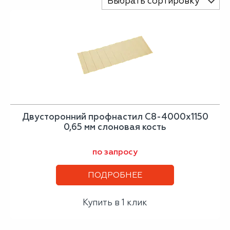
Выбрать сортировку
Двусторонний профнастил С8-4000х1150
0,65 мм слоновая кость
по запросу
ПОДРОБНЕЕ
Купить в 1 клик