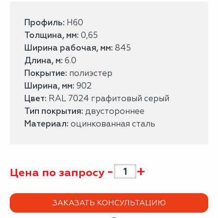
Профиль:
H60
Толщина, мм:
0,65
Ширина рабочая, мм:
845
Длина, м:
6.0
Покрытие:
полиэстер
Ширина, мм:
902
Цвет:
RAL 7024 графитовый серый
Тип покрытия:
двустороннее
Материал:
оцинкованная сталь
-
+
Цена по запросу
ЗАКАЗАТЬ КОНСУЛЬТАЦИЮ