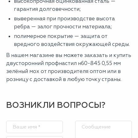
высокопрочная оцинкованная сталь —
гарантия долговечности;
выверенная при производстве высота
ребра — залог прочности материала;
полимерное покрытие — защита от
вредного воздействия окружающей среды.
В нашем магазине вы можете заказать и купить
двусторонний профнастил н60-845 0,55 мм
зелёный мох от производителя оптом или в
розницу с доставкой в любую точку страны.
ВОЗНИКЛИ ВОПРОСЫ?