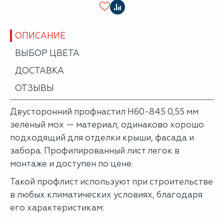
ОПИСАНИЕ
ВЫБОР ЦВЕТА
ДОСТАВКА
ОТЗЫВЫ
Двусторонний профнастил Н60-845 0,55 мм
зелёный мох — материал, одинаково хорошо
подходящий для отделки крыши, фасада и
забора. Профилированный лист легок в
монтаже и доступен по цене.
Такой профлист используют при строительстве
в любых климатических условиях, благодаря
его характеристикам: