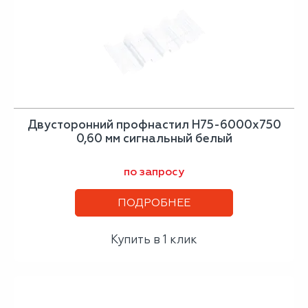
Двусторонний профнастил Н75-6000х750
0,60 мм сигнальный белый
по запросу
ПОДРОБНЕЕ
Купить в 1 клик