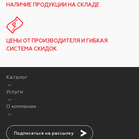
НАЛИЧИЕ ПРОДУКЦИИ НА СКЛАДЕ
ЦЕНЫ ОТ ПРОИЗВОДИТЕЛЯ И ГИБКАЯ
СИСТЕМА СКИДОК
Каталог
Услуги
О компании
Подписаться