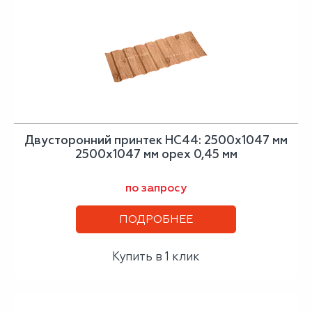
Двусторонний принтек НС44: 2500x1047 мм
2500x1047 мм орех 0,45 мм
по запросу
ПОДРОБНЕЕ
Купить в 1 клик