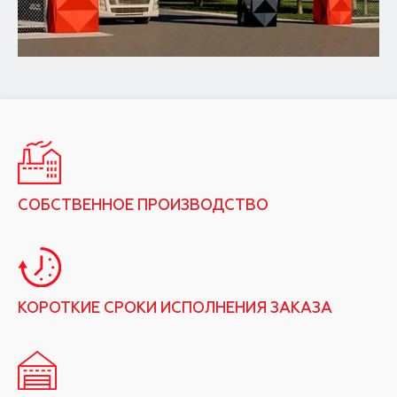
СОБСТВЕННОЕ ПРОИЗВОДСТВО
КОРОТКИЕ СРОКИ ИСПОЛНЕНИЯ ЗАКАЗА