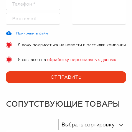
Прикрепить файл
Я хочу подписаться на новости и рассылки компании
Я согласен на
обработку персональных данных
СОПУТСТВУЮЩИЕ ТОВАРЫ
Выбрать сортировку