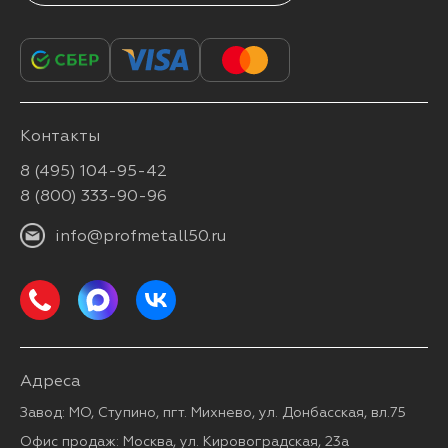
Контакты
8 (495) 104-95-42
8 (800) 333-90-96
info@profmetall50.ru
Адреса
Завод: МО, Ступино, пгт. Михнево, ул. Донбасская, вл.75
Офис продаж: Москва, ул. Кировоградская, 23а