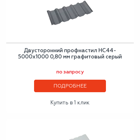
Двусторонний профнастил НС44-
5000х1000 0,80 мм графитовый серый
по запросу
ПОДРОБНЕЕ
Купить в 1 клик