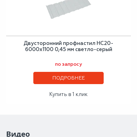
Двусторонний профнастил НС20-
6000х1100 0,45 мм светло-серый
по запросу
ПОДРОБНЕЕ
Купить в 1 клик
Видео