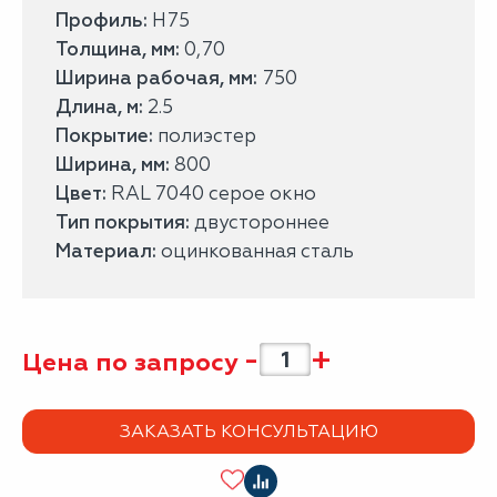
Профиль:
Н75
Толщина, мм:
0,70
Ширина рабочая, мм:
750
Длина, м:
2.5
Покрытие:
полиэстер
Ширина, мм:
800
Цвет:
RAL 7040 серое окно
Тип покрытия:
двустороннее
Материал:
оцинкованная сталь
-
+
Цена по запросу
ЗАКАЗАТЬ КОНСУЛЬТАЦИЮ