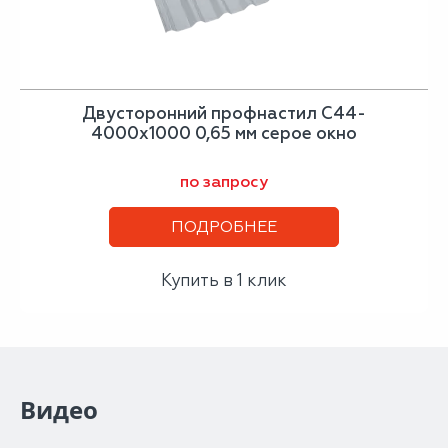
Двусторонний профнастил С44-
4000х1000 0,65 мм серое окно
по запросу
ПОДРОБНЕЕ
Купить в 1 клик
Видео