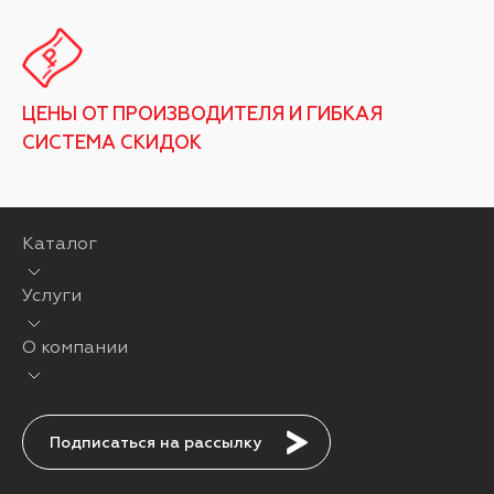
ЦЕНЫ ОТ ПРОИЗВОДИТЕЛЯ И ГИБКАЯ
СИСТЕМА СКИДОК
Каталог
Услуги
О компании
Подписаться