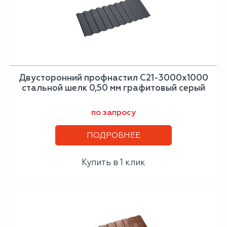
Двусторонний профнастил С21-3000х1000
стальной шелк 0,50 мм графитовый серый
по запросу
ПОДРОБНЕЕ
Купить в 1 клик