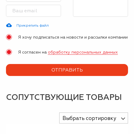
Прикрепить файл
Я хочу подписаться на новости и рассылки компании
Я согласен на
обработку персональных данных
СОПУТСТВУЮЩИЕ ТОВАРЫ
Выбрать сортировку