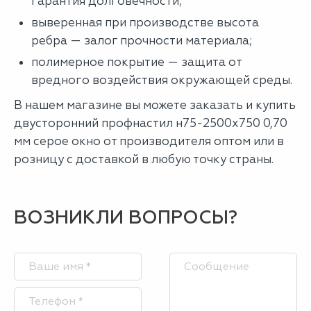
гарантия долговечности;
выверенная при производстве высота
ребра — залог прочности материала;
полимерное покрытие — защита от
вредного воздействия окружающей среды.
В нашем магазине вы можете заказать и купить
двусторонний профнастил н75-2500х750 0,70
мм серое окно от производителя оптом или в
розницу с доставкой в любую точку страны.
ВОЗНИКЛИ ВОПРОСЫ?