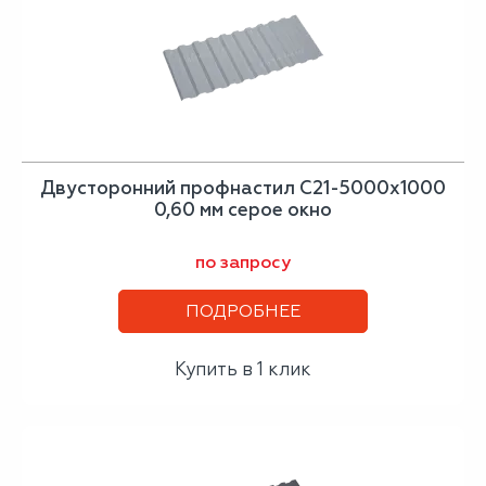
Двусторонний профнастил С21-5000х1000
0,60 мм серое окно
по запросу
ПОДРОБНЕЕ
Купить в 1 клик