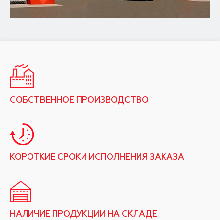
СОБСТВЕННОЕ ПРОИЗВОДСТВО
КОРОТКИЕ СРОКИ ИСПОЛНЕНИЯ ЗАКАЗА
НАЛИЧИЕ ПРОДУКЦИИ НА СКЛАДЕ