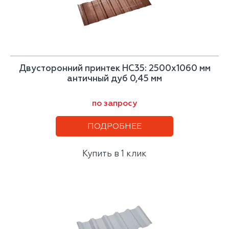
Двусторонний принтек НС35: 2500x1060 мм
античный дуб 0,45 мм
по запросу
ПОДРОБНЕЕ
Купить в 1 клик