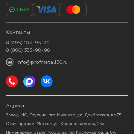
Контакты
8 (495) 104-95-42
8 (800) 333-90-96
info@profmetall50.ru
Адреса
Завод: МО, Ступино, пгт. Михнево, ул. Донбасская, вл.75
Офис продаж: Москва, ул. Кировоградская, 23а
Инженерный отдел: Королев, пр. Космонавтов, д. 6А