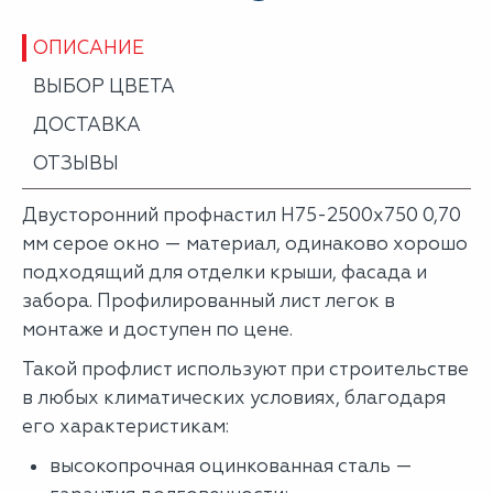
ОПИСАНИЕ
ВЫБОР ЦВЕТА
ДОСТАВКА
ОТЗЫВЫ
Двусторонний профнастил Н75-2500х750 0,70
мм серое окно — материал, одинаково хорошо
подходящий для отделки крыши, фасада и
забора. Профилированный лист легок в
монтаже и доступен по цене.
Такой профлист используют при строительстве
в любых климатических условиях, благодаря
его характеристикам:
высокопрочная оцинкованная сталь —