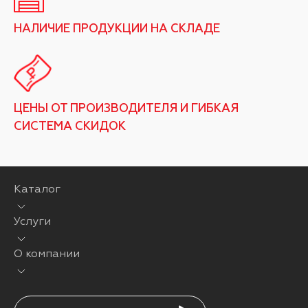
НАЛИЧИЕ ПРОДУКЦИИ НА СКЛАДЕ
ЦЕНЫ ОТ ПРОИЗВОДИТЕЛЯ И ГИБКАЯ
СИСТЕМА СКИДОК
Каталог
Услуги
О компании