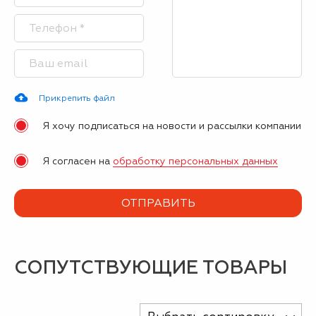
Прикрепить файл
Я хочу подписаться на новости и рассылки компании
Я согласен на
обработку персональных данных
СОПУТСТВУЮЩИЕ ТОВАРЫ