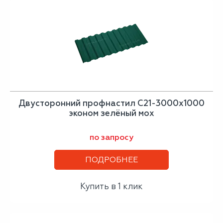
Двусторонний профнастил С21-3000х1000
эконом зелёный мох
по запросу
ПОДРОБНЕЕ
Купить в 1 клик