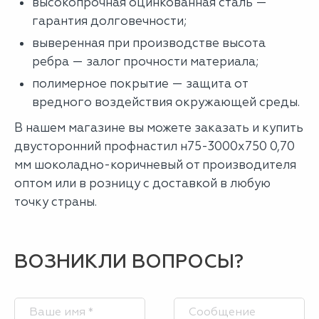
высокопрочная оцинкованная сталь —
гарантия долговечности;
выверенная при производстве высота
ребра — залог прочности материала;
полимерное покрытие — защита от
вредного воздействия окружающей среды.
В нашем магазине вы можете заказать и купить
двусторонний профнастил н75-3000х750 0,70
мм шоколадно-коричневый от производителя
оптом или в розницу с доставкой в любую
точку страны.
ВОЗНИКЛИ ВОПРОСЫ?