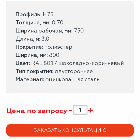
Профиль:
Н75
Толщина, мм:
0,70
Ширина рабочая, мм:
750
Длина, м:
3.0
Покрытие:
полиэстер
Ширина, мм:
800
Цвет:
RAL 8017 шоколадно-коричневый
Тип покрытия:
двустороннее
Материал:
оцинкованная сталь
-
+
Цена по запросу
ЗАКАЗАТЬ КОНСУЛЬТАЦИЮ