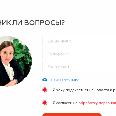
НИКЛИ ВОПРОСЫ?
Прикрепить файл
Я хочу подписаться на новости и 
Я согласен на
обработку персона