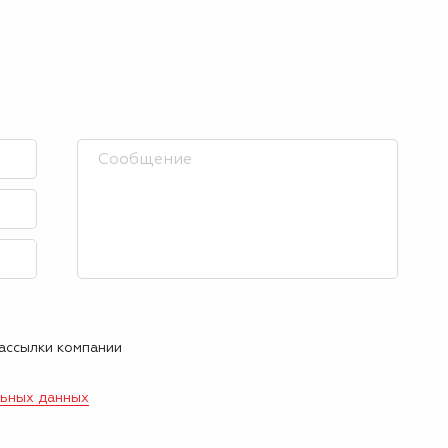
рассылки компании
льных данных