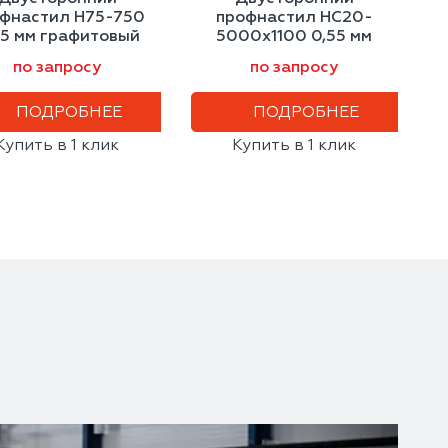
фнастил Н75-750
профнастил НС20-
55 мм графитовый
5000х1100 0,55 мм
серый
графитовый серый
по запросу
по запросу
ПОДРОБНЕЕ
ПОДРОБНЕЕ
Купить в 1 клик
Купить в 1 клик