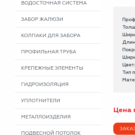
ВОДОСТОЧНАЯ СИСТЕМА
ЗАБОР ЖАЛЮЗИ
Проф
Толщ
Шири
КОЛПАКИ ДЛЯ ЗАБОРА
Длин
Покр
ПРОФИЛЬНАЯ ТРУБА
Шири
Цвет
КРЕПЕЖНЫЕ ЭЛЕМЕНТЫ
Тип 
Мате
ГИДРОИЗОЛЯЦИЯ
УПЛОТНИТЕЛИ
Цена 
МЕТАЛЛОИЗДЕЛИЯ
ЗАКА
ПОДВЕСНОЙ ПОТОЛОК