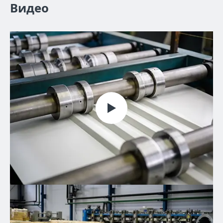
Видео