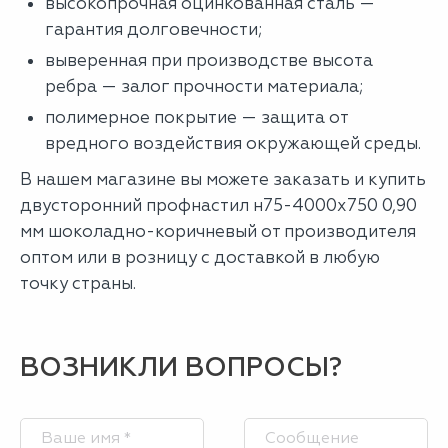
высокопрочная оцинкованная сталь —
гарантия долговечности;
выверенная при производстве высота
ребра — залог прочности материала;
полимерное покрытие — защита от
вредного воздействия окружающей среды.
В нашем магазине вы можете заказать и купить
двусторонний профнастил н75-4000х750 0,90
мм шоколадно-коричневый от производителя
оптом или в розницу с доставкой в любую
точку страны.
ВОЗНИКЛИ ВОПРОСЫ?