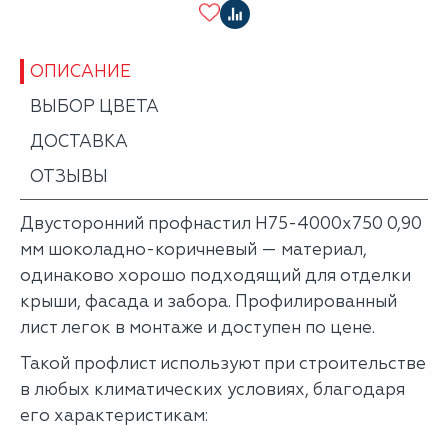
ОПИСАНИЕ
ВЫБОР ЦВЕТА
ДОСТАВКА
ОТЗЫВЫ
Двусторонний профнастил Н75-4000х750 0,90
мм шоколадно-коричневый — материал,
одинаково хорошо подходящий для отделки
крыши, фасада и забора. Профилированный
лист легок в монтаже и доступен по цене.
Такой профлист используют при строительстве
в любых климатических условиях, благодаря
его характеристикам: