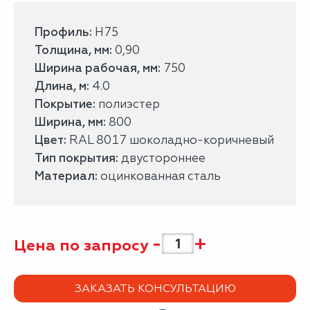
Профиль:
Н75
Толщина, мм:
0,90
Ширина рабочая, мм:
750
Длина, м:
4.0
Покрытие:
полиэстер
Ширина, мм:
800
Цвет:
RAL 8017 шоколадно-коричневый
Тип покрытия:
двустороннее
Материал:
оцинкованная сталь
-
+
Цена по запросу
ЗАКАЗАТЬ КОНСУЛЬТАЦИЮ