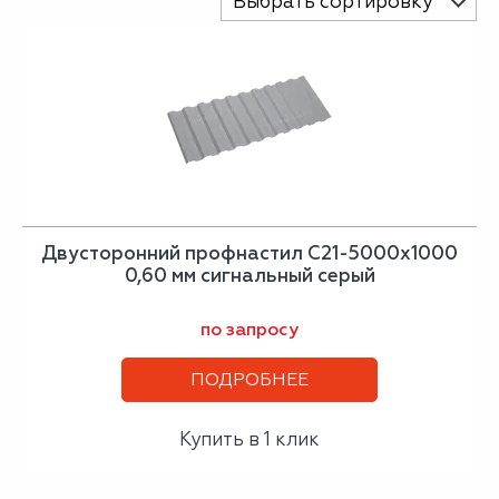
Выбрать сортировку
Двусторонний профнастил С21-5000х1000
0,60 мм сигнальный серый
по запросу
ПОДРОБНЕЕ
Купить в 1 клик