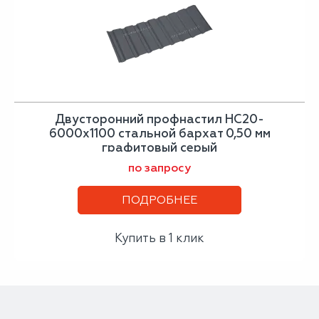
Двусторонний профнастил НС20-
6000х1100 стальной бархат 0,50 мм
графитовый серый
по запросу
ПОДРОБНЕЕ
Купить в 1 клик