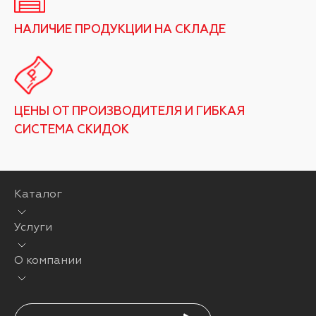
НАЛИЧИЕ ПРОДУКЦИИ НА СКЛАДЕ
ЦЕНЫ ОТ ПРОИЗВОДИТЕЛЯ И ГИБКАЯ
СИСТЕМА СКИДОК
Каталог
Услуги
О компании