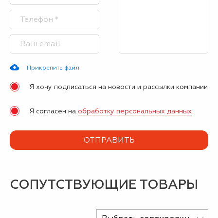
Прикрепить файл
Я хочу подписаться на новости и рассылки компании
Я согласен на
обработку персональных данных
СОПУТСТВУЮЩИЕ ТОВАРЫ