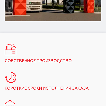
СОБСТВЕННОЕ ПРОИЗВОДСТВО
КОРОТКИЕ СРОКИ ИСПОЛНЕНИЯ ЗАКАЗА