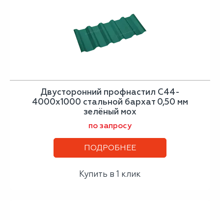
Двусторонний профнастил С44-
4000х1000 стальной бархат 0,50 мм
зелёный мох
по запросу
ПОДРОБНЕЕ
Купить в 1 клик