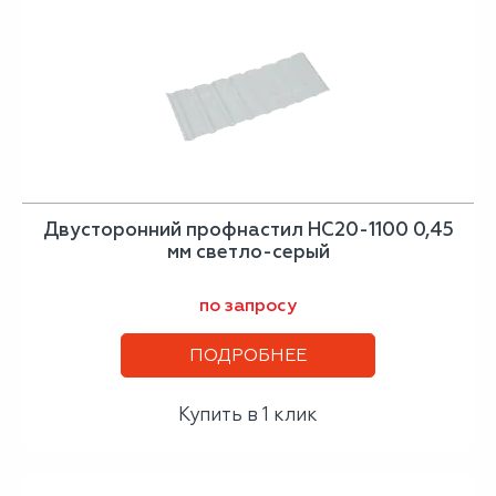
Двусторонний профнастил НС20-1100 0,45
мм светло-серый
по запросу
ПОДРОБНЕЕ
Купить в 1 клик