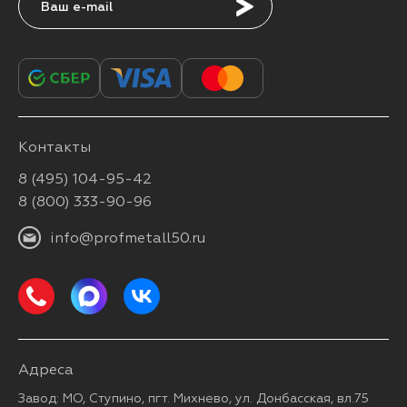
Подписаться
Контакты
8 (495) 104-95-42
8 (800) 333-90-96
info@profmetall50.ru
Адреса
Завод: МО, Ступино, пгт. Михнево, ул. Донбасская, вл.75