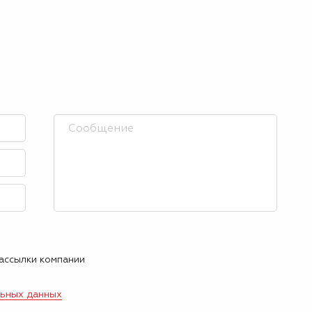
рассылки компании
льных данных