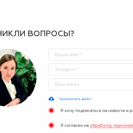
НИКЛИ ВОПРОСЫ?
Прикрепить файл
Я хочу подписаться на новости и 
Я согласен на
обработку персона