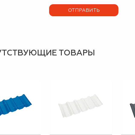
УТСТВУЮЩИЕ ТОВАРЫ