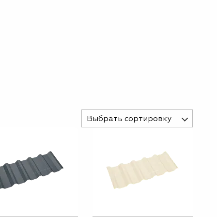
Выбрать сортировку