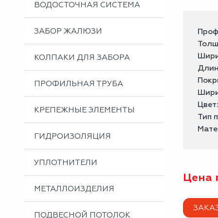
ВОДОСТОЧНАЯ СИСТЕМА
ЗАБОР ЖАЛЮЗИ
Проф
Толщ
Шири
КОЛПАКИ ДЛЯ ЗАБОРА
Длин
Покр
ПРОФИЛЬНАЯ ТРУБА
Шири
Цвет
КРЕПЕЖНЫЕ ЭЛЕМЕНТЫ
Тип 
Мате
ГИДРОИЗОЛЯЦИЯ
УПЛОТНИТЕЛИ
Цена 
МЕТАЛЛОИЗДЕЛИЯ
ЗАКА
ПОДВЕСНОЙ ПОТОЛОК