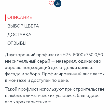
ОПИСАНИЕ
ВЫБОР ЦВЕТА
ДОСТАВКА
ОТЗЫВЫ
Двусторонний профнастил Н75-6000х750 0,50
мм сигнальный серый — материал, одинаково
хорошо подходящий для отделки крыши,
фасада и забора. Профилированный лист легок
в монтаже и доступен по цене.
Такой профлист используют при строительстве
в любых климатических условиях, благодаря
его характеристикам: