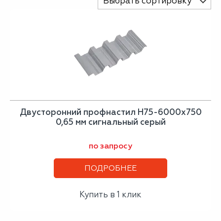
Выбрать сортировку
Двусторонний профнастил Н75-6000х750
0,65 мм сигнальный серый
по запросу
ПОДРОБНЕЕ
Купить в 1 клик