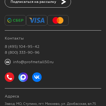
Подписаться
Контакты
8 (495) 104-95-42
8 (800) 333-90-96
info@profmetall50.ru
Адреса
Завод: МО, Ступино, пгт. Михнево, ул. Донбасская, вл.75