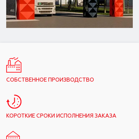
СОБСТВЕННОЕ ПРОИЗВОДСТВО
КОРОТКИЕ СРОКИ ИСПОЛНЕНИЯ ЗАКАЗА