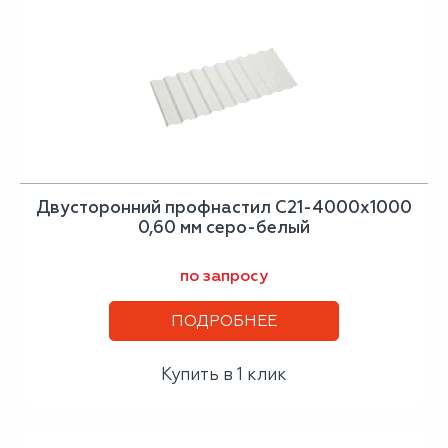
Двусторонний профнастил С21-4000х1000
0,60 мм серо-белый
по запросу
ПОДРОБНЕЕ
Купить в 1 клик