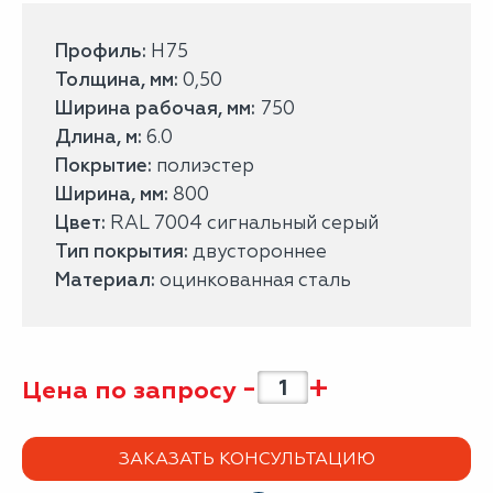
Профиль:
Н75
Толщина, мм:
0,50
Ширина рабочая, мм:
750
Длина, м:
6.0
Покрытие:
полиэстер
Ширина, мм:
800
Цвет:
RAL 7004 сигнальный серый
Тип покрытия:
двустороннее
Материал:
оцинкованная сталь
-
+
Цена по запросу
ЗАКАЗАТЬ КОНСУЛЬТАЦИЮ