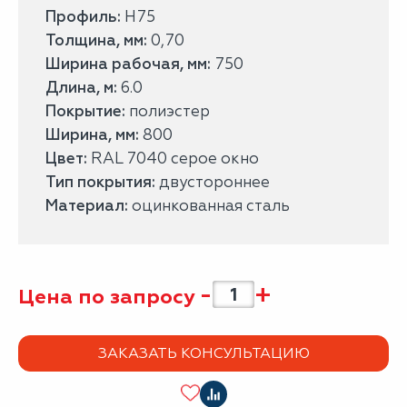
Профиль:
Н75
Толщина, мм:
0,70
Ширина рабочая, мм:
750
Длина, м:
6.0
Покрытие:
полиэстер
Ширина, мм:
800
Цвет:
RAL 7040 серое окно
Тип покрытия:
двустороннее
Материал:
оцинкованная сталь
-
+
Цена по запросу
ЗАКАЗАТЬ КОНСУЛЬТАЦИЮ