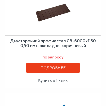
Двусторонний профнастил С8-6000х1150
0,50 мм шоколадно-коричневый
по запросу
ПОДРОБНЕЕ
Купить в 1 клик