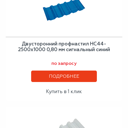
Двусторонний профнастил НС44-
2500х1000 0,80 мм сигнальный синий
по запросу
ПОДРОБНЕЕ
Купить в 1 клик