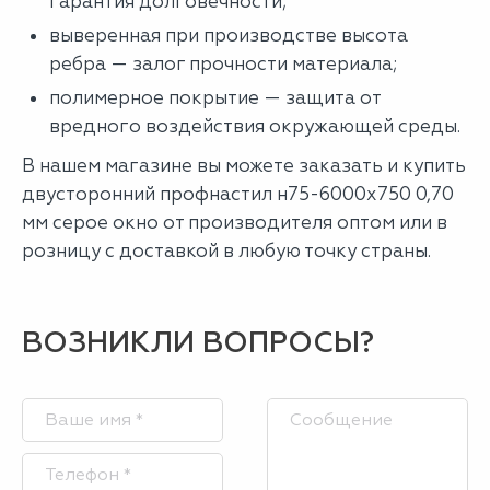
гарантия долговечности;
выверенная при производстве высота
ребра — залог прочности материала;
полимерное покрытие — защита от
вредного воздействия окружающей среды.
В нашем магазине вы можете заказать и купить
двусторонний профнастил н75-6000х750 0,70
мм серое окно от производителя оптом или в
розницу с доставкой в любую точку страны.
ВОЗНИКЛИ ВОПРОСЫ?