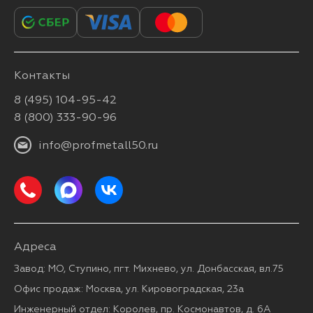
Контакты
8 (495) 104-95-42
8 (800) 333-90-96
info@profmetall50.ru
Адреса
Завод: МО, Ступино, пгт. Михнево, ул. Донбасская, вл.75
Офис продаж: Москва, ул. Кировоградская, 23а
Инженерный отдел: Королев, пр. Космонавтов, д. 6А