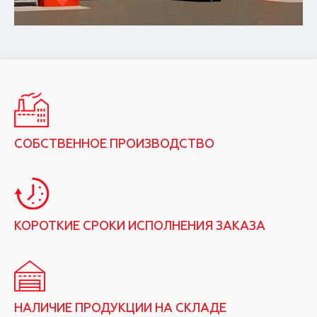
СОБСТВЕННОЕ ПРОИЗВОДСТВО
КОРОТКИЕ СРОКИ ИСПОЛНЕНИЯ ЗАКАЗА
НАЛИЧИЕ ПРОДУКЦИИ НА СКЛАДЕ