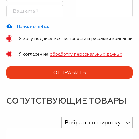
Прикрепить файл
Я хочу подписаться на новости и рассылки компании
Я согласен на
обработку персональных данных
СОПУТСТВУЮЩИЕ ТОВАРЫ
Выбрать сортировку