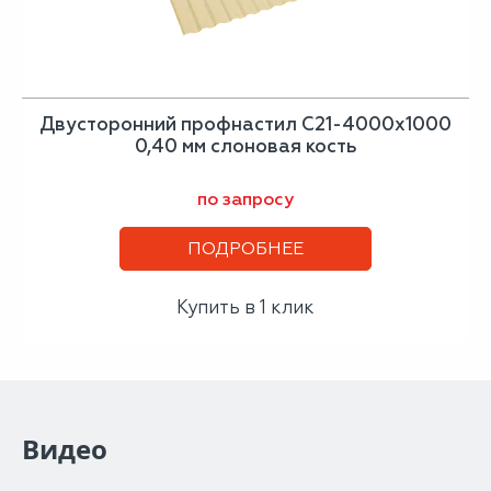
Двусторонний профнастил С21-4000х1000
0,40 мм слоновая кость
по запросу
ПОДРОБНЕЕ
Купить в 1 клик
Видео