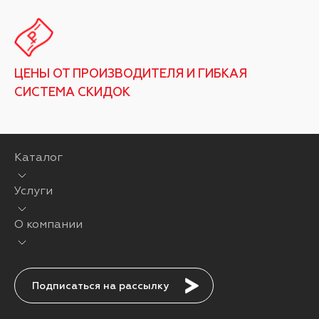
ЦЕНЫ ОТ ПРОИЗВОДИТЕЛЯ И ГИБКАЯ
СИСТЕМА СКИДОК
Каталог
Услуги
О компании
Подписаться