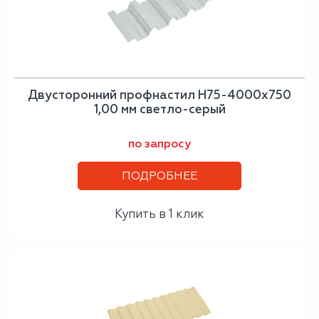
Двусторонний профнастил Н75-4000х750
1,00 мм светло-серый
по запросу
ПОДРОБНЕЕ
Купить в 1 клик