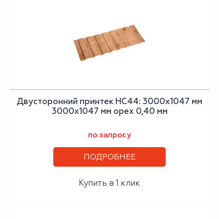
Двусторонний принтек НС44: 3000x1047 мм
3000x1047 мм орех 0,40 мм
по запросу
ПОДРОБНЕЕ
Купить в 1 клик