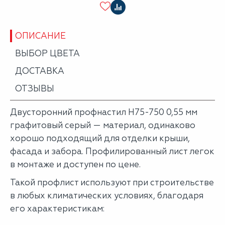
ОПИСАНИЕ
ВЫБОР ЦВЕТА
ДОСТАВКА
ОТЗЫВЫ
Двусторонний профнастил Н75-750 0,55 мм
графитовый серый — материал, одинаково
хорошо подходящий для отделки крыши,
фасада и забора. Профилированный лист легок
в монтаже и доступен по цене.
Такой профлист используют при строительстве
в любых климатических условиях, благодаря
его характеристикам: