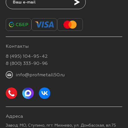
Подписаться
Контакты
8 (495) 104-95-42
8 (800) 333-90-96
info@profmetall50.ru
Адреса
Завод: МО, Ступино, пгт. Михнево, ул. Донбасская, вл.75