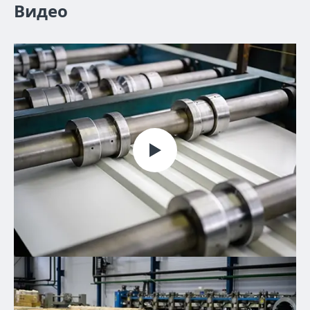
Видео