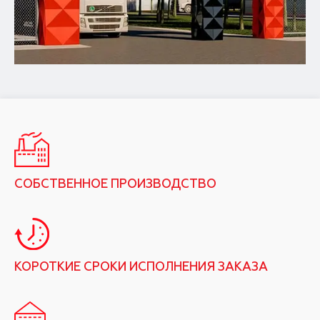
СОБСТВЕННОЕ ПРОИЗВОДСТВО
КОРОТКИЕ СРОКИ ИСПОЛНЕНИЯ ЗАКАЗА