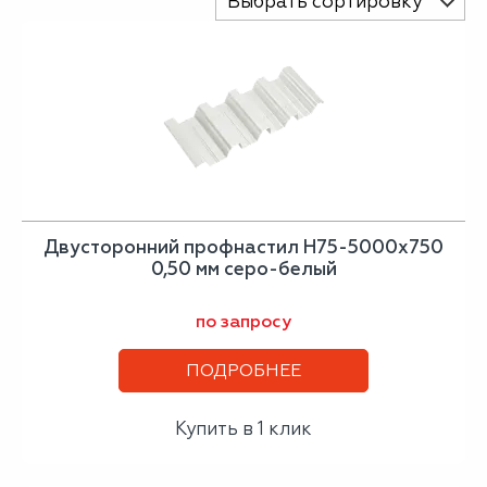
Выбрать сортировку
Двусторонний профнастил Н75-5000х750
0,50 мм серо-белый
по запросу
ПОДРОБНЕЕ
Купить в 1 клик