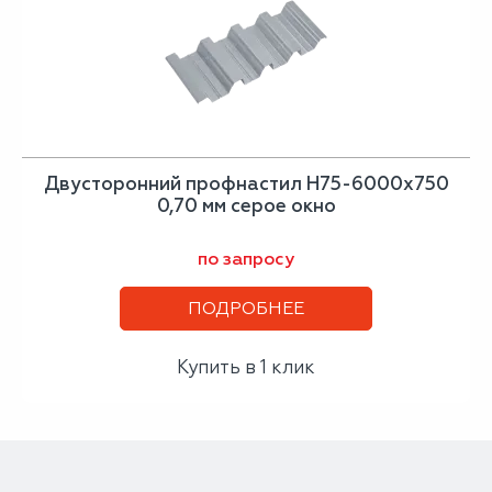
Двусторонний профнастил Н75-6000х750
0,70 мм серое окно
по запросу
ПОДРОБНЕЕ
Купить в 1 клик