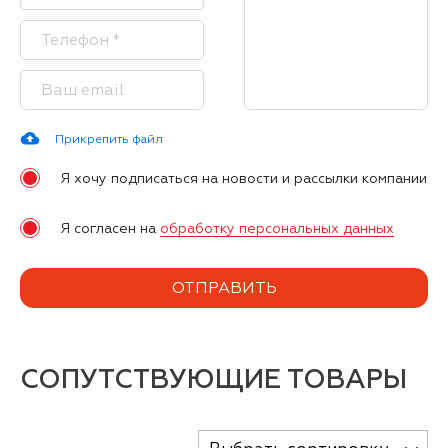
Прикрепить файл
Я хочу подписаться на новости и рассылки компании
Я согласен на
обработку персональных данных
СОПУТСТВУЮЩИЕ ТОВАРЫ