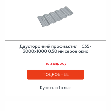
Двусторонний профнастил НС35-
3000х1000 0,50 мм серое окно
по запросу
ПОДРОБНЕЕ
Купить в 1 клик