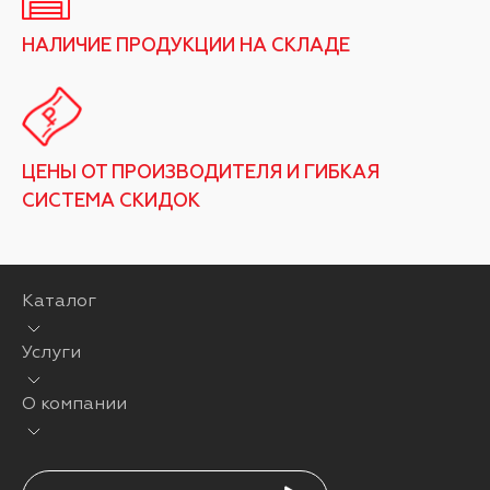
НАЛИЧИЕ ПРОДУКЦИИ НА СКЛАДЕ
ЦЕНЫ ОТ ПРОИЗВОДИТЕЛЯ И ГИБКАЯ
СИСТЕМА СКИДОК
Каталог
Услуги
О компании