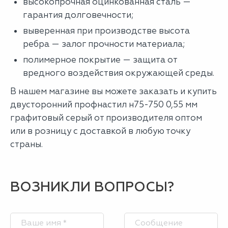
высокопрочная оцинкованная сталь —
гарантия долговечности;
выверенная при производстве высота
ребра — залог прочности материала;
полимерное покрытие — защита от
вредного воздействия окружающей среды.
В нашем магазине вы можете заказать и купить
двусторонний профнастил н75-750 0,55 мм
графитовый серый от производителя оптом
или в розницу с доставкой в любую точку
страны.
ВОЗНИКЛИ ВОПРОСЫ?