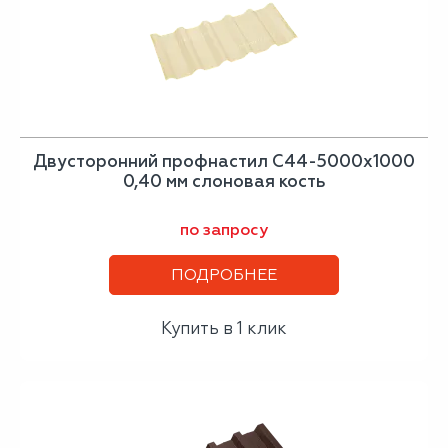
Двусторонний профнастил С44-5000х1000
0,40 мм слоновая кость
по запросу
ПОДРОБНЕЕ
Купить в 1 клик