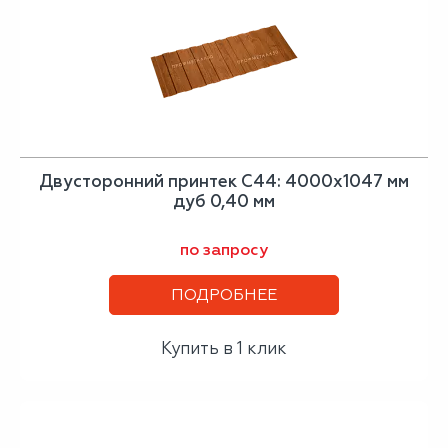
Двусторонний принтек С44: 4000x1047 мм
дуб 0,40 мм
по запросу
ПОДРОБНЕЕ
Купить в 1 клик