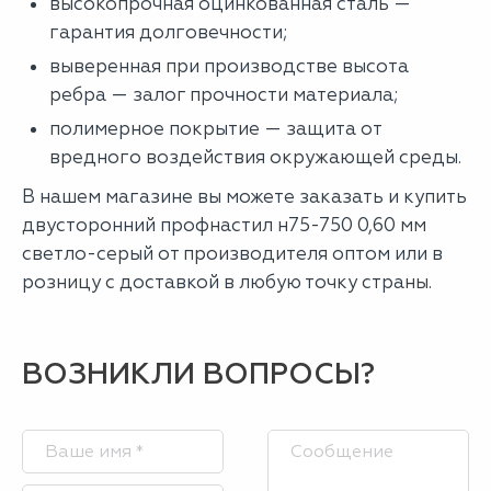
высокопрочная оцинкованная сталь —
гарантия долговечности;
выверенная при производстве высота
ребра — залог прочности материала;
полимерное покрытие — защита от
вредного воздействия окружающей среды.
В нашем магазине вы можете заказать и купить
двусторонний профнастил н75-750 0,60 мм
светло-серый от производителя оптом или в
розницу с доставкой в любую точку страны.
ВОЗНИКЛИ ВОПРОСЫ?