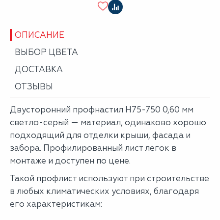
ОПИСАНИЕ
ВЫБОР ЦВЕТА
ДОСТАВКА
ОТЗЫВЫ
Двусторонний профнастил Н75-750 0,60 мм
светло-серый — материал, одинаково хорошо
подходящий для отделки крыши, фасада и
забора. Профилированный лист легок в
монтаже и доступен по цене.
Такой профлист используют при строительстве
в любых климатических условиях, благодаря
его характеристикам: