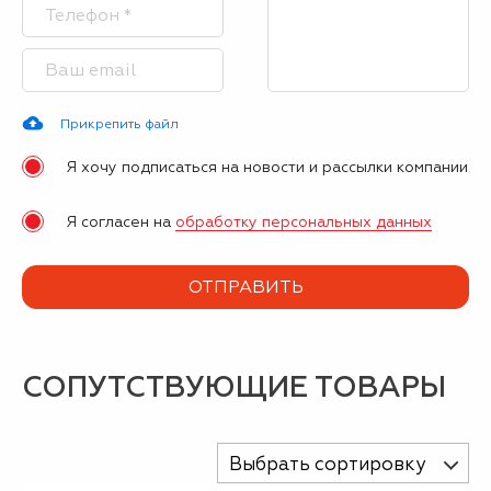
Прикрепить файл
Я хочу подписаться на новости и рассылки компании
Я согласен на
обработку персональных данных
СОПУТСТВУЮЩИЕ ТОВАРЫ
Выбрать сортировку