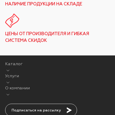
НАЛИЧИЕ ПРОДУКЦИИ НА СКЛАДЕ
ЦЕНЫ ОТ ПРОИЗВОДИТЕЛЯ И ГИБКАЯ
СИСТЕМА СКИДОК
Каталог
Услуги
О компании
Подписаться