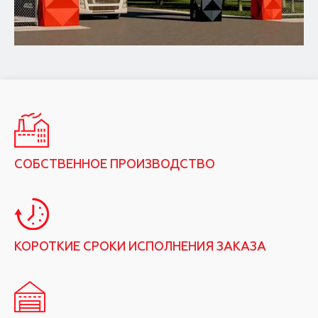
СОБСТВЕННОЕ ПРОИЗВОДСТВО
КОРОТКИЕ СРОКИ ИСПОЛНЕНИЯ ЗАКАЗА