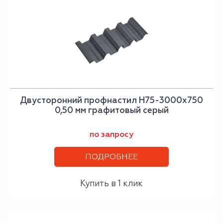
Двусторонний профнастил Н75-3000х750
0,50 мм графитовый серый
по запросу
ПОДРОБНЕЕ
Купить в 1 клик