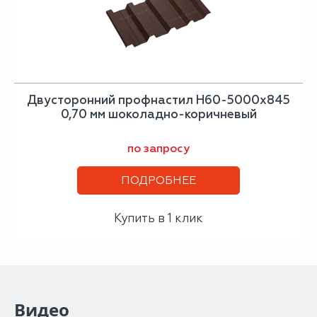
Двусторонний профнастил Н60-5000х845
0,70 мм шоколадно-коричневый
по запросу
ПОДРОБНЕЕ
Купить в 1 клик
Видео