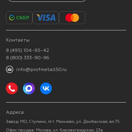
Контакты
8 (495) 104-95-42
8 (800) 333-90-96
info@profmetall50.ru
Адреса
Завод: МО, Ступино, пгт. Михнево, ул. Донбасская, вл.75
Офис продаж: Москва, ул. Кировоградская, 23а