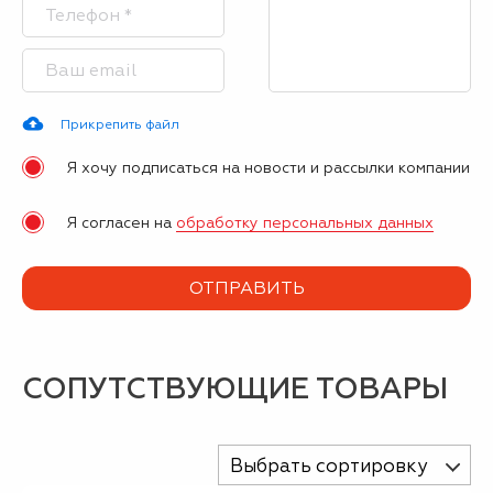
Прикрепить файл
Я хочу подписаться на новости и рассылки компании
Я согласен на
обработку персональных данных
СОПУТСТВУЮЩИЕ ТОВАРЫ
Выбрать сортировку