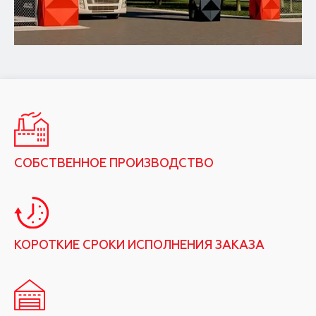
СОБСТВЕННОЕ ПРОИЗВОДСТВО
КОРОТКИЕ СРОКИ ИСПОЛНЕНИЯ ЗАКАЗА