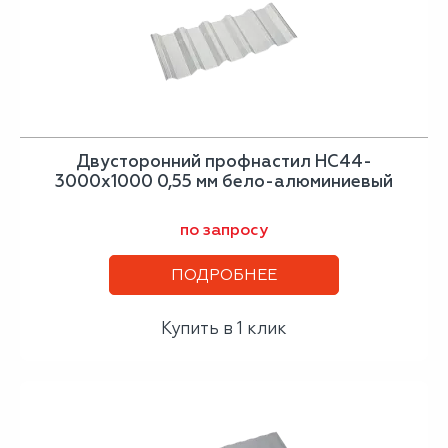
Двусторонний профнастил НС44-
3000х1000 0,55 мм бело-алюминиевый
по запросу
ПОДРОБНЕЕ
Купить в 1 клик