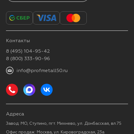
Контакты
8 (495) 104-95-42
8 (800) 333-90-96
info@profmetall50.ru
Адреса
Завод: МО, Ступино, пгт. Михнево, ул. Донбасская, вл.75
Офис продаж: Москва, ул. Кировоградская, 23а