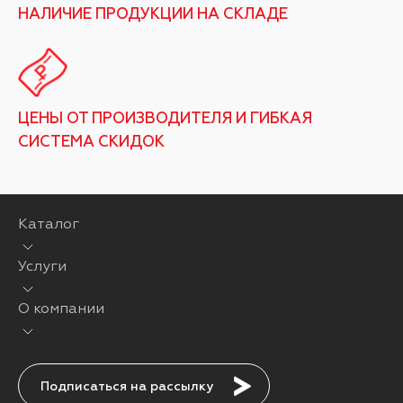
НАЛИЧИЕ ПРОДУКЦИИ НА СКЛАДЕ
ЦЕНЫ ОТ ПРОИЗВОДИТЕЛЯ И ГИБКАЯ
СИСТЕМА СКИДОК
Каталог
Услуги
О компании
Подписаться