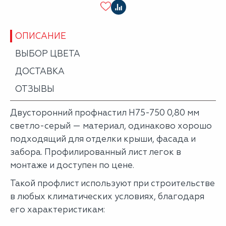
ОПИСАНИЕ
ВЫБОР ЦВЕТА
ДОСТАВКА
ОТЗЫВЫ
Двусторонний профнастил Н75-750 0,80 мм
светло-серый — материал, одинаково хорошо
подходящий для отделки крыши, фасада и
забора. Профилированный лист легок в
монтаже и доступен по цене.
Такой профлист используют при строительстве
в любых климатических условиях, благодаря
его характеристикам: