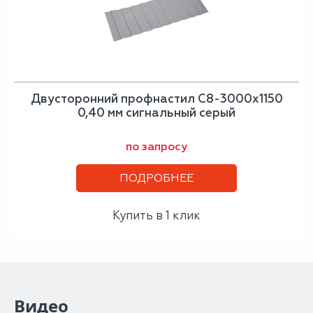
Двусторонний профнастил С8-3000х1150
0,40 мм сигнальный серый
по запросу
ПОДРОБНЕЕ
Купить в 1 клик
Видео