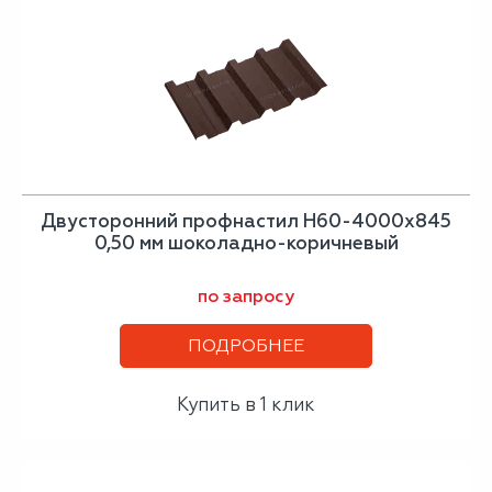
Двусторонний профнастил Н60-4000х845
0,50 мм шоколадно-коричневый
по запросу
ПОДРОБНЕЕ
Купить в 1 клик