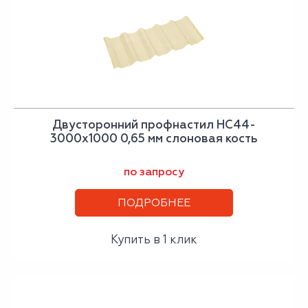
Двусторонний профнастил НС44-
3000х1000 0,65 мм слоновая кость
по запросу
ПОДРОБНЕЕ
Купить в 1 клик