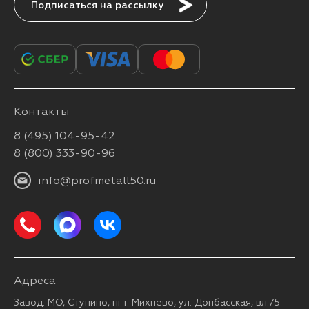
Подписаться
Контакты
8 (495) 104-95-42
8 (800) 333-90-96
info@profmetall50.ru
Адреса
Завод: МО, Ступино, пгт. Михнево, ул. Донбасская, вл.75