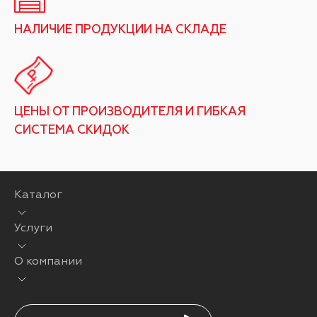
НАЛИЧИЕ ПРОДУКЦИИ НА СКЛАДЕ
ЦЕНЫ ОТ ПРОИЗВОДИТЕЛЯ И ГИБКАЯ
СИСТЕМА СКИДОК
Каталог
Услуги
О компании