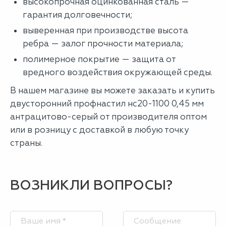
высокопрочная оцинкованная сталь —
гарантия долговечности;
выверенная при производстве высота
ребра — залог прочности материала;
полимерное покрытие — защита от
вредного воздействия окружающей среды.
В нашем магазине вы можете заказать и купить
двусторонний профнастил нс20-1100 0,45 мм
антрацитово-серый от производителя оптом
или в розницу с доставкой в любую точку
страны.
ВОЗНИКЛИ ВОПРОСЫ?