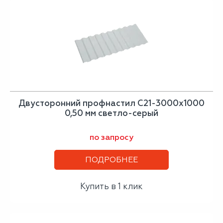
Двусторонний профнастил С21-3000х1000
0,50 мм светло-серый
по запросу
ПОДРОБНЕЕ
Купить в 1 клик