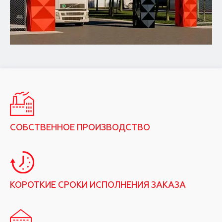
СОБСТВЕННОЕ ПРОИЗВОДСТВО
КОРОТКИЕ СРОКИ ИСПОЛНЕНИЯ ЗАКАЗА