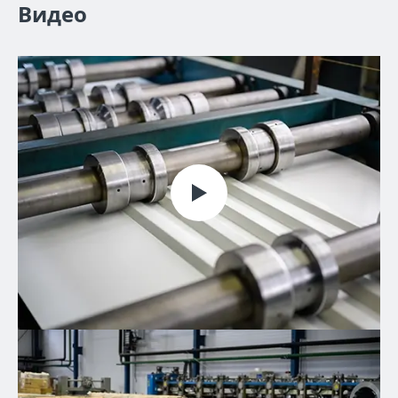
Видео