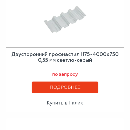
Двусторонний профнастил Н75-4000х750
0,55 мм светло-серый
по запросу
ПОДРОБНЕЕ
Купить в 1 клик