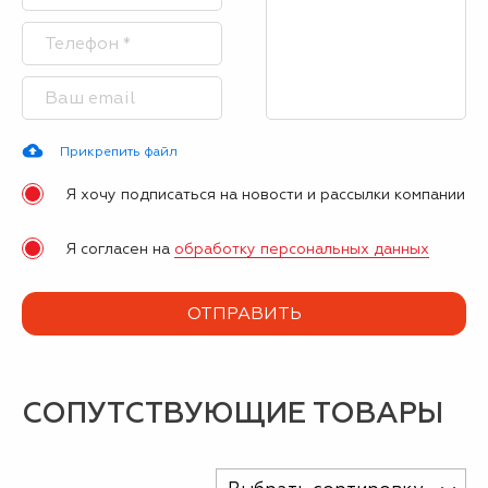
Прикрепить файл
Я хочу подписаться на новости и рассылки компании
Я согласен на
обработку персональных данных
СОПУТСТВУЮЩИЕ ТОВАРЫ