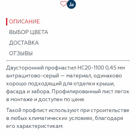
ОПИСАНИЕ
ВЫБОР ЦВЕТА
ДОСТАВКА
ОТЗЫВЫ
Двусторонний профнастил НС20-1100 0,45 мм
антрацитово-серый — материал, одинаково
хорошо подходящий для отделки крыши,
фасада и забора. Профилированный лист легок
в монтаже и доступен по цене.
Такой профлист используют при строительстве
в любых климатических условиях, благодаря
его характеристикам: