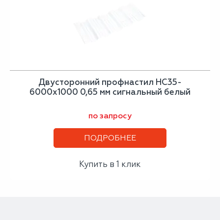
Двусторонний профнастил НС35-
6000х1000 0,65 мм сигнальный белый
по запросу
ПОДРОБНЕЕ
Купить в 1 клик