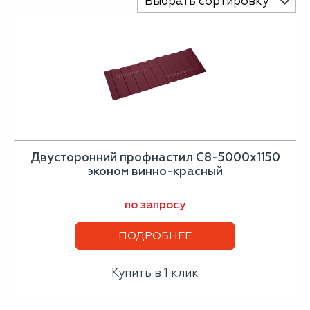
Выбрать сортировку
Двусторонний профнастил С8-5000х1150
эконом винно-красный
по запросу
ПОДРОБНЕЕ
Купить в 1 клик