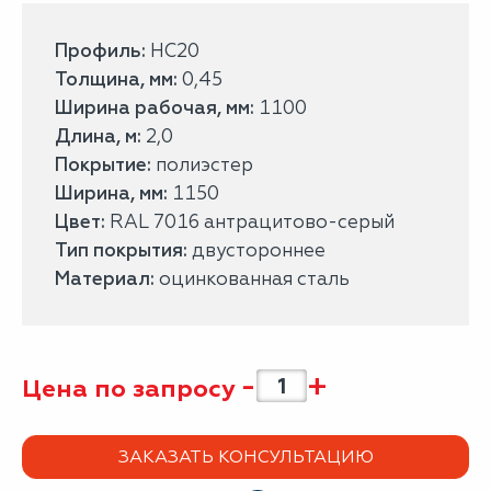
Профиль:
НС20
Толщина, мм:
0,45
Ширина рабочая, мм:
1100
Длина, м:
2,0
Покрытие:
полиэстер
Ширина, мм:
1150
Цвет:
RAL 7016 антрацитово-серый
Тип покрытия:
двустороннее
Материал:
оцинкованная сталь
-
+
Цена по запросу
ЗАКАЗАТЬ КОНСУЛЬТАЦИЮ