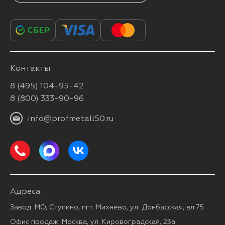
Контакты
8 (495) 104-95-42
8 (800) 333-90-96
info@profmetall50.ru
Адреса
Завод: МО, Ступино, пгт. Михнево, ул. Донбасская, вл.75
Офис продаж: Москва, ул. Кировоградская, 23а