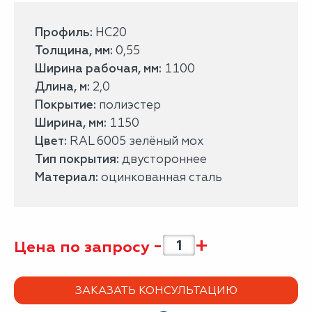
Профиль:
НС20
Толщина, мм:
0,55
Ширина рабочая, мм:
1100
Длина, м:
2,0
Покрытие:
полиэстер
Ширина, мм:
1150
Цвет:
RAL 6005 зелёный мох
Тип покрытия:
двустороннее
Материал:
оцинкованная сталь
-
+
Цена по запросу
ЗАКАЗАТЬ КОНСУЛЬТАЦИЮ