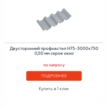
Двусторонний профнастил Н75-3000х750
0,50 мм серое окно
по запросу
ПОДРОБНЕЕ
Купить в 1 клик