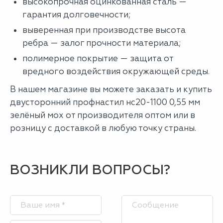
высокопрочная оцинкованная сталь —
гарантия долговечности;
выверенная при производстве высота
ребра — залог прочности материала;
полимерное покрытие — защита от
вредного воздействия окружающей среды.
В нашем магазине вы можете заказать и купить
двусторонний профнастил нс20-1100 0,55 мм
зелёный мох от производителя оптом или в
розницу с доставкой в любую точку страны.
ВОЗНИКЛИ ВОПРОСЫ?