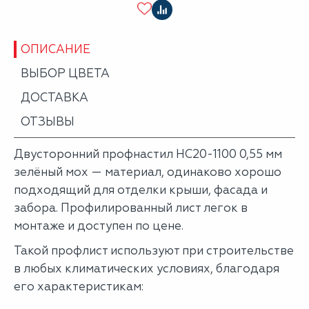
ОПИСАНИЕ
ВЫБОР ЦВЕТА
ДОСТАВКА
ОТЗЫВЫ
Двусторонний профнастил НС20-1100 0,55 мм
зелёный мох — материал, одинаково хорошо
подходящий для отделки крыши, фасада и
забора. Профилированный лист легок в
монтаже и доступен по цене.
Такой профлист используют при строительстве
в любых климатических условиях, благодаря
его характеристикам: