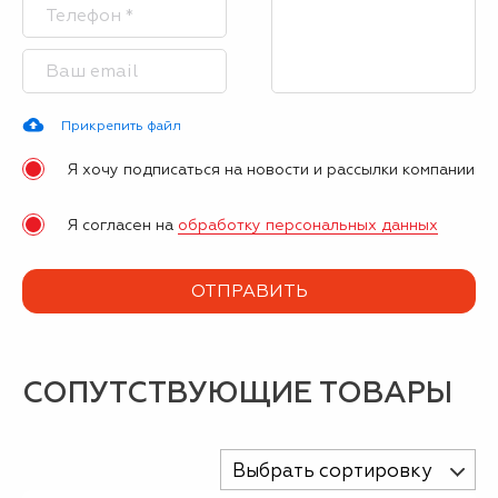
Прикрепить файл
Я хочу подписаться на новости и рассылки компании
Я согласен на
обработку персональных данных
СОПУТСТВУЮЩИЕ ТОВАРЫ
Выбрать сортировку