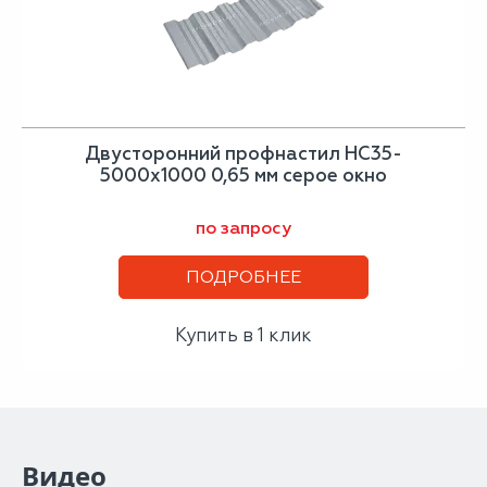
Двусторонний профнастил НС35-
5000х1000 0,65 мм серое окно
по запросу
ПОДРОБНЕЕ
Купить в 1 клик
Видео