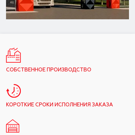
СОБСТВЕННОЕ ПРОИЗВОДСТВО
КОРОТКИЕ СРОКИ ИСПОЛНЕНИЯ ЗАКАЗА