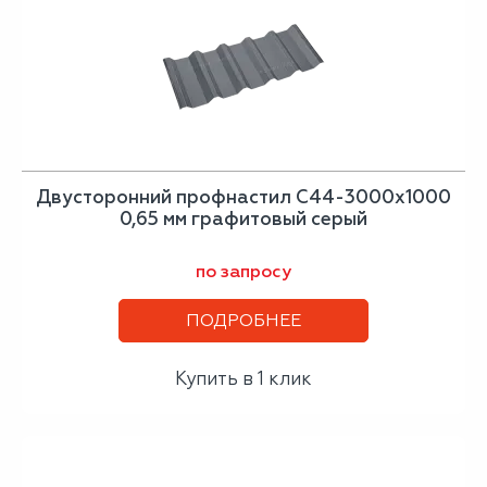
Двусторонний профнастил С44-3000х1000
0,65 мм графитовый серый
по запросу
ПОДРОБНЕЕ
Купить в 1 клик