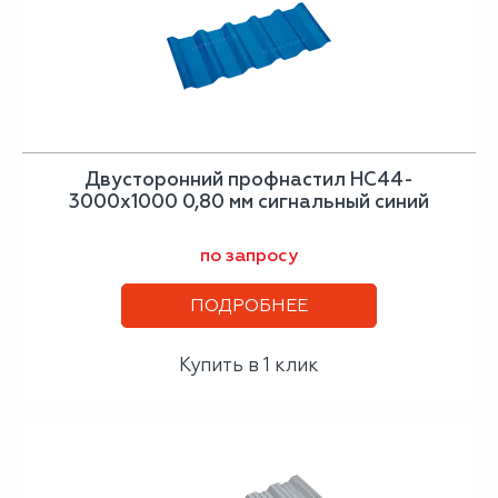
Двусторонний профнастил НС44-
3000х1000 0,80 мм сигнальный синий
по запросу
ПОДРОБНЕЕ
Купить в 1 клик