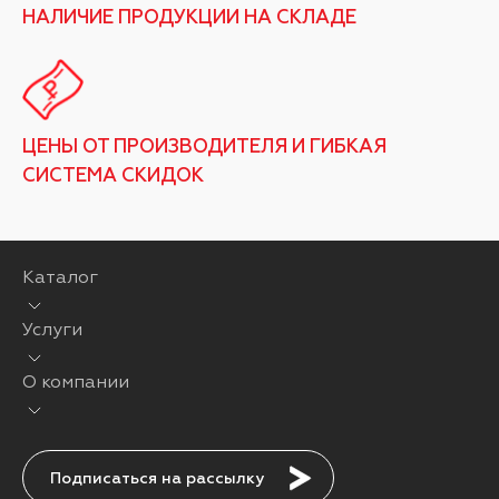
НАЛИЧИЕ ПРОДУКЦИИ НА СКЛАДЕ
ЦЕНЫ ОТ ПРОИЗВОДИТЕЛЯ И ГИБКАЯ
СИСТЕМА СКИДОК
Каталог
Услуги
О компании
Подписаться