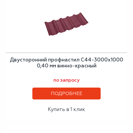
Двусторонний профнастил С44-3000х1000
0,40 мм винно-красный
по запросу
ПОДРОБНЕЕ
Купить в 1 клик