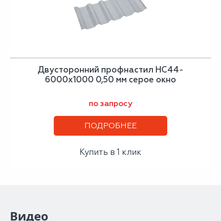
Двусторонний профнастил НС44-
6000х1000 0,50 мм серое окно
по запросу
ПОДРОБНЕЕ
Купить в 1 клик
Видео