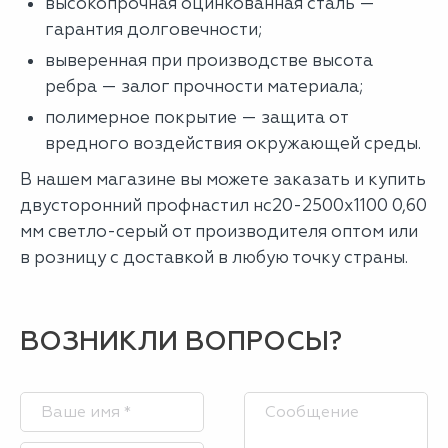
высокопрочная оцинкованная сталь —
гарантия долговечности;
выверенная при производстве высота
ребра — залог прочности материала;
полимерное покрытие — защита от
вредного воздействия окружающей среды.
В нашем магазине вы можете заказать и купить
двусторонний профнастил нс20-2500х1100 0,60
мм светло-серый от производителя оптом или
в розницу с доставкой в любую точку страны.
ВОЗНИКЛИ ВОПРОСЫ?