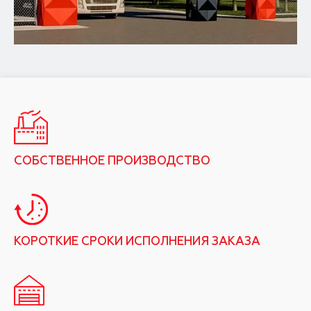
СОБСТВЕННОЕ ПРОИЗВОДСТВО
КОРОТКИЕ СРОКИ ИСПОЛНЕНИЯ ЗАКАЗА