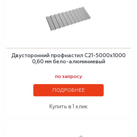
Двусторонний профнастил С21-5000х1000
0,60 мм бело-алюминиевый
по запросу
ПОДРОБНЕЕ
Купить в 1 клик