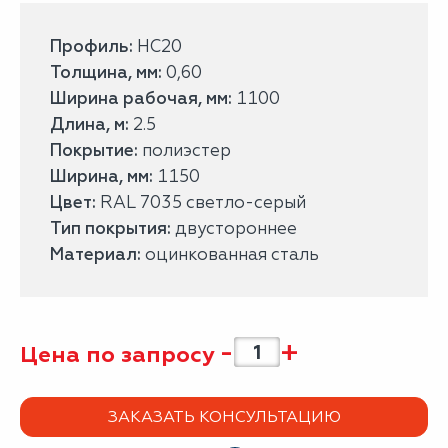
Профиль:
НС20
Толщина, мм:
0,60
Ширина рабочая, мм:
1100
Длина, м:
2.5
Покрытие:
полиэстер
Ширина, мм:
1150
Цвет:
RAL 7035 светло-серый
Тип покрытия:
двустороннее
Материал:
оцинкованная сталь
-
+
Цена по запросу
ЗАКАЗАТЬ КОНСУЛЬТАЦИЮ