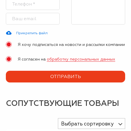
Прикрепить файл
Я хочу подписаться на новости и рассылки компании
Я согласен на
обработку персональных данных
СОПУТСТВУЮЩИЕ ТОВАРЫ
Выбрать сортировку