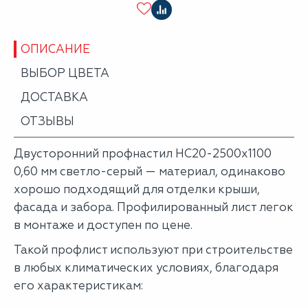
ОПИСАНИЕ
ВЫБОР ЦВЕТА
ДОСТАВКА
ОТЗЫВЫ
Двусторонний профнастил НС20-2500х1100
0,60 мм светло-серый — материал, одинаково
хорошо подходящий для отделки крыши,
фасада и забора. Профилированный лист легок
в монтаже и доступен по цене.
Такой профлист используют при строительстве
в любых климатических условиях, благодаря
его характеристикам: