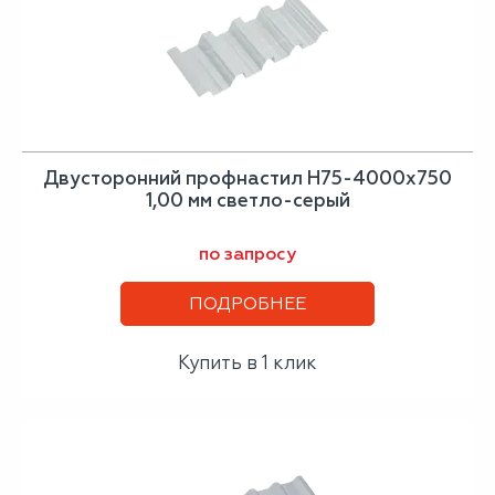
Двусторонний профнастил Н75-4000х750
1,00 мм светло-серый
по запросу
ПОДРОБНЕЕ
Купить в 1 клик