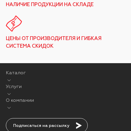
НАЛИЧИЕ ПРОДУКЦИИ НА СКЛАДЕ
ЦЕНЫ ОТ ПРОИЗВОДИТЕЛЯ И ГИБКАЯ
СИСТЕМА СКИДОК
Каталог
Услуги
О компании
Подписаться