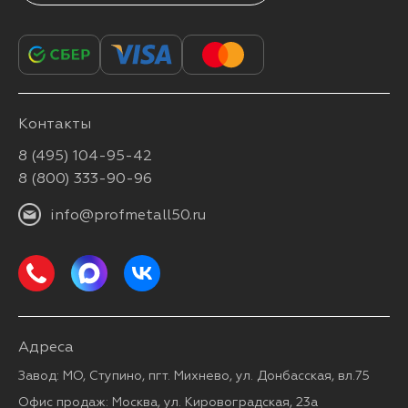
Контакты
8 (495) 104-95-42
8 (800) 333-90-96
info@profmetall50.ru
Адреса
Завод: МО, Ступино, пгт. Михнево, ул. Донбасская, вл.75
Офис продаж: Москва, ул. Кировоградская, 23а