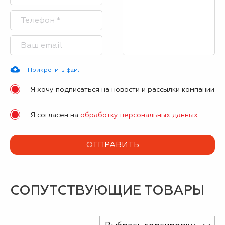
Прикрепить файл
Я хочу подписаться на новости и рассылки компании
Я согласен на
обработку персональных данных
СОПУТСТВУЮЩИЕ ТОВАРЫ