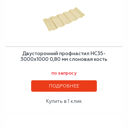
Двусторонний профнастил НС35-
3000х1000 0,80 мм слоновая кость
по запросу
ПОДРОБНЕЕ
Купить в 1 клик