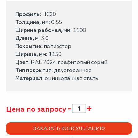
Профиль:
НС20
Толщина, мм:
0,55
Ширина рабочая, мм:
1100
Длина, м:
3.0
Покрытие:
полиэстер
Ширина, мм:
1150
Цвет:
RAL 7024 графитовый серый
Тип покрытия:
двустороннее
Материал:
оцинкованная сталь
-
+
Цена по запросу
ЗАКАЗАТЬ КОНСУЛЬТАЦИЮ