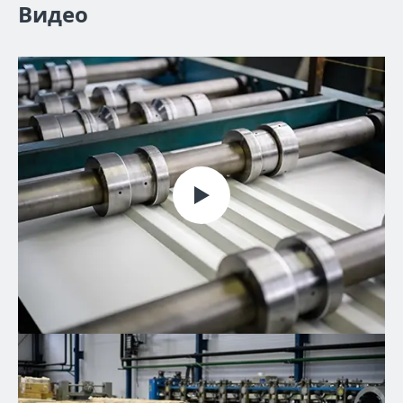
Видео