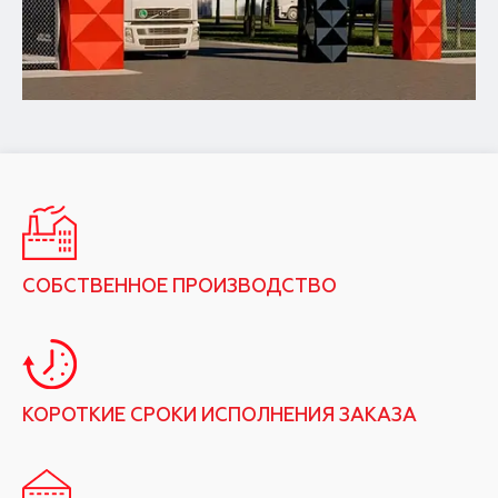
СОБСТВЕННОЕ ПРОИЗВОДСТВО
КОРОТКИЕ СРОКИ ИСПОЛНЕНИЯ ЗАКАЗА