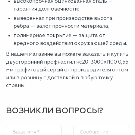
высокопрочная оцинкованная сталь —
гарантия долговечности;
выверенная при производстве высота
ребра — залог прочности материала;
полимерное покрытие — защита от
вредного воздействия окружающей среды.
В нашем магазине вы можете заказать и купить
двусторонний профнастил нс20-3000х1100 0,55
мм графитовый серый от производителя оптом
или в розницу с доставкой в любую точку
страны.
ВОЗНИКЛИ ВОПРОСЫ?