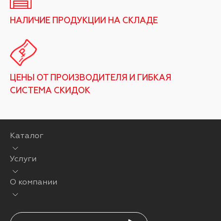
НАЛИЧИЕ ПРОДУКЦИИ НА СКЛАДЕ
ЦЕНЫ ОТ ПРОИЗВОДИТЕЛЯ И ГИБКАЯ
СИСТЕМА СКИДОК
Каталог
Услуги
О компании