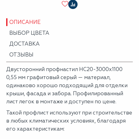
ОПИСАНИЕ
ВЫБОР ЦВЕТА
ДОСТАВКА
ОТЗЫВЫ
Двусторонний профнастил НС20-3000х1100
0,55 мм графитовый серый — материал,
одинаково хорошо подходящий для отделки
крыши, фасада и забора. Профилированный
лист легок в монтаже и доступен по цене.
Такой профлист используют при строительстве
в любых климатических условиях, благодаря
его характеристикам: