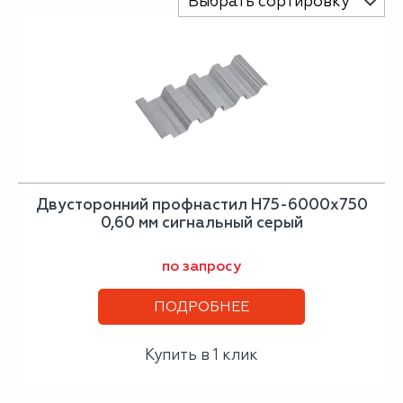
Выбрать сортировку
Двусторонний профнастил Н75-6000х750
0,60 мм сигнальный серый
по запросу
ПОДРОБНЕЕ
Купить в 1 клик