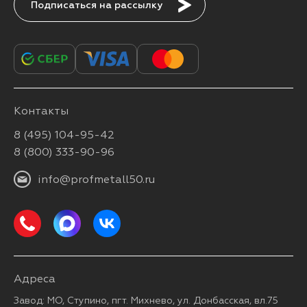
Подписаться
Контакты
8 (495) 104-95-42
8 (800) 333-90-96
info@profmetall50.ru
Адреса
Завод: МО, Ступино, пгт. Михнево, ул. Донбасская, вл.75