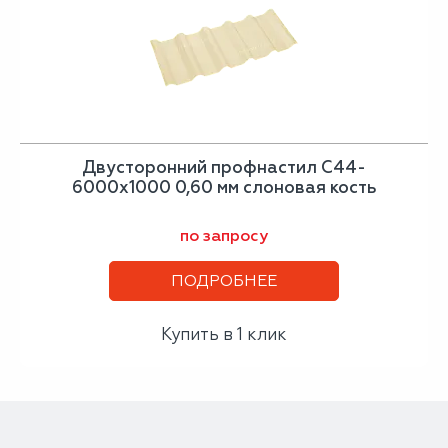
Двусторонний профнастил С44-
6000х1000 0,60 мм слоновая кость
по запросу
ПОДРОБНЕЕ
Купить в 1 клик