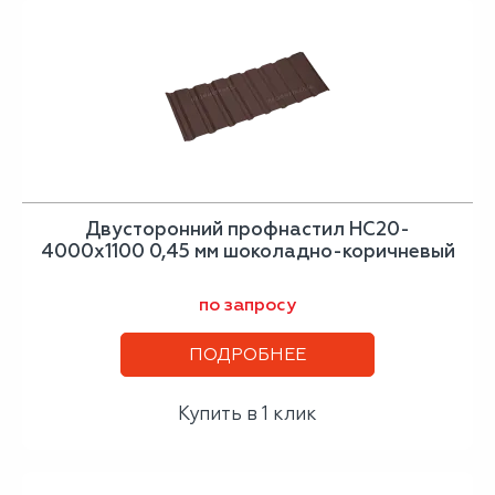
Двусторонний профнастил НС20-
4000х1100 0,45 мм шоколадно-коричневый
по запросу
ПОДРОБНЕЕ
Купить в 1 клик