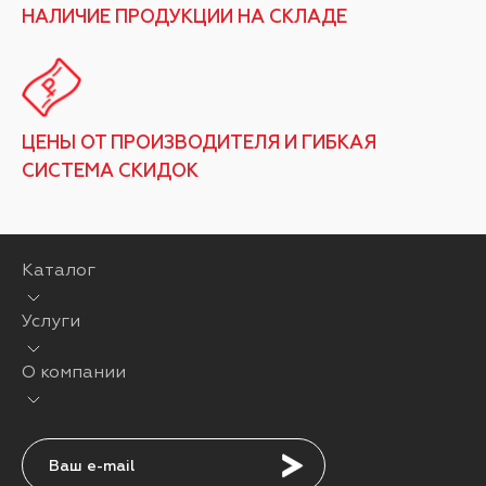
НАЛИЧИЕ ПРОДУКЦИИ НА СКЛАДЕ
ЦЕНЫ ОТ ПРОИЗВОДИТЕЛЯ И ГИБКАЯ
СИСТЕМА СКИДОК
Каталог
Услуги
О компании
Подписаться