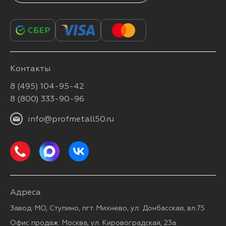
Контакты
8 (495) 104-95-42
8 (800) 333-90-96
info@profmetall50.ru
Адреса
Завод: МО, Ступино, пгт. Михнево, ул. Донбасская, вл.75
Офис продаж: Москва, ул. Кировоградская, 23а