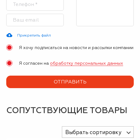
Прикрепить файл
Я хочу подписаться на новости и рассылки компании
Я согласен на
обработку персональных данных
СОПУТСТВУЮЩИЕ ТОВАРЫ
Выбрать сортировку