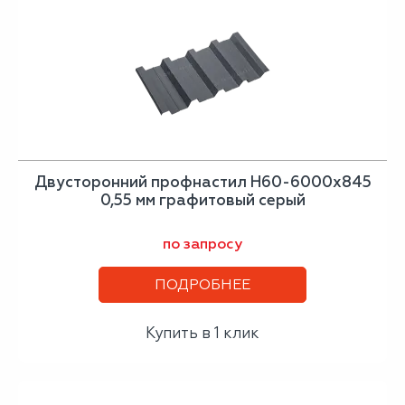
Двусторонний профнастил Н60-6000х845
0,55 мм графитовый серый
по запросу
ПОДРОБНЕЕ
Купить в 1 клик