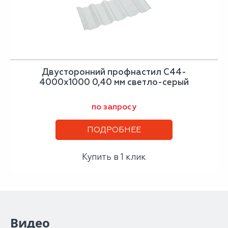
Двусторонний профнастил С44-
4000х1000 0,40 мм светло-серый
по запросу
ПОДРОБНЕЕ
Купить в 1 клик
Видео