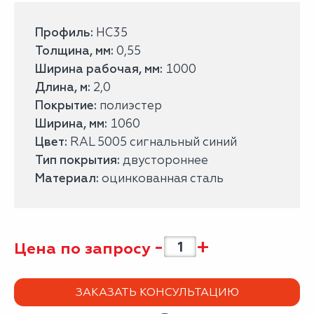
Профиль:
НС35
Толщина, мм:
0,55
Ширина рабочая, мм:
1000
Длина, м:
2,0
Покрытие:
полиэстер
Ширина, мм:
1060
Цвет:
RAL 5005 сигнальный синий
Тип покрытия:
двустороннее
Материал:
оцинкованная сталь
-
+
Цена по запросу
ЗАКАЗАТЬ КОНСУЛЬТАЦИЮ