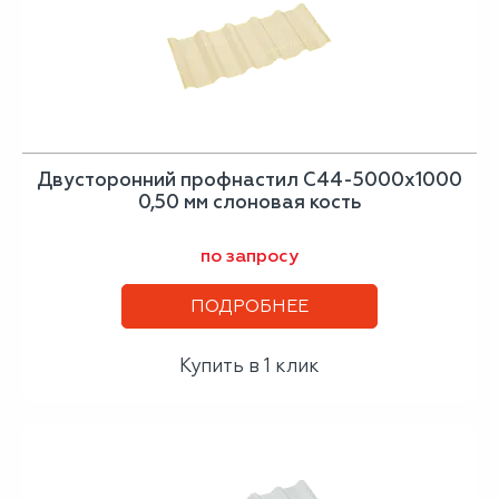
Двусторонний профнастил С44-5000х1000
0,50 мм слоновая кость
по запросу
ПОДРОБНЕЕ
Купить в 1 клик