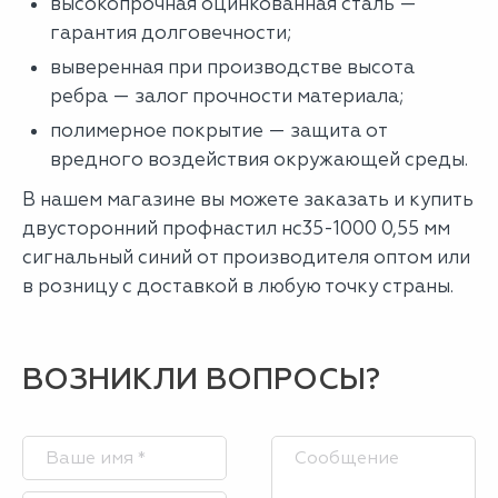
высокопрочная оцинкованная сталь —
гарантия долговечности;
выверенная при производстве высота
ребра — залог прочности материала;
полимерное покрытие — защита от
вредного воздействия окружающей среды.
В нашем магазине вы можете заказать и купить
двусторонний профнастил нс35-1000 0,55 мм
сигнальный синий от производителя оптом или
в розницу с доставкой в любую точку страны.
ВОЗНИКЛИ ВОПРОСЫ?