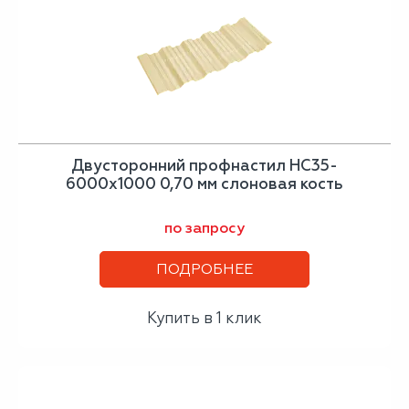
Двусторонний профнастил НС35-
6000х1000 0,70 мм слоновая кость
по запросу
ПОДРОБНЕЕ
Купить в 1 клик