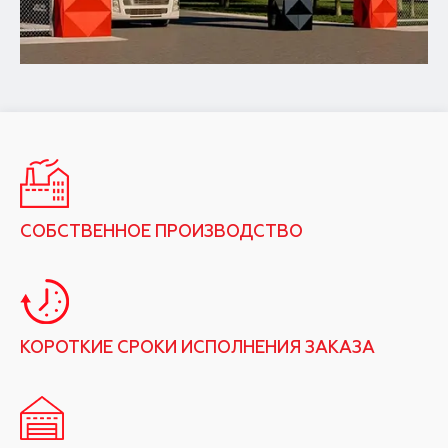
СОБСТВЕННОЕ ПРОИЗВОДСТВО
КОРОТКИЕ СРОКИ ИСПОЛНЕНИЯ ЗАКАЗА