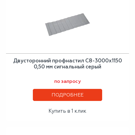
Двусторонний профнастил С8-3000х1150
0,50 мм сигнальный серый
по запросу
ПОДРОБНЕЕ
Купить в 1 клик