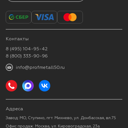
Контакты
8 (495) 104-95-42
8 (800) 333-90-96
info@profmetall50.ru
Адреса
Завод: МО, Ступино, пгт. Михнево, ул. Донбасская, вл.75
Офис продаж: Москва, ул. Кировоградская, 23а