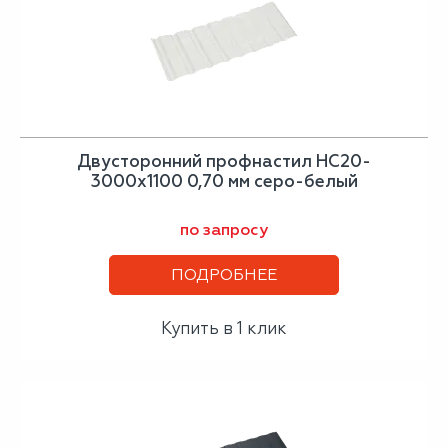
Двусторонний профнастил НС20-
3000х1100 0,70 мм серо-белый
по запросу
ПОДРОБНЕЕ
Купить в 1 клик