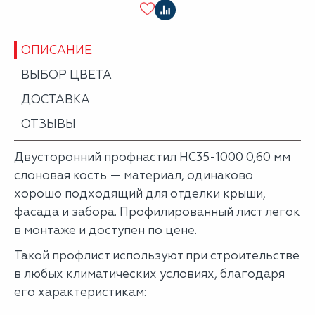
ОПИСАНИЕ
ВЫБОР ЦВЕТА
ДОСТАВКА
ОТЗЫВЫ
Двусторонний профнастил НС35-1000 0,60 мм
слоновая кость — материал, одинаково
хорошо подходящий для отделки крыши,
фасада и забора. Профилированный лист легок
в монтаже и доступен по цене.
Такой профлист используют при строительстве
в любых климатических условиях, благодаря
его характеристикам: