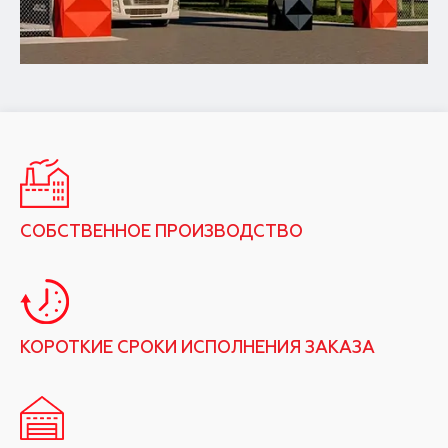
СОБСТВЕННОЕ ПРОИЗВОДСТВО
КОРОТКИЕ СРОКИ ИСПОЛНЕНИЯ ЗАКАЗА