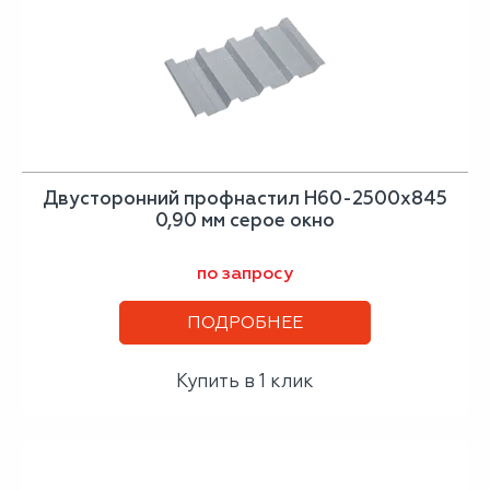
Двусторонний профнастил Н60-2500х845
0,90 мм серое окно
по запросу
ПОДРОБНЕЕ
Купить в 1 клик