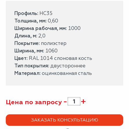
Профиль:
НС35
Толщина, мм:
0,60
Ширина рабочая, мм:
1000
Длина, м:
2,0
Покрытие:
полиэстер
Ширина, мм:
1060
Цвет:
RAL 1014 слоновая кость
Тип покрытия:
двустороннее
Материал:
оцинкованная сталь
-
+
Цена по запросу
ЗАКАЗАТЬ КОНСУЛЬТАЦИЮ