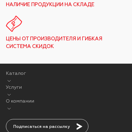
НАЛИЧИЕ ПРОДУКЦИИ НА СКЛАДЕ
ЦЕНЫ ОТ ПРОИЗВОДИТЕЛЯ И ГИБКАЯ
СИСТЕМА СКИДОК
Каталог
Услуги
О компании
Подписаться