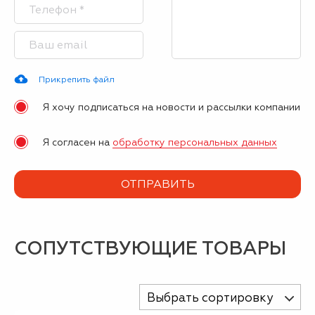
Прикрепить файл
Я хочу подписаться на новости и рассылки компании
Я согласен на
обработку персональных данных
СОПУТСТВУЮЩИЕ ТОВАРЫ
Выбрать сортировку