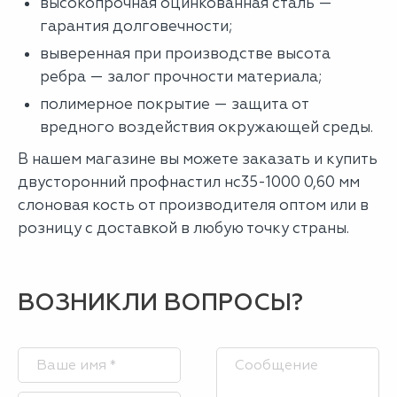
высокопрочная оцинкованная сталь —
гарантия долговечности;
выверенная при производстве высота
ребра — залог прочности материала;
полимерное покрытие — защита от
вредного воздействия окружающей среды.
В нашем магазине вы можете заказать и купить
двусторонний профнастил нс35-1000 0,60 мм
слоновая кость от производителя оптом или в
розницу с доставкой в любую точку страны.
ВОЗНИКЛИ ВОПРОСЫ?