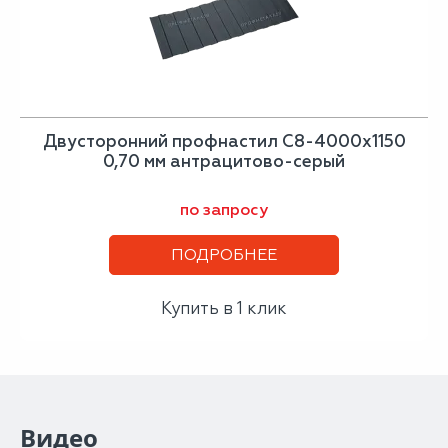
Двусторонний профнастил С8-4000х1150
0,70 мм антрацитово-серый
по запросу
ПОДРОБНЕЕ
Купить в 1 клик
Видео