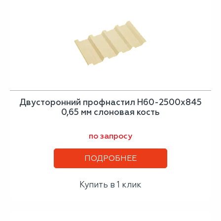
Двусторонний профнастил Н60-2500х845
0,65 мм слоновая кость
по запросу
ПОДРОБНЕЕ
Купить в 1 клик