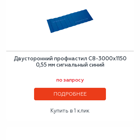
Двусторонний профнастил С8-3000х1150
0,55 мм сигнальный синий
по запросу
ПОДРОБНЕЕ
Купить в 1 клик