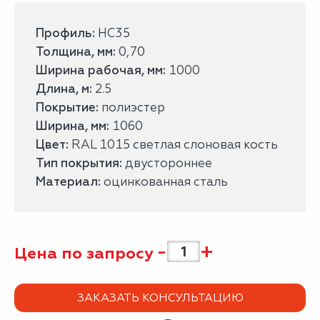
Профиль:
НС35
Толщина, мм:
0,70
Ширина рабочая, мм:
1000
Длина, м:
2.5
Покрытие:
полиэстер
Ширина, мм:
1060
Цвет:
RAL 1015 светлая слоновая кость
Тип покрытия:
двустороннее
Материал:
оцинкованная сталь
-
+
Цена по запросу
ЗАКАЗАТЬ КОНСУЛЬТАЦИЮ