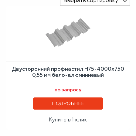
Выбрать сортировку
Двусторонний профнастил Н75-4000х750
0,55 мм бело-алюминиевый
по запросу
ПОДРОБНЕЕ
Купить в 1 клик