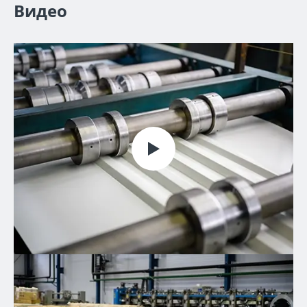
Видео