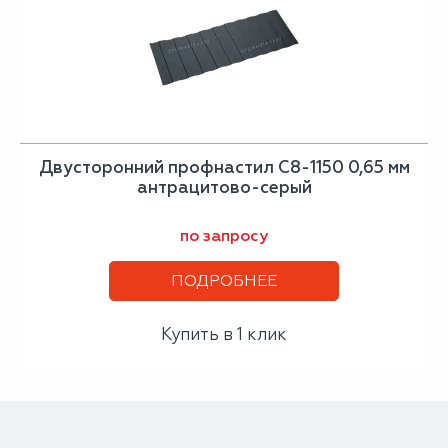
Двусторонний профнастил С8-1150 0,65 мм
антрацитово-серый
по запросу
ПОДРОБНЕЕ
Купить в 1 клик