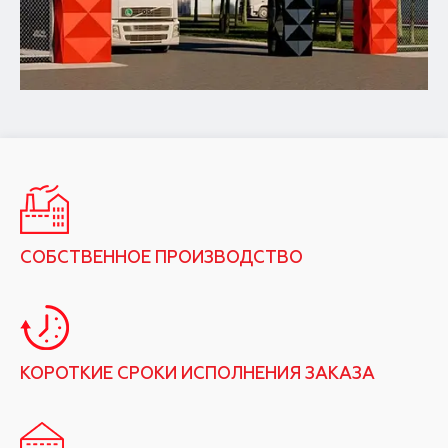
СОБСТВЕННОЕ ПРОИЗВОДСТВО
КОРОТКИЕ СРОКИ ИСПОЛНЕНИЯ ЗАКАЗА