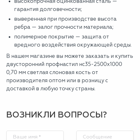
высокопрочная оцинкованная сталь —
гарантия долговечности;
выверенная при производстве высота
ребра — залог прочности материала;
полимерное покрытие — защита от
вредного воздействия окружающей среды.
В нашем магазине вы можете заказать и купить
двусторонний профнастил нс35-2500х1000
0,70 мм светлая слоновая кость от
производителя оптом или в розницу с
доставкой в любую точку страны.
ВОЗНИКЛИ ВОПРОСЫ?