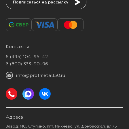
Подписаться
Контакты
8 (495) 104-95-42
8 (800) 333-90-96
info@profmetall50.ru
Адреса
Завод: МО, Ступино, пгт. Михнево, ул. Донбасская, вл.75