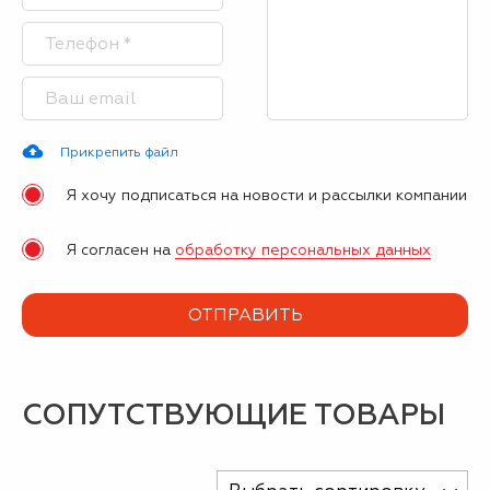
Прикрепить файл
Я хочу подписаться на новости и рассылки компании
Я согласен на
обработку персональных данных
СОПУТСТВУЮЩИЕ ТОВАРЫ