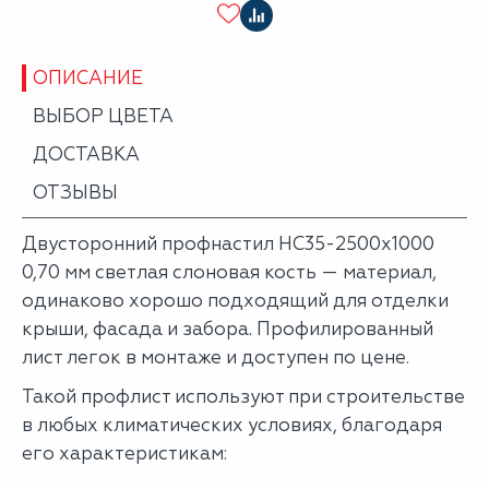
ОПИСАНИЕ
ВЫБОР ЦВЕТА
ДОСТАВКА
ОТЗЫВЫ
Двусторонний профнастил НС35-2500х1000
0,70 мм светлая слоновая кость — материал,
одинаково хорошо подходящий для отделки
крыши, фасада и забора. Профилированный
лист легок в монтаже и доступен по цене.
Такой профлист используют при строительстве
в любых климатических условиях, благодаря
его характеристикам: