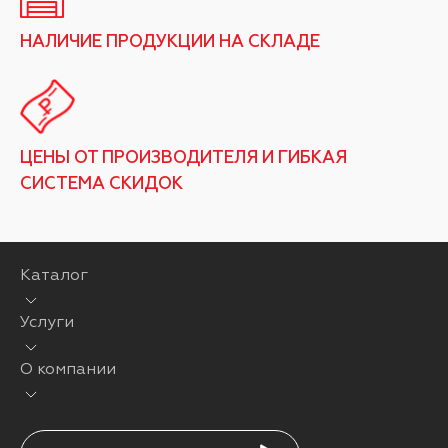
НАЛИЧИЕ ПРОДУКЦИИ НА СКЛАДЕ
ЦЕНЫ ОТ ПРОИЗВОДИТЕЛЯ И ГИБКАЯ
СИСТЕМА СКИДОК
Каталог
Услуги
О компании