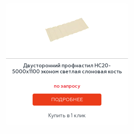
Двусторонний профнастил НС20-
5000х1100 эконом светлая слоновая кость
по запросу
ПОДРОБНЕЕ
Купить в 1 клик