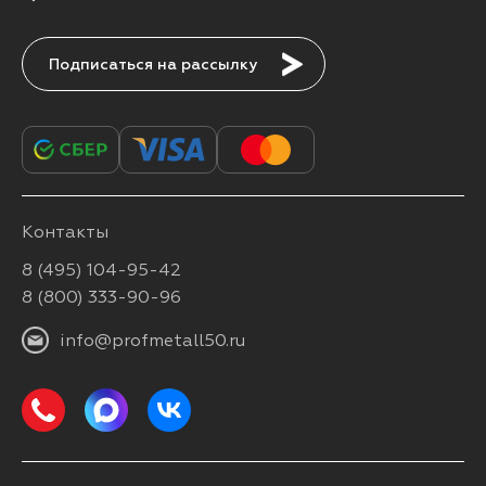
Подписаться
Контакты
8 (495) 104-95-42
8 (800) 333-90-96
info@profmetall50.ru