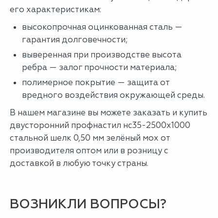
его характеристикам:
высокопрочная оцинкованная сталь —
гарантия долговечности;
выверенная при производстве высота
ребра — залог прочности материала;
полимерное покрытие — защита от
вредного воздействия окружающей среды.
В нашем магазине вы можете заказать и купить
двусторонний профнастил нс35-2500х1000
стальной шелк 0,50 мм зелёный мох от
производителя оптом или в розницу с
доставкой в любую точку страны.
ВОЗНИКЛИ ВОПРОСЫ?