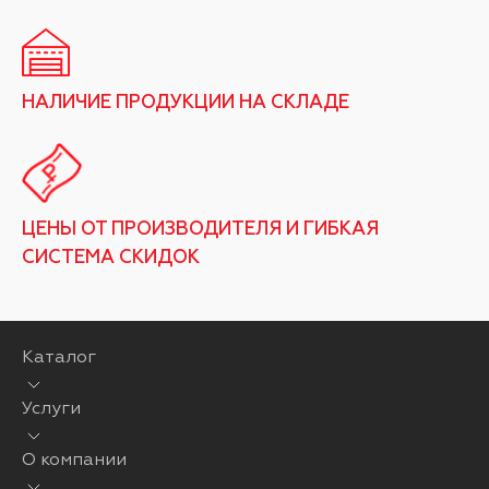
НАЛИЧИЕ ПРОДУКЦИИ НА СКЛАДЕ
ЦЕНЫ ОТ ПРОИЗВОДИТЕЛЯ И ГИБКАЯ
СИСТЕМА СКИДОК
Каталог
Услуги
О компании