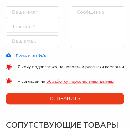
Прикрепить файл
Я хочу подписаться на новости и рассылки компании
Я согласен на
обработку персональных данных
СОПУТСТВУЮЩИЕ ТОВАРЫ