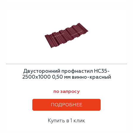
Двусторонний профнастил НС35-
2500х1000 0,50 мм винно-красный
по запросу
ПОДРОБНЕЕ
Купить в 1 клик