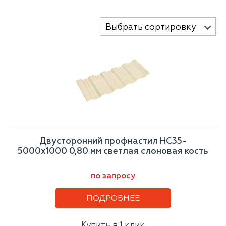
Выбрать сортировку
Двусторонний профнастил НС35-
5000х1000 0,80 мм светлая слоновая кость
по запросу
ПОДРОБНЕЕ
Купить в 1 клик