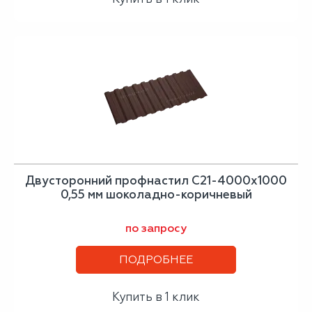
Двусторонний профнастил С21-4000х1000
0,55 мм шоколадно-коричневый
по запросу
ПОДРОБНЕЕ
Купить в 1 клик