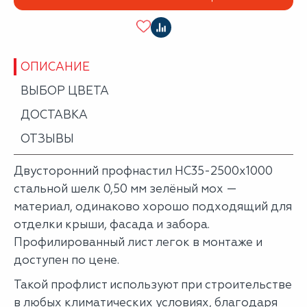
ОПИСАНИЕ
ВЫБОР ЦВЕТА
ДОСТАВКА
ОТЗЫВЫ
Двусторонний профнастил НС35-2500х1000
стальной шелк 0,50 мм зелёный мох —
материал, одинаково хорошо подходящий для
отделки крыши, фасада и забора.
Профилированный лист легок в монтаже и
доступен по цене.
Такой профлист используют при строительстве
в любых климатических условиях, благодаря