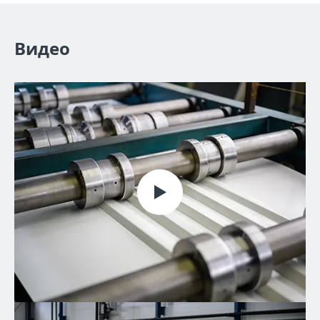
Видео