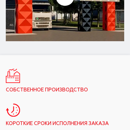
СОБСТВЕННОЕ ПРОИЗВОДСТВО
КОРОТКИЕ СРОКИ ИСПОЛНЕНИЯ ЗАКАЗА