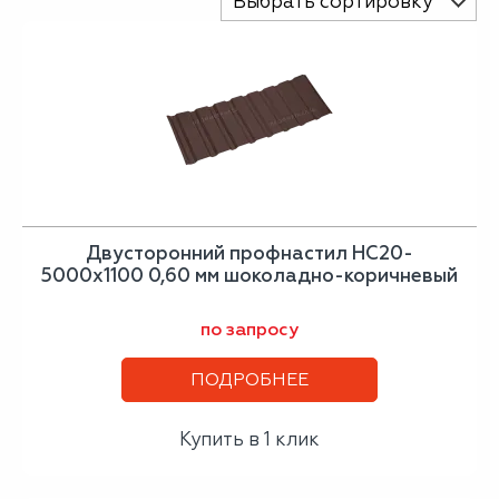
Выбрать сортировку
Двусторонний профнастил НС20-
5000х1100 0,60 мм шоколадно-коричневый
по запросу
ПОДРОБНЕЕ
Купить в 1 клик