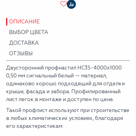
ОПИСАНИЕ
ВЫБОР ЦВЕТА
ДОСТАВКА
ОТЗЫВЫ
Двусторонний профнастил НС35-4000х1000
0,50 мм сигнальный белый — материал,
одинаково хорошо подходящий для отделки
крыши, фасада и забора. Профилированный
лист легок в монтаже и доступен по цене.
Такой профлист используют при строительстве
в любых климатических условиях, благодаря
его характеристикам: