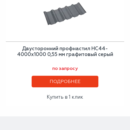
Двусторонний профнастил НС44-
4000х1000 0,55 мм графитовый серый
по запросу
ПОДРОБНЕЕ
Купить в 1 клик