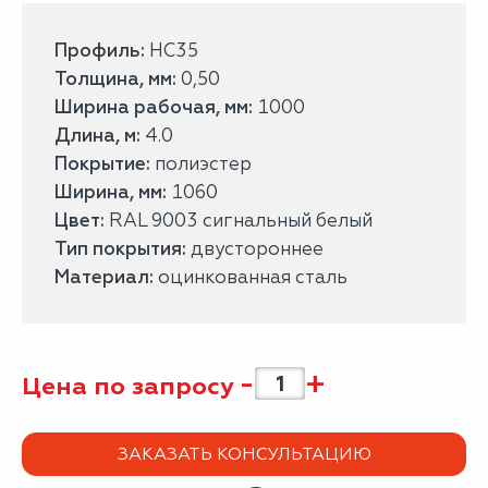
Профиль:
НС35
Толщина, мм:
0,50
Ширина рабочая, мм:
1000
Длина, м:
4.0
Покрытие:
полиэстер
Ширина, мм:
1060
Цвет:
RAL 9003 сигнальный белый
Тип покрытия:
двустороннее
Материал:
оцинкованная сталь
-
+
Цена по запросу
ЗАКАЗАТЬ КОНСУЛЬТАЦИЮ