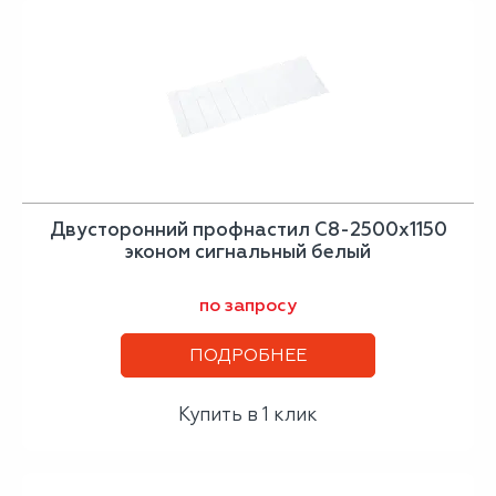
Двусторонний профнастил С8-2500х1150
эконом сигнальный белый
по запросу
ПОДРОБНЕЕ
Купить в 1 клик