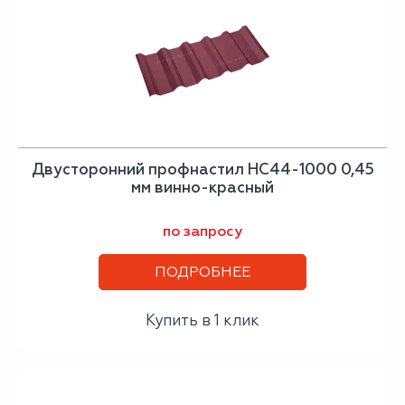
Двусторонний профнастил НС44-1000 0,45
мм винно-красный
по запросу
ПОДРОБНЕЕ
Купить в 1 клик