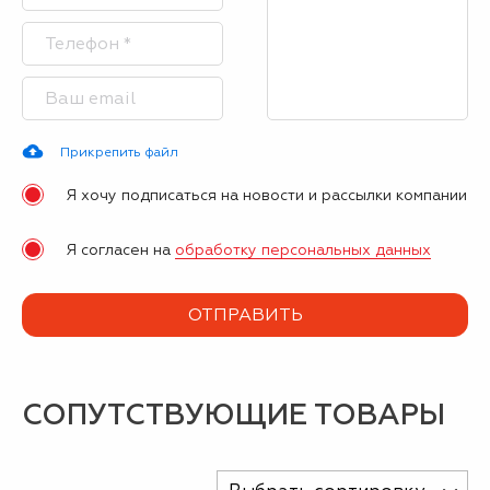
Прикрепить файл
Я хочу подписаться на новости и рассылки компании
Я согласен на
обработку персональных данных
СОПУТСТВУЮЩИЕ ТОВАРЫ