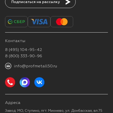
Подписаться
Контакты
8 (495) 104-95-42
8 (800) 333-90-96
info@profmetall50.ru
Адреса
Завод: МО, Ступино, пгт. Михнево, ул. Донбасская, вл.75