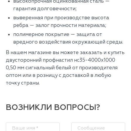
высокопрочная оцинкованная сталь —
гарантия долговечности;
выверенная при производстве высота
ребра — залог прочности материала;
полимерное покрытие — защита от
вредного воздействия окружающей среды.
В нашем магазине вы можете заказать и купить
двусторонний профнастил нс35-4000х1000
0,50 мм сигнальный белый от производителя
оптом или в розницу с доставкой в любую
точку страны.
ВОЗНИКЛИ ВОПРОСЫ?