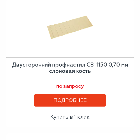
Двусторонний профнастил С8-1150 0,70 мм
слоновая кость
по запросу
ПОДРОБНЕЕ
Купить в 1 клик