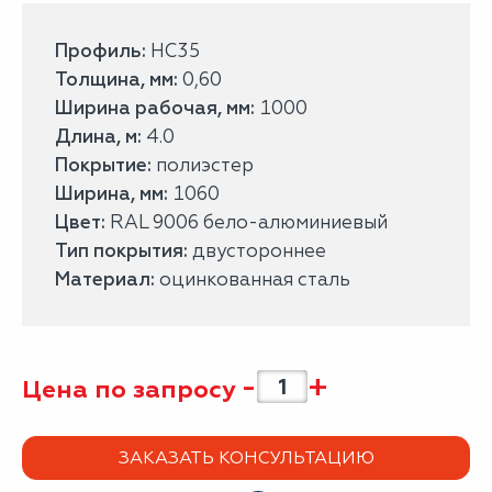
Профиль:
НС35
Толщина, мм:
0,60
Ширина рабочая, мм:
1000
Длина, м:
4.0
Покрытие:
полиэстер
Ширина, мм:
1060
Цвет:
RAL 9006 бело-алюминиевый
Тип покрытия:
двустороннее
Материал:
оцинкованная сталь
-
+
Цена по запросу
ЗАКАЗАТЬ КОНСУЛЬТАЦИЮ