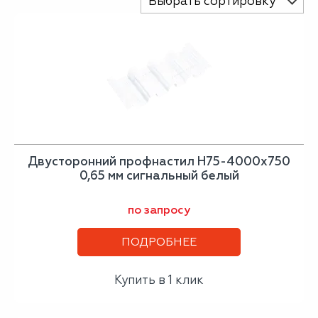
Выбрать сортировку
Двусторонний профнастил Н75-4000х750
0,65 мм сигнальный белый
по запросу
ПОДРОБНЕЕ
Купить в 1 клик