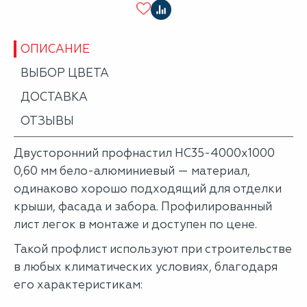
ОПИСАНИЕ
ВЫБОР ЦВЕТА
ДОСТАВКА
ОТЗЫВЫ
Двусторонний профнастил НС35-4000х1000
0,60 мм бело-алюминиевый — материал,
одинаково хорошо подходящий для отделки
крыши, фасада и забора. Профилированный
лист легок в монтаже и доступен по цене.
Такой профлист используют при строительстве
в любых климатических условиях, благодаря
его характеристикам: