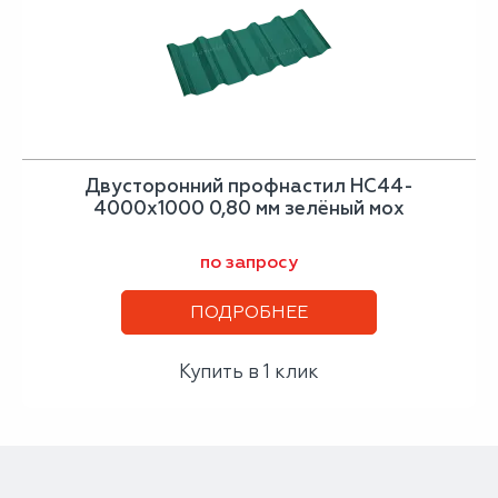
Двусторонний профнастил НС44-
4000х1000 0,80 мм зелёный мох
по запросу
ПОДРОБНЕЕ
Купить в 1 клик