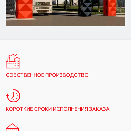
СОБСТВЕННОЕ ПРОИЗВОДСТВО
КОРОТКИЕ СРОКИ ИСПОЛНЕНИЯ ЗАКАЗА