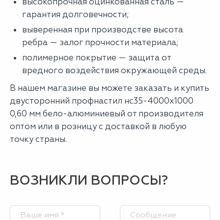
высокопрочная оцинкованная сталь —
гарантия долговечности;
выверенная при производстве высота
ребра — залог прочности материала;
полимерное покрытие — защита от
вредного воздействия окружающей среды.
В нашем магазине вы можете заказать и купить
двусторонний профнастил нс35-4000х1000
0,60 мм бело-алюминиевый от производителя
оптом или в розницу с доставкой в любую
точку страны.
ВОЗНИКЛИ ВОПРОСЫ?