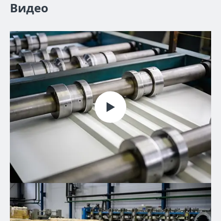
Видео