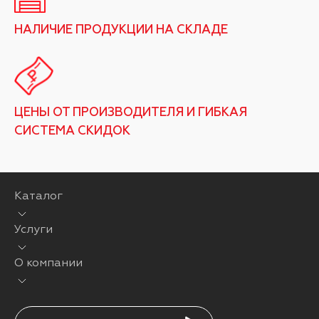
НАЛИЧИЕ ПРОДУКЦИИ НА СКЛАДЕ
ЦЕНЫ ОТ ПРОИЗВОДИТЕЛЯ И ГИБКАЯ
СИСТЕМА СКИДОК
Каталог
Услуги
О компании