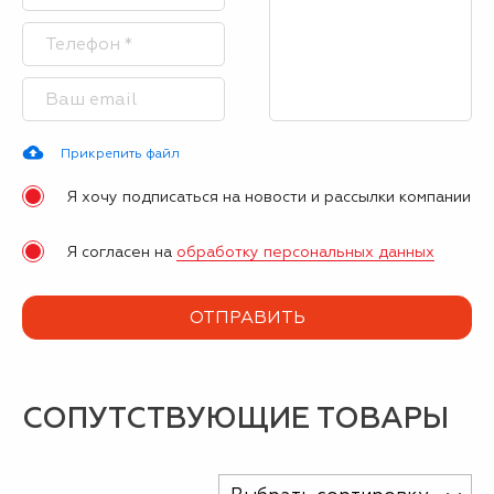
Прикрепить файл
Я хочу подписаться на новости и рассылки компании
Я согласен на
обработку персональных данных
СОПУТСТВУЮЩИЕ ТОВАРЫ