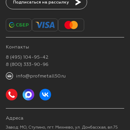
Подписаться
Контакты
8 (495) 104-95-42
8 (800) 333-90-96
info@profmetall50.ru
Адреса
Завод: МО, Ступино, пгт. Михнево, ул. Донбасская, вл.75