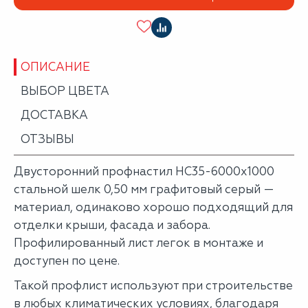
ОПИСАНИЕ
ВЫБОР ЦВЕТА
ДОСТАВКА
ОТЗЫВЫ
Двусторонний профнастил НС35-6000х1000
стальной шелк 0,50 мм графитовый серый —
материал, одинаково хорошо подходящий для
отделки крыши, фасада и забора.
Профилированный лист легок в монтаже и
доступен по цене.
Такой профлист используют при строительстве
в любых климатических условиях, благодаря