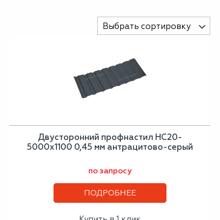
Выбрать сортировку
Двусторонний профнастил НС20-
5000х1100 0,45 мм антрацитово-серый
по запросу
ПОДРОБНЕЕ
Купить в 1 клик