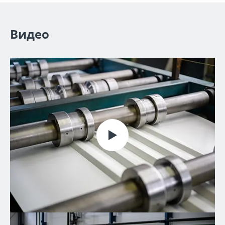
Видео