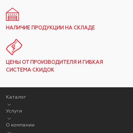
НАЛИЧИЕ ПРОДУКЦИИ НА СКЛАДЕ
ЦЕНЫ ОТ ПРОИЗВОДИТЕЛЯ И ГИБКАЯ
СИСТЕМА СКИДОК
Каталог
Услуги
О компании