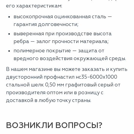
его характеристикам:
высокопрочная оцинкованная сталь —
гарантия долговечности;
выверенная при производстве высота
ребра — залог прочности материала;
полимерное покрытие — защита от
вредного воздействия окружающей среды.
В нашем магазине вы можете заказать и купить
двусторонний профнастил нс35-6000х1000
стальной шелк 0,50 мм графитовый серый от
производителя оптом или в розницу с
доставкой в любую точку страны.
ВОЗНИКЛИ ВОПРОСЫ?