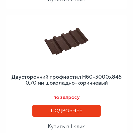
Двусторонний профнастил Н60-3000х845
0,70 мм шоколадно-коричневый
по запросу
ПОДРОБНЕЕ
Купить в 1 клик