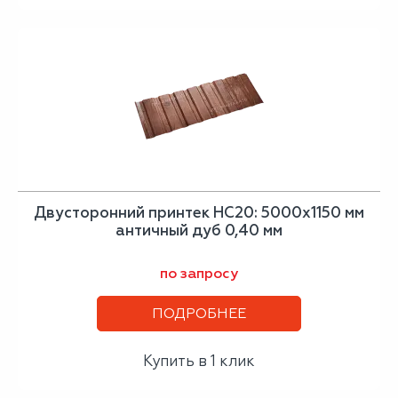
Двусторонний принтек НС20: 5000x1150 мм
античный дуб 0,40 мм
по запросу
ПОДРОБНЕЕ
Купить в 1 клик