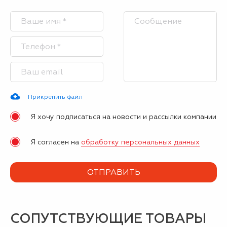
Прикрепить файл
Я хочу подписаться на новости и рассылки компании
Я согласен на
обработку персональных данных
СОПУТСТВУЮЩИЕ ТОВАРЫ