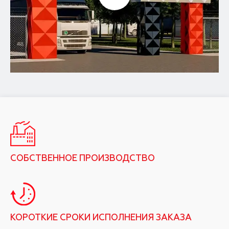
СОБСТВЕННОЕ ПРОИЗВОДСТВО
КОРОТКИЕ СРОКИ ИСПОЛНЕНИЯ ЗАКАЗА