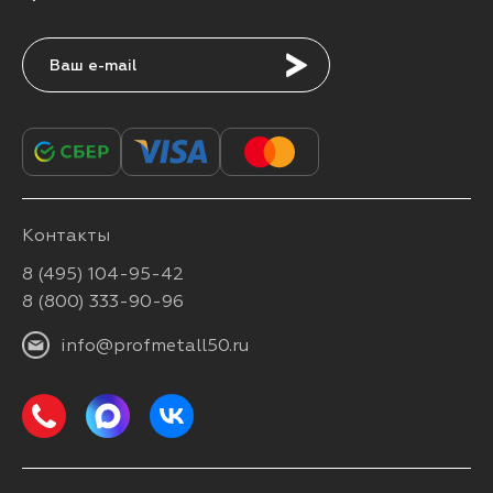
Подписаться
Контакты
8 (495) 104-95-42
8 (800) 333-90-96
info@profmetall50.ru