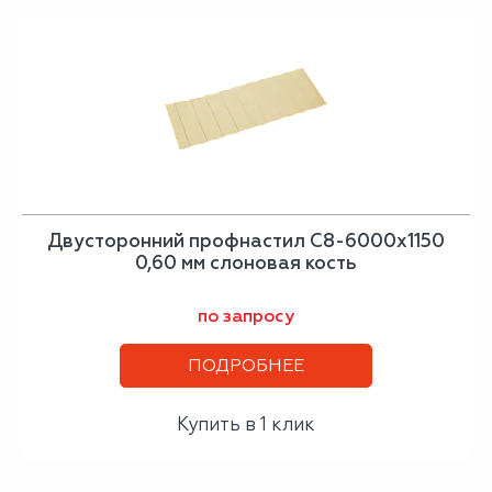
Двусторонний профнастил С8-6000х1150
0,60 мм слоновая кость
по запросу
ПОДРОБНЕЕ
Купить в 1 клик