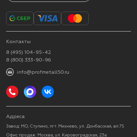
Контакты
8 (495) 104-95-42
8 (800) 333-90-96
info@profmetall50.ru
Адреса
Завод: МО, Ступино, пгт. Михнево, ул. Донбасская, вл.75
Офис продаж: Москва, ул. Кировоградская, 23а