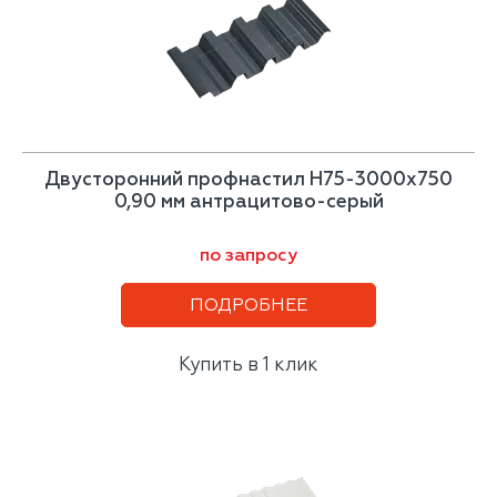
Двусторонний профнастил Н75-3000х750
0,90 мм антрацитово-серый
по запросу
ПОДРОБНЕЕ
Купить в 1 клик