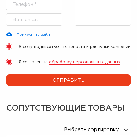
Прикрепить файл
Я хочу подписаться на новости и рассылки компании
Я согласен на
обработку персональных данных
СОПУТСТВУЮЩИЕ ТОВАРЫ
Выбрать сортировку