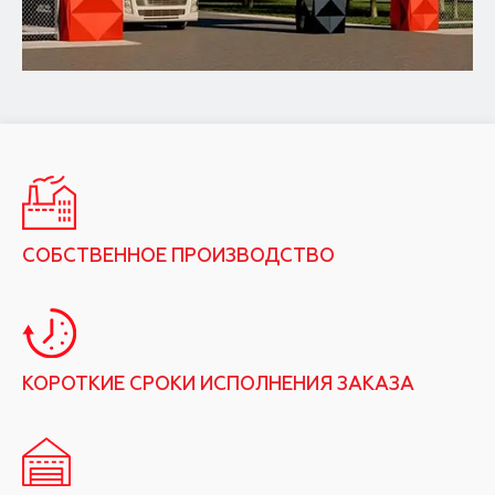
СОБСТВЕННОЕ ПРОИЗВОДСТВО
КОРОТКИЕ СРОКИ ИСПОЛНЕНИЯ ЗАКАЗА