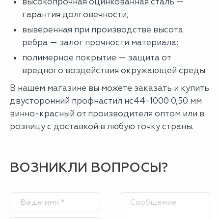
высокопрочная оцинкованная сталь —
гарантия долговечности;
выверенная при производстве высота
ребра — залог прочности материала;
полимерное покрытие — защита от
вредного воздействия окружающей среды.
В нашем магазине вы можете заказать и купить
двусторонний профнастил нс44-1000 0,50 мм
винно-красный от производителя оптом или в
розницу с доставкой в любую точку страны.
ВОЗНИКЛИ ВОПРОСЫ?