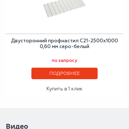
Двусторонний профнастил С21-2500х1000
0,60 мм серо-белый
по запросу
ПОДРОБНЕЕ
Купить в 1 клик
Видео