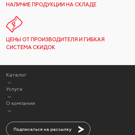
НАЛИЧИЕ ПРОДУКЦИИ НА СКЛАДЕ
ЦЕНЫ ОТ ПРОИЗВОДИТЕЛЯ И ГИБКАЯ
СИСТЕМА СКИДОК
Каталог
Услуги
О компании
Подписаться