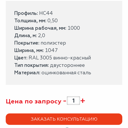
Профиль:
НС44
Толщина, мм:
0,50
Ширина рабочая, мм:
1000
Длина, м:
2,0
Покрытие:
полиэстер
Ширина, мм:
1047
Цвет:
RAL 3005 винно-красный
Тип покрытия:
двустороннее
Материал:
оцинкованная сталь
-
+
Цена по запросу
ЗАКАЗАТЬ КОНСУЛЬТАЦИЮ