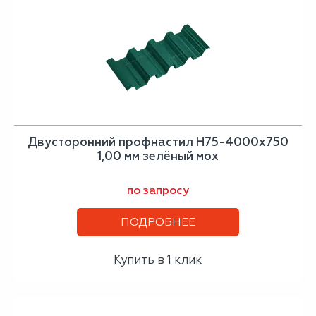
Двусторонний профнастил Н75-4000х750
1,00 мм зелёный мох
по запросу
ПОДРОБНЕЕ
Купить в 1 клик