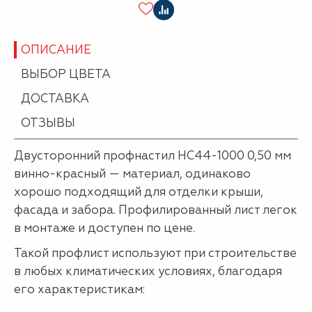
ОПИСАНИЕ
ВЫБОР ЦВЕТА
ДОСТАВКА
ОТЗЫВЫ
Двусторонний профнастил НС44-1000 0,50 мм
винно-красный — материал, одинаково
хорошо подходящий для отделки крыши,
фасада и забора. Профилированный лист легок
в монтаже и доступен по цене.
Такой профлист используют при строительстве
в любых климатических условиях, благодаря
его характеристикам: