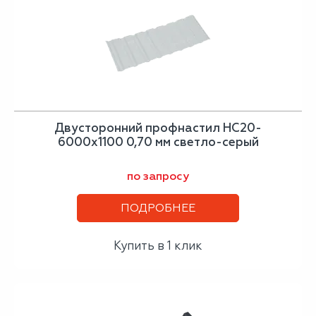
Двусторонний профнастил НС20-
6000х1100 0,70 мм светло-серый
по запросу
ПОДРОБНЕЕ
Купить в 1 клик