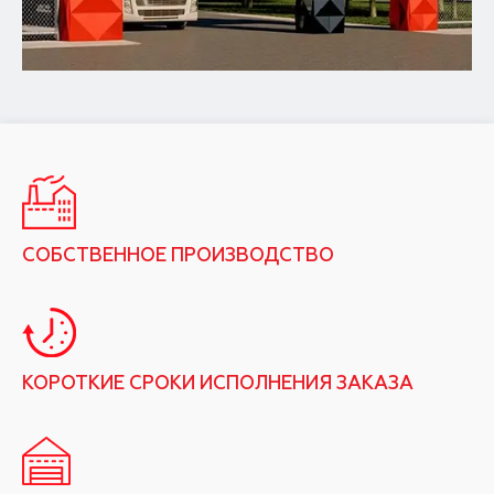
СОБСТВЕННОЕ ПРОИЗВОДСТВО
КОРОТКИЕ СРОКИ ИСПОЛНЕНИЯ ЗАКАЗА