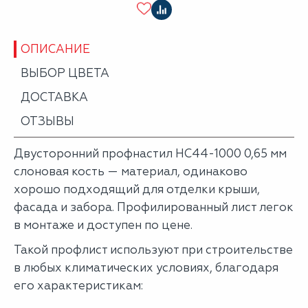
ОПИСАНИЕ
ВЫБОР ЦВЕТА
ДОСТАВКА
ОТЗЫВЫ
Двусторонний профнастил НС44-1000 0,65 мм
слоновая кость — материал, одинаково
хорошо подходящий для отделки крыши,
фасада и забора. Профилированный лист легок
в монтаже и доступен по цене.
Такой профлист используют при строительстве
в любых климатических условиях, благодаря
его характеристикам: