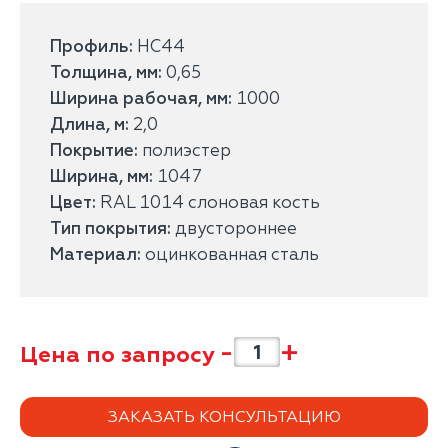
Профиль:
НС44
Толщина, мм:
0,65
Ширина рабочая, мм:
1000
Длина, м:
2,0
Покрытие:
полиэстер
Ширина, мм:
1047
Цвет:
RAL 1014 слоновая кость
Тип покрытия:
двустороннее
Материал:
оцинкованная сталь
-
+
Цена по запросу
ЗАКАЗАТЬ КОНСУЛЬТАЦИЮ