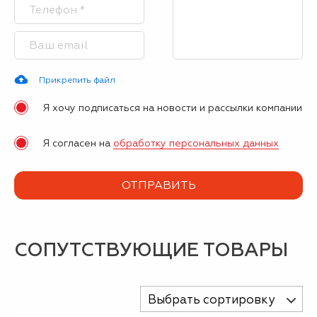
Прикрепить файл
Я хочу подписаться на новости и рассылки компании
Я согласен на
обработку персональных данных
СОПУТСТВУЮЩИЕ ТОВАРЫ
Выбрать сортировку