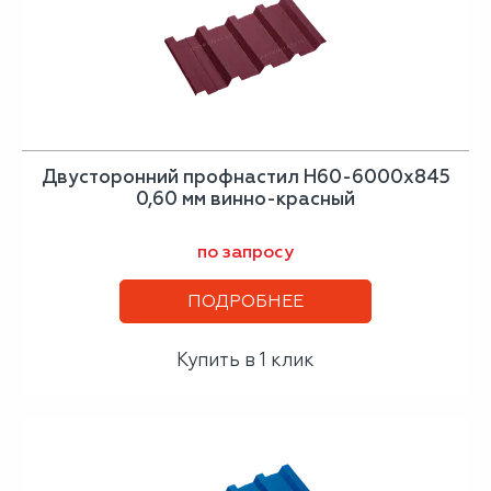
Двусторонний профнастил Н60-6000х845
0,60 мм винно-красный
по запросу
ПОДРОБНЕЕ
Купить в 1 клик