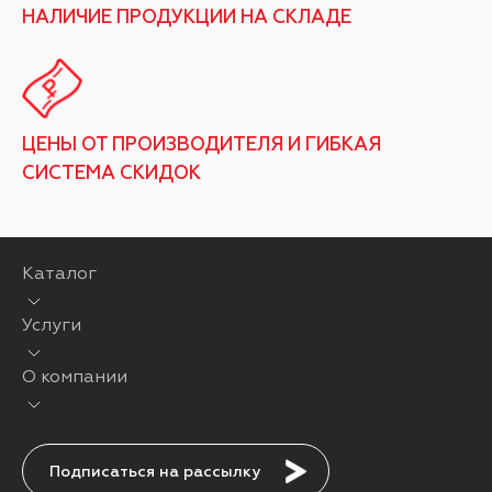
НАЛИЧИЕ ПРОДУКЦИИ НА СКЛАДЕ
ЦЕНЫ ОТ ПРОИЗВОДИТЕЛЯ И ГИБКАЯ
СИСТЕМА СКИДОК
Каталог
Услуги
О компании
Подписаться