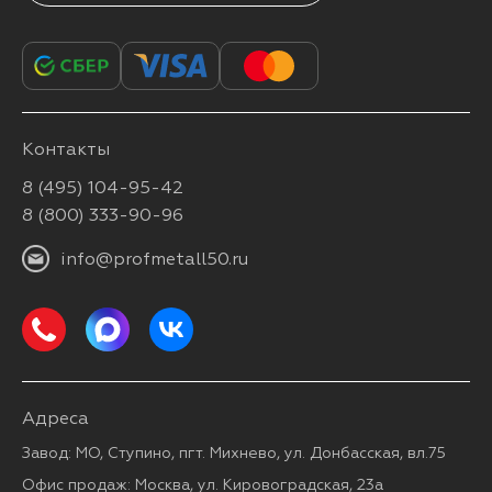
Контакты
8 (495) 104-95-42
8 (800) 333-90-96
info@profmetall50.ru
Адреса
Завод: МО, Ступино, пгт. Михнево, ул. Донбасская, вл.75
Офис продаж: Москва, ул. Кировоградская, 23а