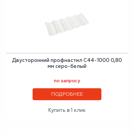
Двусторонний профнастил С44-1000 0,80
мм серо-белый
по запросу
ПОДРОБНЕЕ
Купить в 1 клик