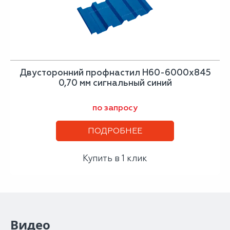
Двусторонний профнастил Н60-6000х845
0,70 мм сигнальный синий
по запросу
ПОДРОБНЕЕ
Купить в 1 клик
Видео