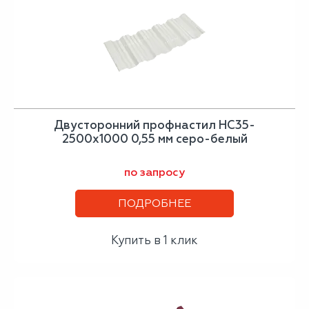
Двусторонний профнастил НС35-
2500х1000 0,55 мм серо-белый
по запросу
ПОДРОБНЕЕ
Купить в 1 клик