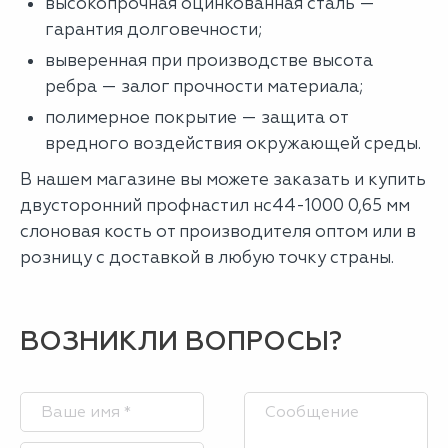
высокопрочная оцинкованная сталь —
гарантия долговечности;
выверенная при производстве высота
ребра — залог прочности материала;
полимерное покрытие — защита от
вредного воздействия окружающей среды.
В нашем магазине вы можете заказать и купить
двусторонний профнастил нс44-1000 0,65 мм
слоновая кость от производителя оптом или в
розницу с доставкой в любую точку страны.
ВОЗНИКЛИ ВОПРОСЫ?