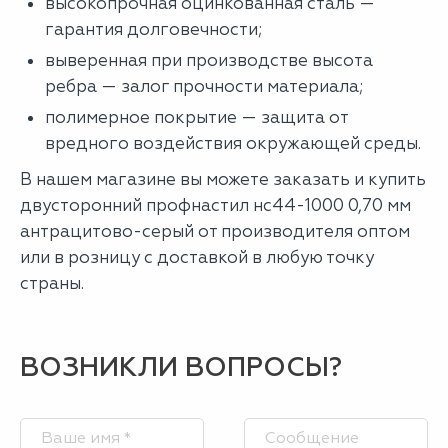
высокопрочная оцинкованная сталь —
гарантия долговечности;
выверенная при производстве высота
ребра — залог прочности материала;
полимерное покрытие — защита от
вредного воздействия окружающей среды.
В нашем магазине вы можете заказать и купить
двусторонний профнастил нс44-1000 0,70 мм
антрацитово-серый от производителя оптом
или в розницу с доставкой в любую точку
страны.
ВОЗНИКЛИ ВОПРОСЫ?