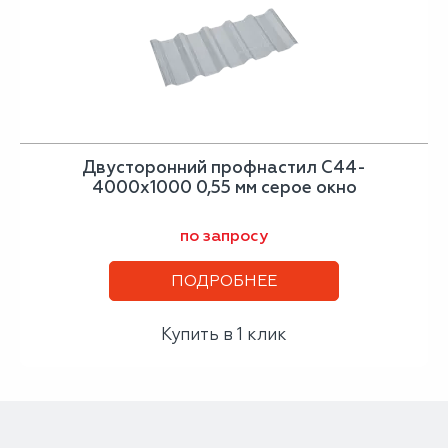
Двусторонний профнастил С44-
4000х1000 0,55 мм серое окно
по запросу
ПОДРОБНЕЕ
Купить в 1 клик