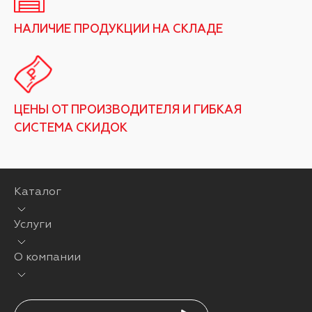
НАЛИЧИЕ ПРОДУКЦИИ НА СКЛАДЕ
ЦЕНЫ ОТ ПРОИЗВОДИТЕЛЯ И ГИБКАЯ
СИСТЕМА СКИДОК
Каталог
Услуги
О компании