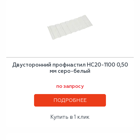
Двусторонний профнастил НС20-1100 0,50
мм серо-белый
по запросу
ПОДРОБНЕЕ
Купить в 1 клик