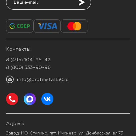
Подписаться
Контакты
8 (495) 104-95-42
8 (800) 333-90-96
info@profmetall50.ru
Адреса
Завод: МО, Ступино, пгт. Михнево, ул. Донбасская, вл.75