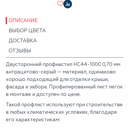
ОПИСАНИЕ
ВЫБОР ЦВЕТА
ДОСТАВКА
ОТЗЫВЫ
Двусторонний профнастил НС44-1000 0,70 мм
антрацитово-серый — материал, одинаково
хорошо подходящий для отделки крыши,
фасада и забора. Профилированный лист легок
в монтаже и доступен по цене.
Такой профлист используют при строительстве
в любых климатических условиях, благодаря
его характеристикам: