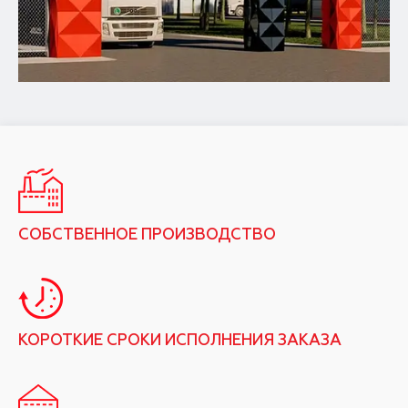
СОБСТВЕННОЕ ПРОИЗВОДСТВО
КОРОТКИЕ СРОКИ ИСПОЛНЕНИЯ ЗАКАЗА