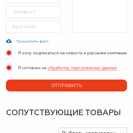
Прикрепить файл
Я хочу подписаться на новости и рассылки компании
Я согласен на
обработку персональных данных
СОПУТСТВУЮЩИЕ ТОВАРЫ