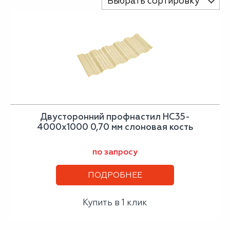
Выбрать сортировку
Двусторонний профнастил НС35-
4000х1000 0,70 мм слоновая кость
по запросу
ПОДРОБНЕЕ
Купить в 1 клик