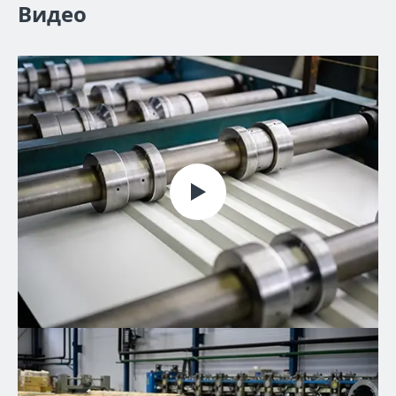
Видео