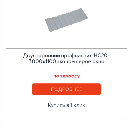
Двусторонний профнастил НС20-
3000х1100 эконом серое окно
по запросу
ПОДРОБНЕЕ
Купить в 1 клик