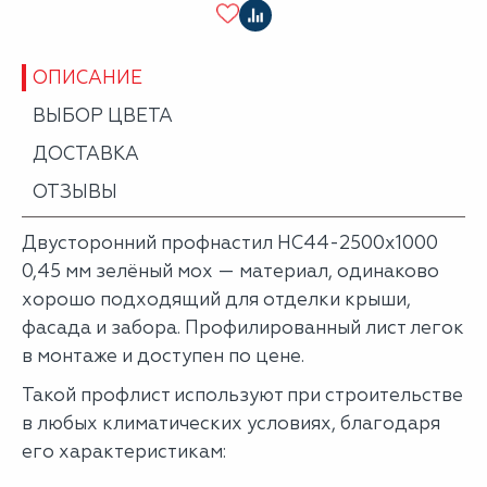
ОПИСАНИЕ
ВЫБОР ЦВЕТА
ДОСТАВКА
ОТЗЫВЫ
Двусторонний профнастил НС44-2500х1000
0,45 мм зелёный мох — материал, одинаково
хорошо подходящий для отделки крыши,
фасада и забора. Профилированный лист легок
в монтаже и доступен по цене.
Такой профлист используют при строительстве
в любых климатических условиях, благодаря
его характеристикам: