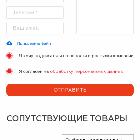
Прикрепить файл
Я хочу подписаться на новости и рассылки компании
Я согласен на
обработку персональных данных
СОПУТСТВУЮЩИЕ ТОВАРЫ