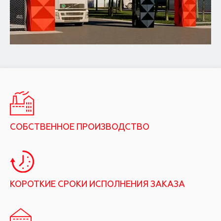
СОБСТВЕННОЕ ПРОИЗВОДСТВО
КОРОТКИЕ СРОКИ ИСПОЛНЕНИЯ ЗАКАЗА