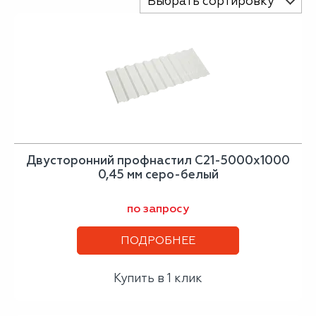
Выбрать сортировку
Двусторонний профнастил С21-5000х1000
0,45 мм серо-белый
по запросу
ПОДРОБНЕЕ
Купить в 1 клик