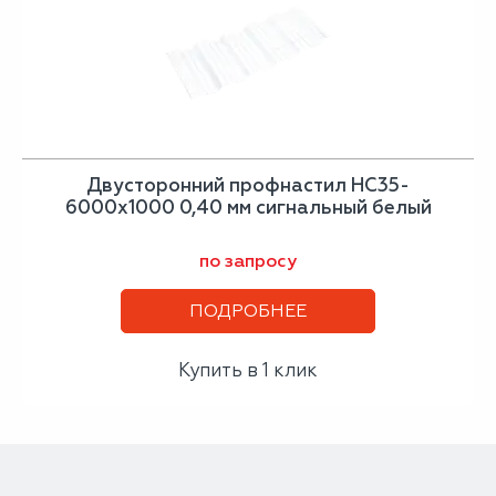
Двусторонний профнастил НС35-
6000х1000 0,40 мм сигнальный белый
по запросу
ПОДРОБНЕЕ
Купить в 1 клик