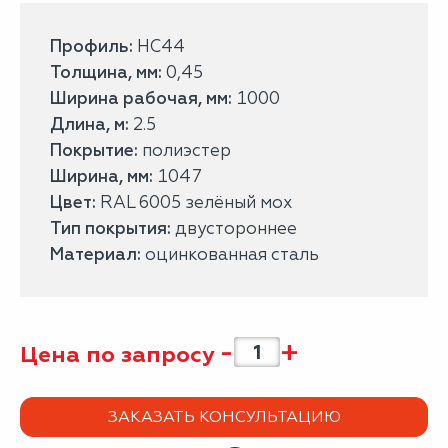
Профиль:
НС44
Толщина, мм:
0,45
Ширина рабочая, мм:
1000
Длина, м:
2.5
Покрытие:
полиэстер
Ширина, мм:
1047
Цвет:
RAL 6005 зелёный мох
Тип покрытия:
двустороннее
Материал:
оцинкованная сталь
-
+
Цена по запросу
ЗАКАЗАТЬ КОНСУЛЬТАЦИЮ