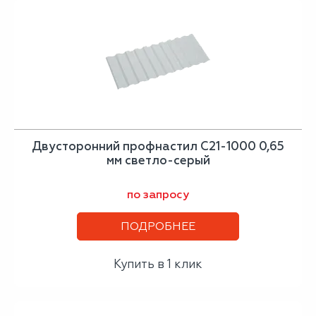
Двусторонний профнастил С21-1000 0,65
мм светло-серый
по запросу
ПОДРОБНЕЕ
Купить в 1 клик