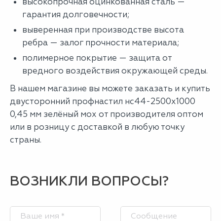
высокопрочная оцинкованная сталь —
гарантия долговечности;
выверенная при производстве высота
ребра — залог прочности материала;
полимерное покрытие — защита от
вредного воздействия окружающей среды.
В нашем магазине вы можете заказать и купить
двусторонний профнастил нс44-2500х1000
0,45 мм зелёный мох от производителя оптом
или в розницу с доставкой в любую точку
страны.
ВОЗНИКЛИ ВОПРОСЫ?