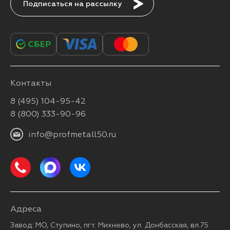
Подписаться
Контакты
8 (495) 104-95-42
8 (800) 333-90-96
info@profmetall50.ru
Адреса
Завод: МО, Ступино, пгт. Михнево, ул. Донбасская, вл.75