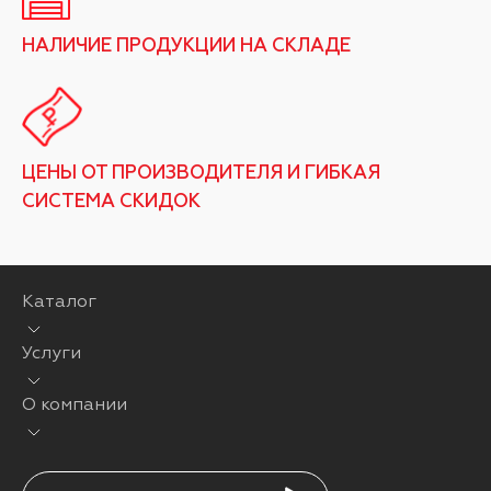
НАЛИЧИЕ ПРОДУКЦИИ НА СКЛАДЕ
ЦЕНЫ ОТ ПРОИЗВОДИТЕЛЯ И ГИБКАЯ
СИСТЕМА СКИДОК
Каталог
Услуги
О компании