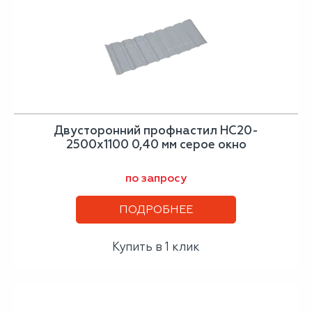
Двусторонний профнастил НС20-
2500х1100 0,40 мм серое окно
по запросу
ПОДРОБНЕЕ
Купить в 1 клик