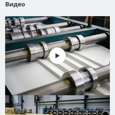
Видео