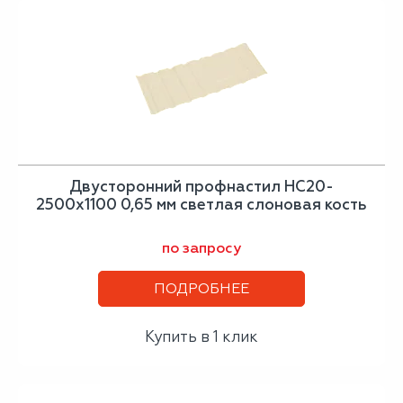
Двусторонний профнастил НС20-
2500х1100 0,65 мм светлая слоновая кость
по запросу
ПОДРОБНЕЕ
Купить в 1 клик