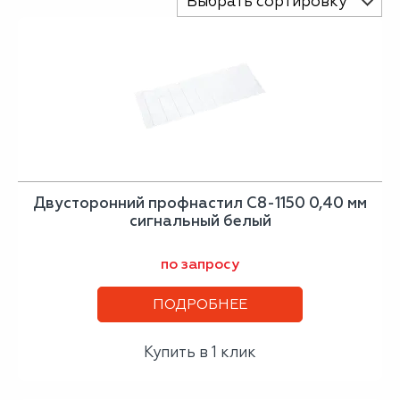
Выбрать сортировку
Двусторонний профнастил С8-1150 0,40 мм
сигнальный белый
по запросу
ПОДРОБНЕЕ
Купить в 1 клик