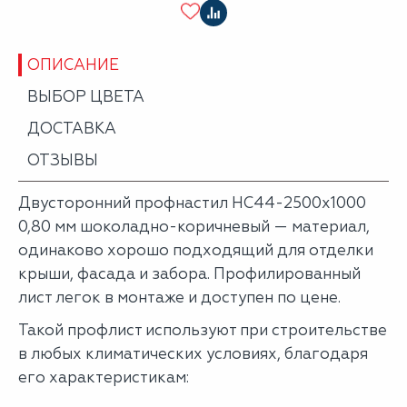
ОПИСАНИЕ
ВЫБОР ЦВЕТА
ДОСТАВКА
ОТЗЫВЫ
Двусторонний профнастил НС44-2500х1000
0,80 мм шоколадно-коричневый — материал,
одинаково хорошо подходящий для отделки
крыши, фасада и забора. Профилированный
лист легок в монтаже и доступен по цене.
Такой профлист используют при строительстве
в любых климатических условиях, благодаря
его характеристикам: