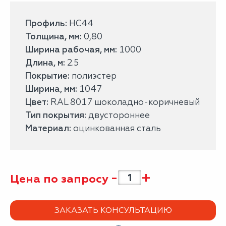
Профиль:
НС44
Толщина, мм:
0,80
Ширина рабочая, мм:
1000
Длина, м:
2.5
Покрытие:
полиэстер
Ширина, мм:
1047
Цвет:
RAL 8017 шоколадно-коричневый
Тип покрытия:
двустороннее
Материал:
оцинкованная сталь
-
+
Цена по запросу
ЗАКАЗАТЬ КОНСУЛЬТАЦИЮ