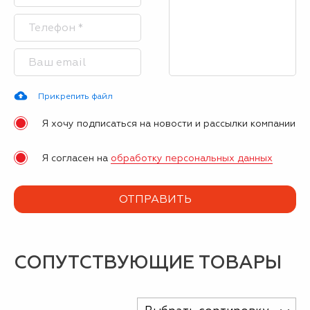
Прикрепить файл
Я хочу подписаться на новости и рассылки компании
Я согласен на
обработку персональных данных
СОПУТСТВУЮЩИЕ ТОВАРЫ