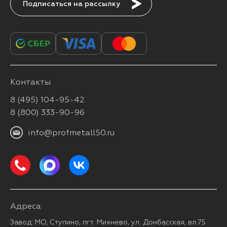
Подписаться
Контакты
8 (495) 104-95-42
8 (800) 333-90-96
info@profmetall50.ru
Адреса
Завод: МО, Ступино, пгт. Михнево, ул. Донбасская, вл.75