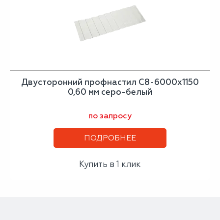
Двусторонний профнастил С8-6000х1150
0,60 мм серо-белый
по запросу
ПОДРОБНЕЕ
Купить в 1 клик