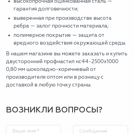
высокопрочная оцинкованная сталь —
гарантия долговечности;
выверенная при производстве высота
ребра — залог прочности материала;
полимерное покрытие — защита от
вредного воздействия окружающей среды.
В нашем магазине вы можете заказать и купить
двусторонний профнастил нс44-2500х1000
0,80 мм шоколадно-коричневый от
производителя оптом или в розницу с
доставкой в любую точку страны.
ВОЗНИКЛИ ВОПРОСЫ?