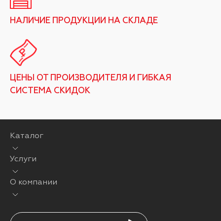
НАЛИЧИЕ ПРОДУКЦИИ НА СКЛАДЕ
ЦЕНЫ ОТ ПРОИЗВОДИТЕЛЯ И ГИБКАЯ
СИСТЕМА СКИДОК
Каталог
Услуги
О компании