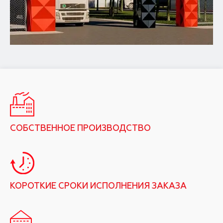
СОБСТВЕННОЕ ПРОИЗВОДСТВО
КОРОТКИЕ СРОКИ ИСПОЛНЕНИЯ ЗАКАЗА