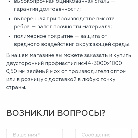
высокопрочная оцинкованная сталь —
гарантия долговечности;
выверенная при производстве высота
ребра — залог прочности материала;
полимерное покрытие — защита от
вредного воздействия окружающей среды.
В нашем магазине вы можете заказать и купить
двусторонний профнастил нс44-3000х1000
0,50 мм зелёный мох от производителя оптом
или в розницу с доставкой в любую точку
страны.
ВОЗНИКЛИ ВОПРОСЫ?