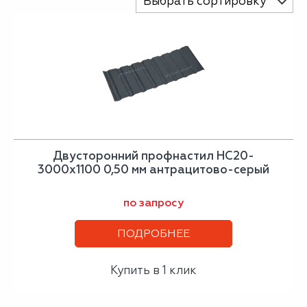
Выбрать сортировку
Двусторонний профнастил НС20-
3000х1100 0,50 мм антрацитово-серый
по запросу
ПОДРОБНЕЕ
Купить в 1 клик