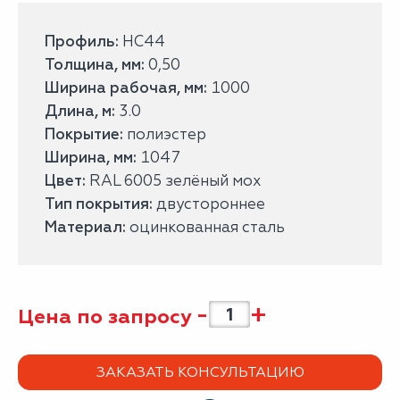
Профиль:
НС44
Толщина, мм:
0,50
Ширина рабочая, мм:
1000
Длина, м:
3.0
Покрытие:
полиэстер
Ширина, мм:
1047
Цвет:
RAL 6005 зелёный мох
Тип покрытия:
двустороннее
Материал:
оцинкованная сталь
-
+
Цена по запросу
ЗАКАЗАТЬ КОНСУЛЬТАЦИЮ