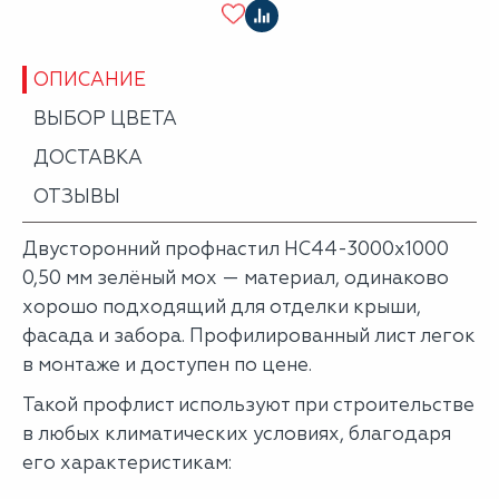
ОПИСАНИЕ
ВЫБОР ЦВЕТА
ДОСТАВКА
ОТЗЫВЫ
Двусторонний профнастил НС44-3000х1000
0,50 мм зелёный мох — материал, одинаково
хорошо подходящий для отделки крыши,
фасада и забора. Профилированный лист легок
в монтаже и доступен по цене.
Такой профлист используют при строительстве
в любых климатических условиях, благодаря
его характеристикам: