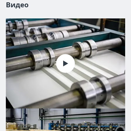
Видео