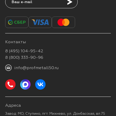
Подписаться
Контакты
8 (495) 104-95-42
8 (800) 333-90-96
info@profmetall50.ru
Адреса
Завод: МО, Ступино, пгт. Михнево, ул. Донбасская, вл.75