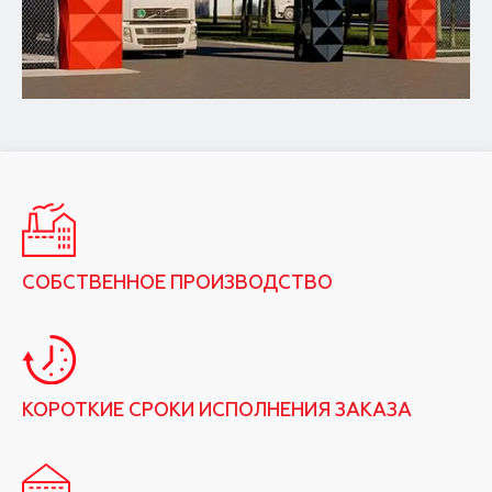
СОБСТВЕННОЕ ПРОИЗВОДСТВО
КОРОТКИЕ СРОКИ ИСПОЛНЕНИЯ ЗАКАЗА