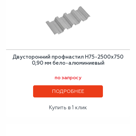
Двусторонний профнастил Н75-2500х750
0,90 мм бело-алюминиевый
по запросу
ПОДРОБНЕЕ
Купить в 1 клик