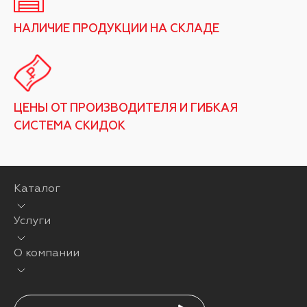
НАЛИЧИЕ ПРОДУКЦИИ НА СКЛАДЕ
ЦЕНЫ ОТ ПРОИЗВОДИТЕЛЯ И ГИБКАЯ
СИСТЕМА СКИДОК
Каталог
Услуги
О компании