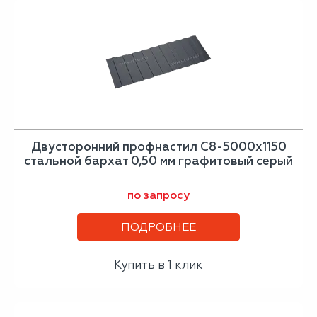
Двусторонний профнастил С8-5000х1150
стальной бархат 0,50 мм графитовый серый
по запросу
ПОДРОБНЕЕ
Купить в 1 клик