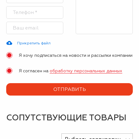
Прикрепить файл
Я хочу подписаться на новости и рассылки компании
Я согласен на
обработку персональных данных
СОПУТСТВУЮЩИЕ ТОВАРЫ