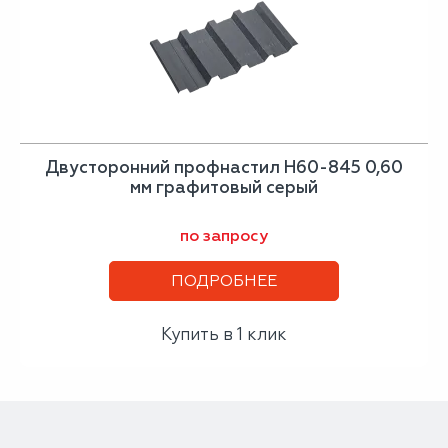
Двусторонний профнастил Н60-845 0,60
мм графитовый серый
по запросу
ПОДРОБНЕЕ
Купить в 1 клик