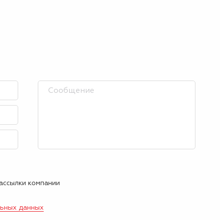
рассылки компании
льных данных