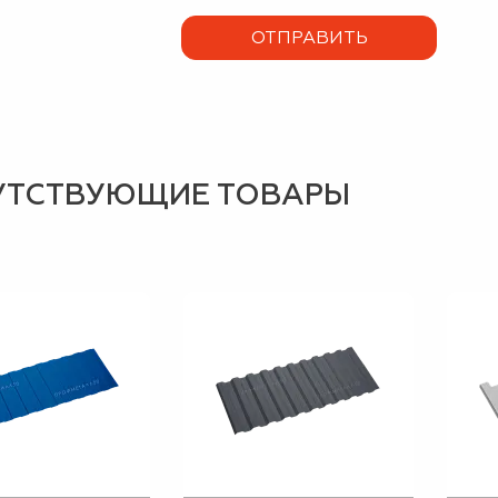
УТСТВУЮЩИЕ ТОВАРЫ