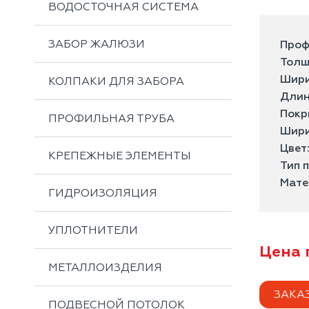
ВОДОСТОЧНАЯ СИСТЕМА
ЗАБОР ЖАЛЮЗИ
Проф
Толщ
Шири
КОЛПАКИ ДЛЯ ЗАБОРА
Длин
Покр
ПРОФИЛЬНАЯ ТРУБА
Шири
Цвет
КРЕПЕЖНЫЕ ЭЛЕМЕНТЫ
Тип 
Мате
ГИДРОИЗОЛЯЦИЯ
УПЛОТНИТЕЛИ
Цена 
МЕТАЛЛОИЗДЕЛИЯ
ЗАКА
ПОДВЕСНОЙ ПОТОЛОК