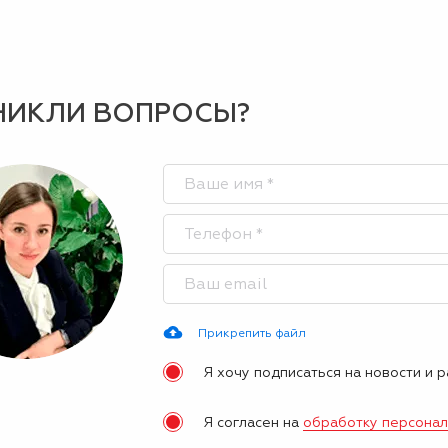
НИКЛИ ВОПРОСЫ?
Прикрепить файл
Я хочу подписаться на новости и 
Я согласен на
обработку персона