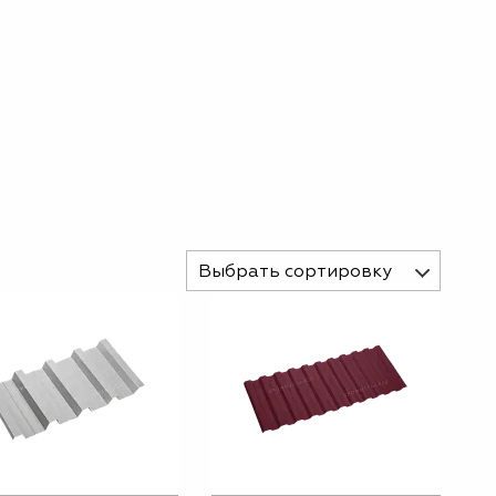
Выбрать сортировку