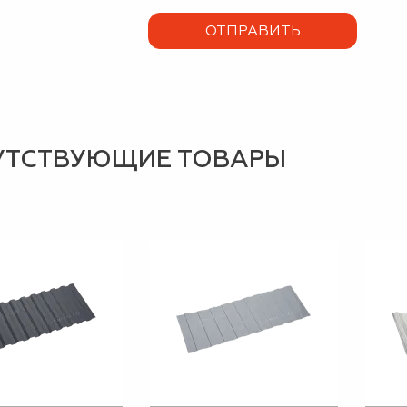
УТСТВУЮЩИЕ ТОВАРЫ