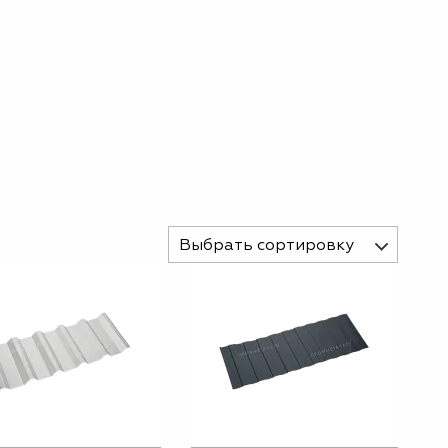
Выбрать сортировку