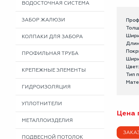
ВОДОСТОЧНАЯ СИСТЕМА
ЗАБОР ЖАЛЮЗИ
Проф
Толщ
Шири
КОЛПАКИ ДЛЯ ЗАБОРА
Длин
Покр
ПРОФИЛЬНАЯ ТРУБА
Шири
Цвет
КРЕПЕЖНЫЕ ЭЛЕМЕНТЫ
Тип 
Мате
ГИДРОИЗОЛЯЦИЯ
УПЛОТНИТЕЛИ
Цена 
МЕТАЛЛОИЗДЕЛИЯ
ЗАКА
ПОДВЕСНОЙ ПОТОЛОК