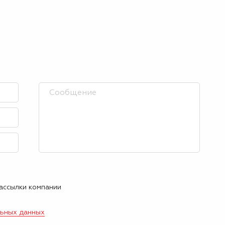
рассылки компании
льных данных