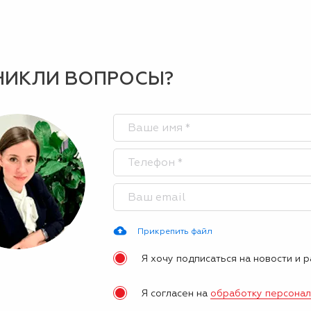
НИКЛИ ВОПРОСЫ?
Прикрепить файл
Я хочу подписаться на новости и 
Я согласен на
обработку персона