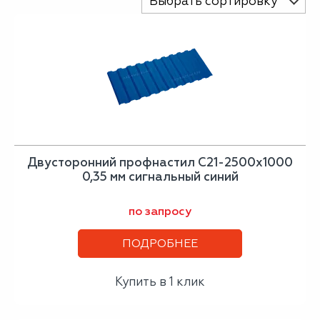
Выбрать сортировку
Двусторонний профнастил С21-2500х1000
0,35 мм сигнальный синий
по запросу
ПОДРОБНЕЕ
Купить в 1 клик