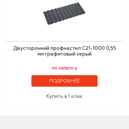
Двусторонний профнастил С21-1000 0,55
мм графитовый серый
по запросу
ПОДРОБНЕЕ
Купить в 1 клик