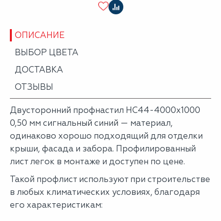
ОПИСАНИЕ
ВЫБОР ЦВЕТА
ДОСТАВКА
ОТЗЫВЫ
Двусторонний профнастил НС44-4000х1000
0,50 мм сигнальный синий — материал,
одинаково хорошо подходящий для отделки
крыши, фасада и забора. Профилированный
лист легок в монтаже и доступен по цене.
Такой профлист используют при строительстве
в любых климатических условиях, благодаря
его характеристикам: