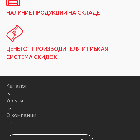
НАЛИЧИЕ ПРОДУКЦИИ НА СКЛАДЕ
ЦЕНЫ ОТ ПРОИЗВОДИТЕЛЯ И ГИБКАЯ
СИСТЕМА СКИДОК
Каталог
Услуги
О компании