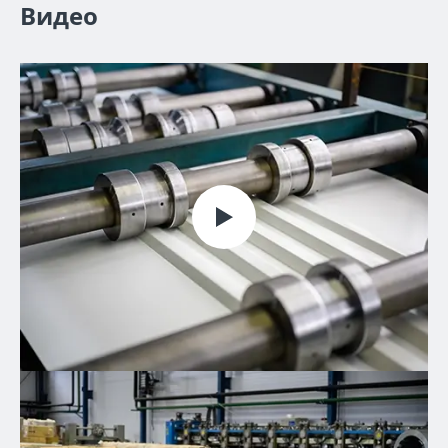
Видео