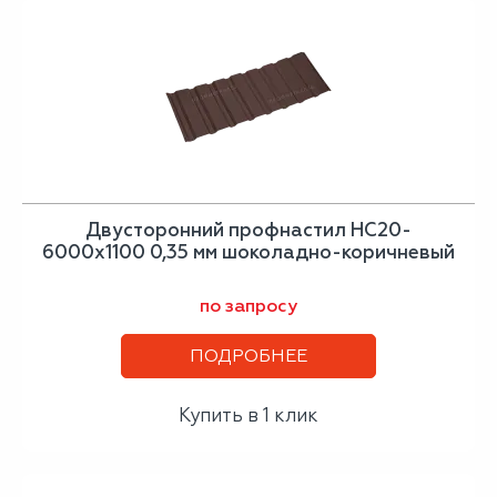
Двусторонний профнастил НС20-
6000х1100 0,35 мм шоколадно-коричневый
по запросу
ПОДРОБНЕЕ
Купить в 1 клик