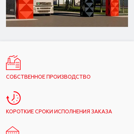
СОБСТВЕННОЕ ПРОИЗВОДСТВО
КОРОТКИЕ СРОКИ ИСПОЛНЕНИЯ ЗАКАЗА