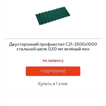
Двусторонний профнастил С21-2500х1000
стальной шелк 0,50 мм зелёный мох
по запросу
ПОДРОБНЕЕ
Купить в 1 клик