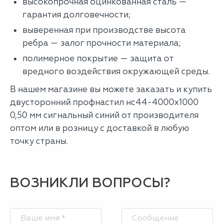
высокопрочная оцинкованная сталь —
гарантия долговечности;
выверенная при производстве высота
ребра — залог прочности материала;
полимерное покрытие — защита от
вредного воздействия окружающей среды.
В нашем магазине вы можете заказать и купить
двусторонний профнастил нс44-4000х1000
0,50 мм сигнальный синий от производителя
оптом или в розницу с доставкой в любую
точку страны.
ВОЗНИКЛИ ВОПРОСЫ?