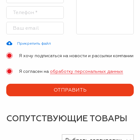
Прикрепить файл
Я хочу подписаться на новости и рассылки компании
Я согласен на
обработку персональных данных
СОПУТСТВУЮЩИЕ ТОВАРЫ