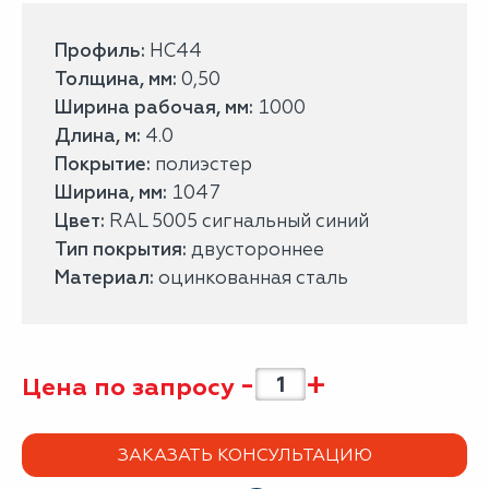
Профиль:
НС44
Толщина, мм:
0,50
Ширина рабочая, мм:
1000
Длина, м:
4.0
Покрытие:
полиэстер
Ширина, мм:
1047
Цвет:
RAL 5005 сигнальный синий
Тип покрытия:
двустороннее
Материал:
оцинкованная сталь
-
+
Цена по запросу
ЗАКАЗАТЬ КОНСУЛЬТАЦИЮ