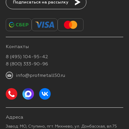
Подписаться
Контакты
8 (495) 104-95-42
8 (800) 333-90-96
info@profmetall50.ru
Адреса
Завод: МО, Ступино, пгт. Михнево, ул. Донбасская, вл.75