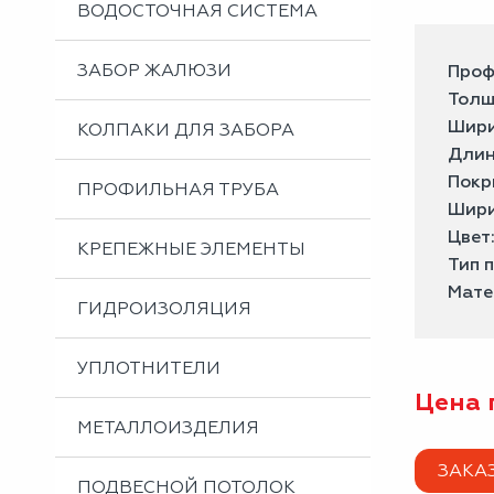
ВОДОСТОЧНАЯ СИСТЕМА
ЗАБОР ЖАЛЮЗИ
Проф
Толщ
Шири
КОЛПАКИ ДЛЯ ЗАБОРА
Длин
Покр
ПРОФИЛЬНАЯ ТРУБА
Шири
Цвет
КРЕПЕЖНЫЕ ЭЛЕМЕНТЫ
Тип 
Мате
ГИДРОИЗОЛЯЦИЯ
УПЛОТНИТЕЛИ
Цена 
МЕТАЛЛОИЗДЕЛИЯ
ЗАКА
ПОДВЕСНОЙ ПОТОЛОК