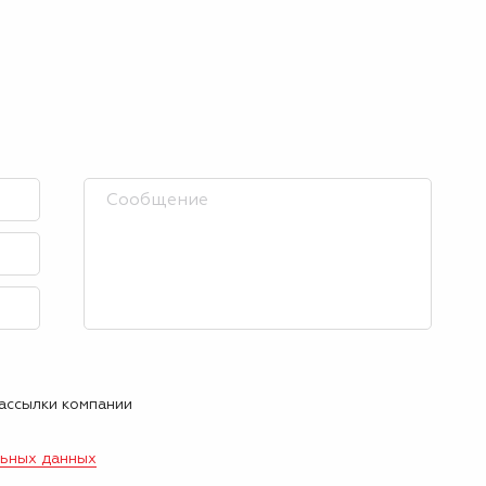
рассылки компании
льных данных