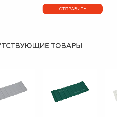
УТСТВУЮЩИЕ ТОВАРЫ