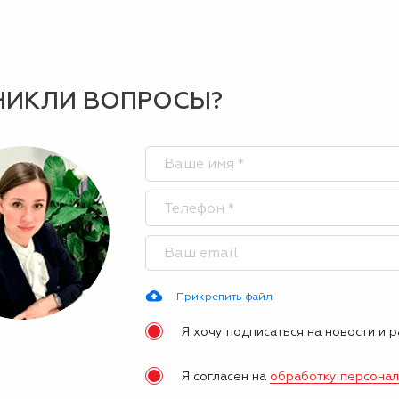
НИКЛИ ВОПРОСЫ?
Прикрепить файл
Я хочу подписаться на новости и 
Я согласен на
обработку персона