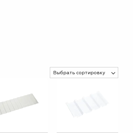
Выбрать сортировку